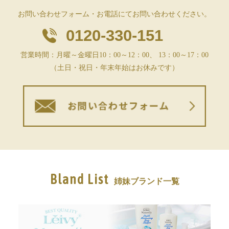
お問い合わせフォーム・お電話にてお問い合わせください。
0120-330-151
営業時間：月曜～金曜日10：00～12：00、 13：00～17：00
（土日・祝日・年末年始はお休みです）
Bland List
姉妹ブランド一覧