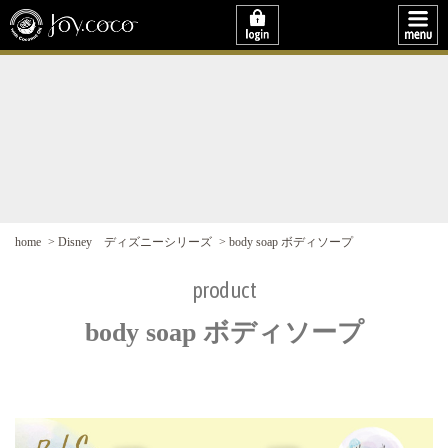
home
Disney ディズニーシリーズ
body soap ボディソープ
product
body soap ボディソープ