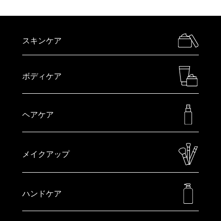
スキンケア
ボディケア
ヘアケア
メイクアップ
ハンドケア