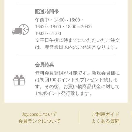
配送時間帯
午前中・14:00～16:00・
16:00～18:00・18:00～20:00
19:00～21:00
※平日午後15時までにいただいたご注文
は、翌営業日以内のご発送となります。
会員特典
無料会員登録が可能です。新規会員様に
は初回100ポイントをプレゼント致しま
す。その後、お買い物商品代金に対して
1％ポイント発行致します。
Joy.cocoについて
ご利用ガイド
会員ランクについて
よくある質問