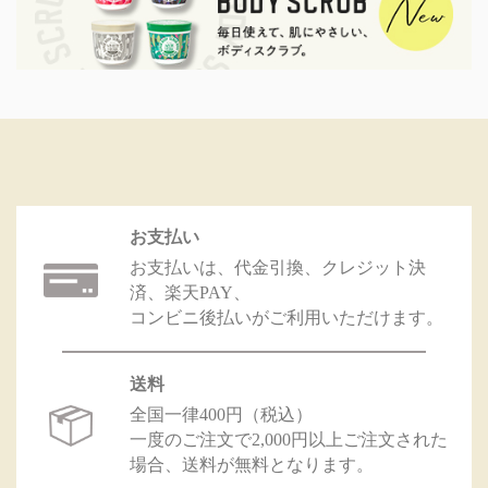
お支払い
お支払いは、代金引換、クレジット決
済、楽天PAY、
コンビニ後払いがご利用いただけます。
送料
全国一律400円（税込）
一度のご注文で2,000円以上ご注文された
場合、送料が無料となります。