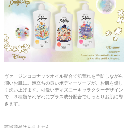
ヴァージンココナッツオイル配合で肌荒れを予防しながら
潤いお肌に。泡立ちの良いボディーソープが、お肌を優し
く洗い上げます。可愛いディズニーキャラクターデザイン
で、３種類それぞれにプラス成分配合でしっとりお肌に導
きます。
該当商品はありません