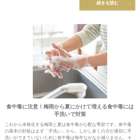
続きを読む
食中毒に注意！梅雨から夏にかけて増える食中毒には
手洗いで対策
これから本格化する梅雨と夏は食中毒が心配な季節です。食中毒
の基本の対処はまず「手洗い」から。しかし多くの方が適切に手
洗いができていないために食中毒は毎年なかなか減りません。そ