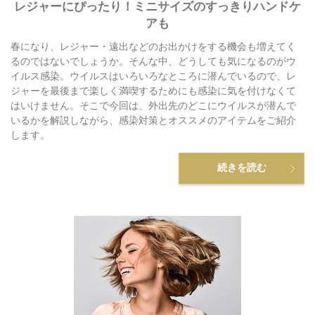
レジャーにぴったり！ミニサイズのすっきりハンドケ
アも
春になり、レジャー・遠出などのお出かけをする機会も増えてく
るのではないでしょうか。そんな中、どうしても気になるのがウ
イルス感染。ウイルスはいろいろなところに潜んでいるので、レ
ジャーを最後まで楽しく満喫するためにも感染に気を付けなくて
はいけません。そこで今回は、外出先のどこにウイルスが潜んで
いるかを解説しながら、感染対策とオススメのアイテムをご紹介
します。
続きを読む