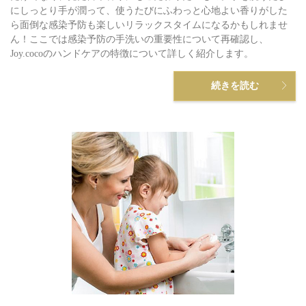
にしっとり手が潤って、使うたびにふわっと心地よい香りがした
ら面倒な感染予防も楽しいリラックスタイムになるかもしれませ
ん！ここでは感染予防の手洗いの重要性について再確認し、
Joy.cocoのハンドケアの特徴について詳しく紹介します。
続きを読む