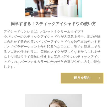
簡単すぎる！スティックアイシャドウの使い方
アイシャドウといえば、パレット？クリームタイプ？
今パウダーのスティックアイシャドウが人気急上昇中。肌の色味
に合わせて発色の良いパウダーアイシャドウを数色重ね使いする
ことでグラデーションを作り印象的な目元に。誰でも簡単にでき
るプロ級の仕上がりに、毎日のメイクが楽しくなるかもしれませ
ん！今回は片手で簡単に使える人気急上昇中のスティックアイシ
ャドウの、パーソナルカラーに合わせた色選びや使い方をご紹介
します。
続きを読む