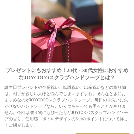
プレゼントにもおすすめ！20代・30代女性におすすめ
なJOYCOCOスクラブハンドソープとは？
誕生日プレゼントや卒業祝い、転職祝い、出産祝いなどの贈り物
は、相手が親しい人ほど悩んでしまいますよね。そんなときにお
すすめなのがJOYCOCOスクラブハンドソープ。毎日の手洗いに欠
かせないハンドソープなら、いくつもらっても困ることがありま
せん。今回は贈り物にもぴったりなJOYCOCOスクラブハンドソー
プの香り、使用感、ボトルデザインの3つのポイントについて詳し
くご紹介します。