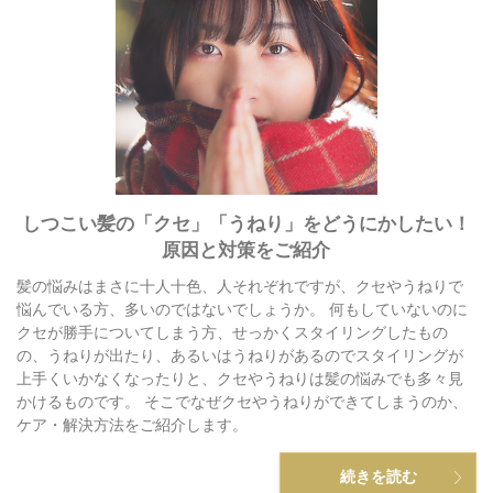
しつこい髪の「クセ」「うねり」をどうにかしたい！
原因と対策をご紹介
髪の悩みはまさに十人十色、人それぞれですが、クセやうねりで
悩んでいる方、多いのではないでしょうか。 何もしていないのに
クセが勝手についてしまう方、せっかくスタイリングしたもの
の、うねりが出たり、あるいはうねりがあるのでスタイリングが
上手くいかなくなったりと、クセやうねりは髪の悩みでも多々見
かけるものです。 そこでなぜクセやうねりができてしまうのか、
ケア・解決方法をご紹介します。
続きを読む