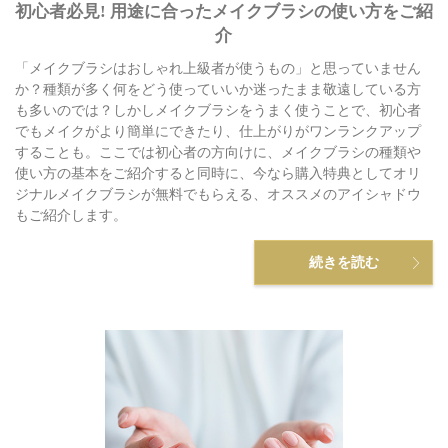
初心者必見! 用途に合ったメイクブラシの使い方をご紹
介
「メイクブラシはおしゃれ上級者が使うもの」と思っていません
か？種類が多く何をどう使っていいか迷ったまま敬遠している方
も多いのでは？しかしメイクブラシをうまく使うことで、初心者
でもメイクがより簡単にできたり、仕上がりがワンランクアップ
することも。ここでは初心者の方向けに、メイクブラシの種類や
使い方の基本をご紹介すると同時に、今なら購入特典としてオリ
ジナルメイクブラシが無料でもらえる、オススメのアイシャドウ
もご紹介します。
続きを読む