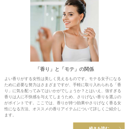
「香り」と「モテ」の関係
よい香りがする女性は美しく見えるものです。モテる女子になる
ために必要な努力はさまざまですが、手軽に取り入れられる「香
り」に気を配ってみてはいかがでしょうか？とはいえ、強すぎる
香りは人に不快感を与えてしまうため、さりげない香りを選ぶの
がポイントです。ここでは、香りが持つ効果やさりげなく香る女
性になる方法、オススメの香りアイテムについて詳しくご紹介し
ます。
続きを読む