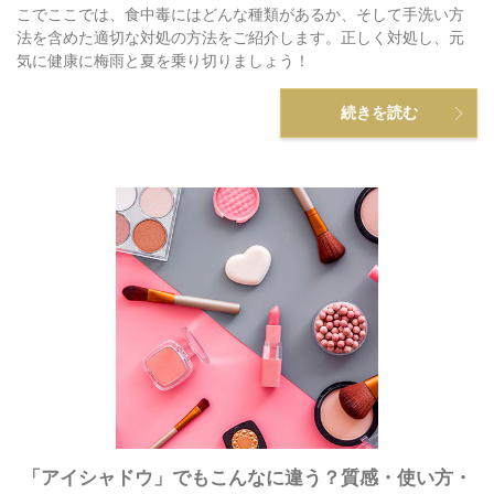
こでここでは、食中毒にはどんな種類があるか、そして手洗い方
法を含めた適切な対処の方法をご紹介します。正しく対処し、元
気に健康に梅雨と夏を乗り切りましょう！
続きを読む
「アイシャドウ」でもこんなに違う？質感・使い方・