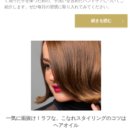
く潤った手を保つための、手洗いを含めたハンドケアについてご
紹介します。ぜひ毎日の習慣に取り入れてみてください。
続きを読む
一気に垢抜け！ラフな、こなれスタイリングのコツは
ヘアオイル