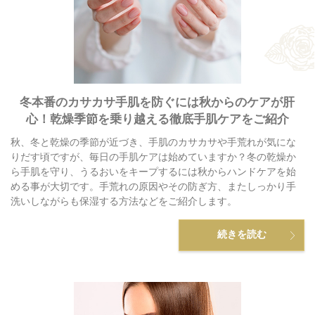
冬本番のカサカサ手肌を防ぐには秋からのケアが肝
心！乾燥季節を乗り越える徹底手肌ケアをご紹介
秋、冬と乾燥の季節が近づき、手肌のカサカサや手荒れが気にな
りだす頃ですが、毎日の手肌ケアは始めていますか？冬の乾燥か
ら手肌を守り、うるおいをキープするには秋からハンドケアを始
める事が大切です。手荒れの原因やその防ぎ方、またしっかり手
洗いしながらも保湿する方法などをご紹介します。
続きを読む