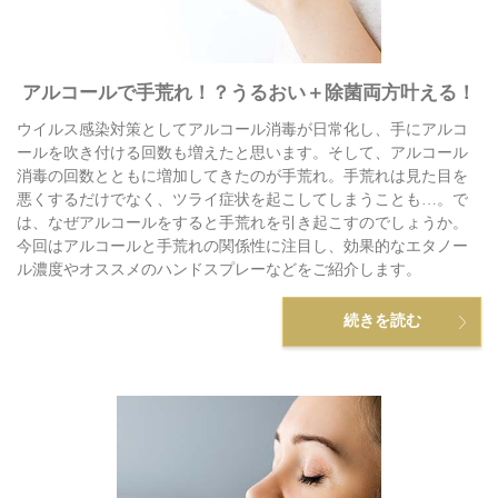
アルコールで手荒れ！？うるおい＋除菌両方叶える！
ウイルス感染対策としてアルコール消毒が日常化し、手にアルコ
ールを吹き付ける回数も増えたと思います。そして、アルコール
消毒の回数とともに増加してきたのが手荒れ。手荒れは見た目を
悪くするだけでなく、ツライ症状を起こしてしまうことも…。で
は、なぜアルコールをすると手荒れを引き起こすのでしょうか。
今回はアルコールと手荒れの関係性に注目し、効果的なエタノー
ル濃度やオススメのハンドスプレーなどをご紹介します。
続きを読む