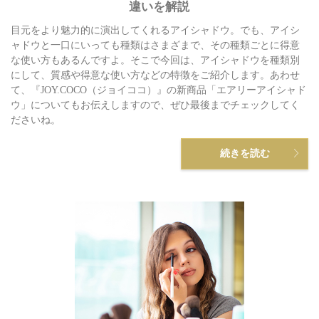
違いを解説
目元をより魅力的に演出してくれるアイシャドウ。でも、アイシ
ャドウと一口にいっても種類はさまざまで、その種類ごとに得意
な使い方もあるんですよ。そこで今回は、アイシャドウを種類別
にして、質感や得意な使い方などの特徴をご紹介します。あわせ
て、『JOY.COCO（ジョイココ）』の新商品「エアリーアイシャド
ウ」についてもお伝えしますので、ぜひ最後までチェックしてく
ださいね。
続きを読む