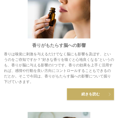
香りがもたらす脳への影響
香りは嗅覚に刺激を与えるだけでなく脳にも影響を及ぼす、とい
うのをご存知ですか？“好きな香りを嗅ぐと心地良くなる”というの
も、香りが脳に与える影響の1つです。香りの効果を上手く活用す
れば、感情や行動を良い方向にコントロールすることもできるの
だとか。そこで今回は、香りがもたらす脳への影響について掘り
下げていきます。
続きを読む