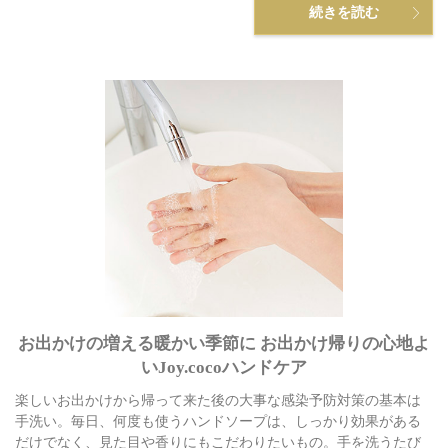
続きを読む
お出かけの増える暖かい季節に お出かけ帰りの心地よ
いJoy.cocoハンドケア
楽しいお出かけから帰って来た後の大事な感染予防対策の基本は
手洗い。毎日、何度も使うハンドソープは、しっかり効果がある
だけでなく、見た目や香りにもこだわりたいもの。手を洗うたび