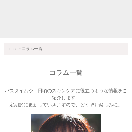
home
コラム一覧
コラム一覧
バスタイムや、日頃のスキンケアに役立つような情報をご
紹介します。
定期的に更新していきますので、どうぞお楽しみに。