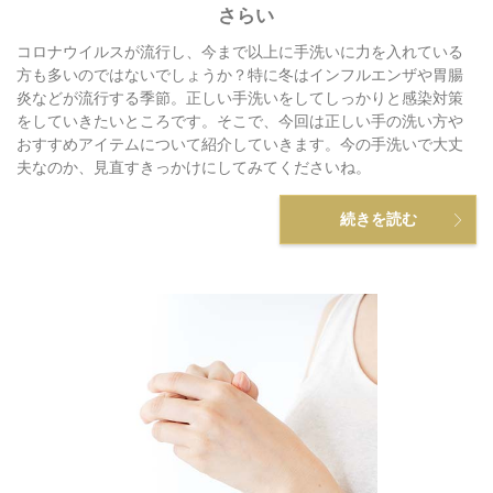
さらい
コロナウイルスが流行し、今まで以上に手洗いに力を入れている
方も多いのではないでしょうか？特に冬はインフルエンザや胃腸
炎などが流行する季節。正しい手洗いをしてしっかりと感染対策
をしていきたいところです。そこで、今回は正しい手の洗い方や
おすすめアイテムについて紹介していきます。今の手洗いで大丈
夫なのか、見直すきっかけにしてみてくださいね。
続きを読む