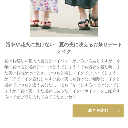
浴衣や花火に負けない 夏の夜に映えるお祭りデート
メイク
夏はお祭りや花火大会などのイベントがいろいろありますが、今
年の夏は彼と浴衣デートはどうでしょう？でも浴衣を着た時、ま
た夜のお出かけのとき、いつもと同じメイクでいいのでしょう
か？汗でメイク崩れしやすい夏の夜にも負けない素敵なメイクと
浴衣でいつもと違うあなたに、彼もドキッとするのではないでし
ょうか？夏の夜、また浴衣にあったメイクのポイントをご紹介す
るのでぜひ取り入れてみてくださいね！
続きを読む