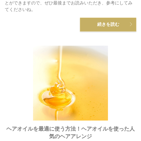
とができますので、ぜひ最後までお読みいただき、参考にしてみ
てくださいね。
続きを読む
ヘアオイルを最適に使う方法！ヘアオイルを使った人
気のヘアアレンジ