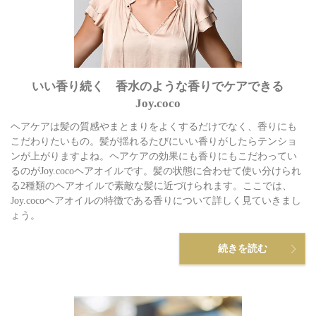
いい香り続く 香水のような香りでケアできる
Joy.coco
ヘアケアは髪の質感やまとまりをよくするだけでなく、香りにも
こだわりたいもの。髪が揺れるたびにいい香りがしたらテンショ
ンが上がりますよね。ヘアケアの効果にも香りにもこだわってい
るのがJoy.cocoヘアオイルです。髪の状態に合わせて使い分けられ
る2種類のヘアオイルで素敵な髪に近づけられます。ここでは、
Joy.cocoヘアオイルの特徴である香りについて詳しく見ていきまし
ょう。
続きを読む