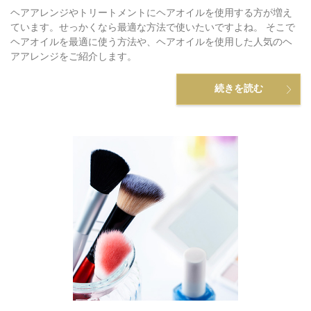
ヘアアレンジやトリートメントにヘアオイルを使用する方が増え
ています。せっかくなら最適な方法で使いたいですよね。 そこで
ヘアオイルを最適に使う方法や、ヘアオイルを使用した人気のヘ
アアレンジをご紹介します。
続きを読む