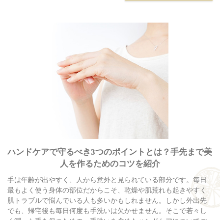
ハンドケアで守るべき3つのポイントとは？手先まで美
人を作るためのコツを紹介
手は年齢が出やすく、人から意外と見られている部分です。毎日
最もよく使う身体の部位だからこそ、乾燥や肌荒れも起きやすく
肌トラブルで悩んでいる人も多いかもしれません。しかし外出先
でも、帰宅後も毎日何度も手洗いは欠かせません。そこで若々し