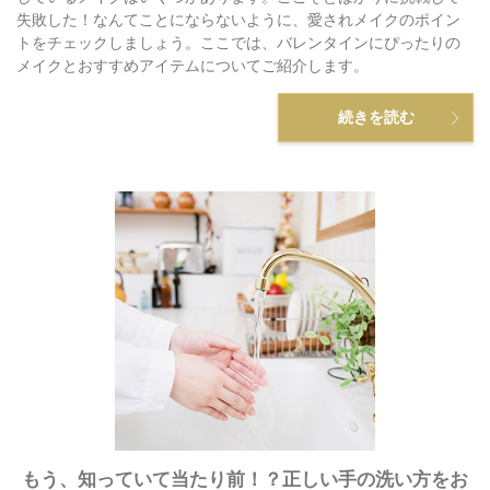
失敗した！なんてことにならないように、愛されメイクのポイン
トをチェックしましょう。ここでは、バレンタインにぴったりの
メイクとおすすめアイテムについてご紹介します。
続きを読む
もう、知っていて当たり前！？正しい手の洗い方をお