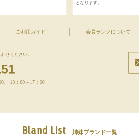
となります。
ご利用ガイド
会員ランクについて
合わせください。
151
 13：00～17：00
Bland List
姉妹ブランド一覧