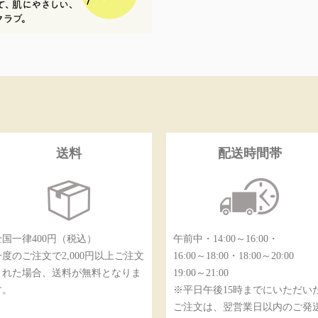
送料
配送時間帯
全国一律400円（税込）
午前中・14:00～16:00・
一度のご注文で2,000円以上ご注文
16:00～18:00・18:00～20:00
された場合、送料が無料となりま
19:00～21:00
す。
※平日午後15時までにいただい
ご注文は、翌営業日以内のご発