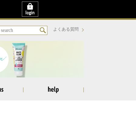
よくある質問