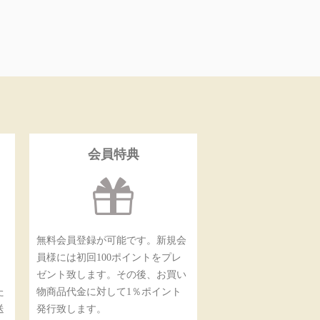
会員特典
無料会員登録が可能です。新規会
員様には初回100ポイントをプレ
ゼント致します。その後、お買い
た
物商品代金に対して1％ポイント
送
発行致します。