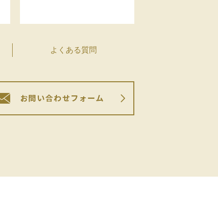
よくある質問