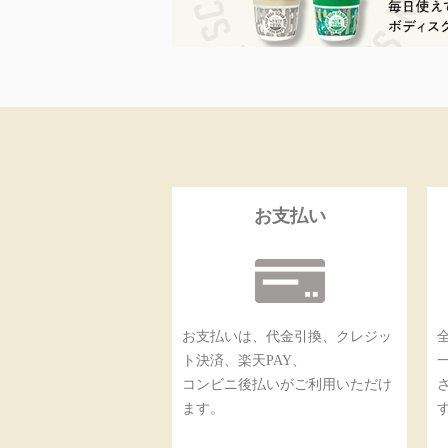
お支払い
お支払いは、代金引換、クレジッ
ト決済、楽天PAY、
コンビニ後払いがご利用いただけ
ます。