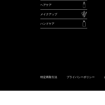
ヘアケア
メイクアップ
ハンドケア
特定商取引法
プライバシーポリシー