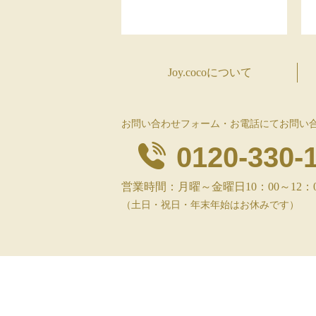
Joy.cocoについて
お問い合わせフォーム・お電話にてお問い
0120-330-
営業時間：月曜～金曜日10：00～12：00、
（土日・祝日・年末年始はお休みです）