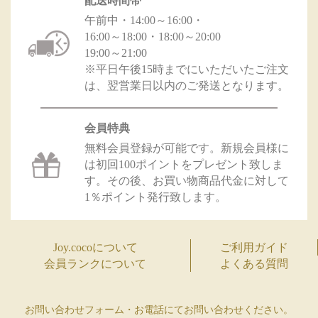
配送時間帯
午前中・14:00～16:00・
16:00～18:00・18:00～20:00
19:00～21:00
※平日午後15時までにいただいたご注文
は、翌営業日以内のご発送となります。
会員特典
無料会員登録が可能です。新規会員様に
は初回100ポイントをプレゼント致しま
す。その後、お買い物商品代金に対して
1％ポイント発行致します。
Joy.cocoについて
ご利用ガイド
会員ランクについて
よくある質問
お問い合わせフォーム・お電話にてお問い合わせください。