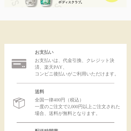
お支払い
お支払いは、代金引換、クレジット決
済、楽天PAY、
コンビニ後払いがご利用いただけます。
送料
全国一律400円（税込）
一度のご注文で2,000円以上ご注文された
場合、送料が無料となります。