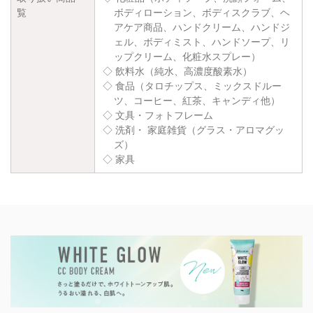
覧
ボディローション、ボディスクラブ、ヘ
アケア商品、ハンドクリーム、ハンドジ
ェル、ボディミスト、ハンドソープ、リ
ップクリーム、化粧水スプレー）
◇ 飲料水（純水、高濃度酸素水）
◇ 食品（タロチップス、ミックスドルー
ツ、コーヒー、紅茶、キャンディ他）
◇ 文具・フォトフレーム
◇ 洗剤・ 家庭雑貨（グラス・アロマグッ
ズ）
◇ 家具