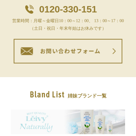
0120-330-151
営業時間：月曜～金曜日10：00～12：00、 13：00～17：00
（土日・祝日・年末年始はお休みです）
Bland List
姉妹ブランド一覧