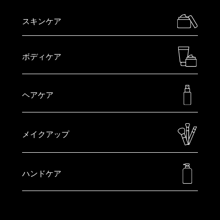
スキンケア
ボディケア
ヘアケア
メイクアップ
ハンドケア