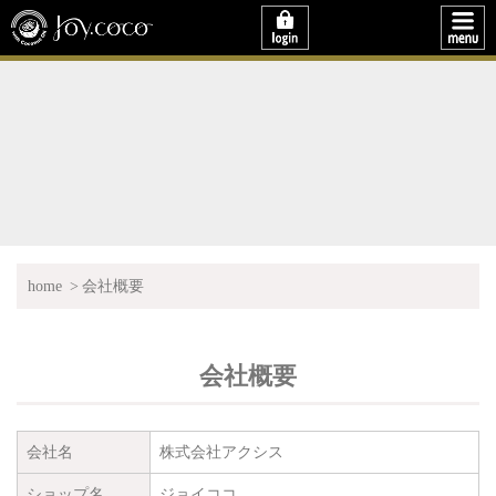
home
会社概要
会社概要
会社名
株式会社アクシス
ショップ名
ジョイココ