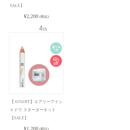
SALE】
¥2,200
(税込)
【 61%OFF】エアリーアイシ
ャドウ スターターキット
【SALE】
¥1,200
(税込)