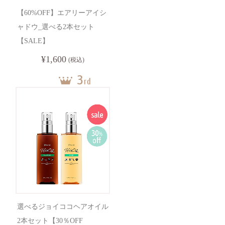
【60%OFF】エアリーアイシ
ャドウ_選べる2本セット
【SALE】
¥1,600
(税込)
選べるジョイココヘアオイル
2本セット【30％OFF