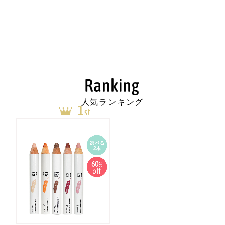
人気ランキング