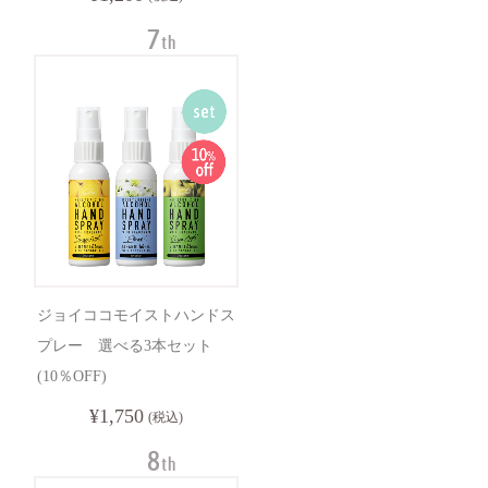
ジョイココモイストハンドス
プレー 選べる3本セット
(10％OFF)
¥1,750
(税込)