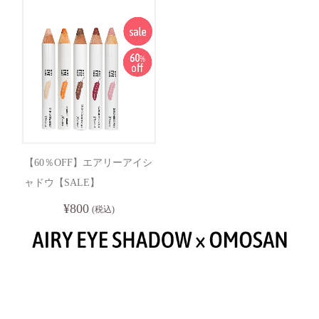
【60％OFF】エアリーアイシ
ャドウ【SALE】
¥800
(税込)