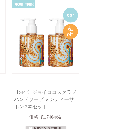
【SET】ジョイココスクラブ
ハンドソープ ミンティーサ
ボン 2本セット
価格:
¥1,740
(税込)