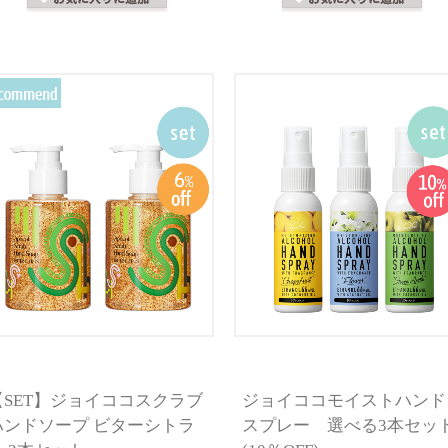
【SET】ジョイココスクラブ
ジョイココモイストハンド
ハンドソープ ビターシトラ
スプレー 選べる3本セッ