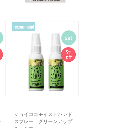
ジョイココモイストハンド
ト
スプレー グリーンアップ