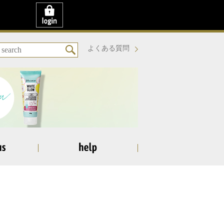
よくある質問