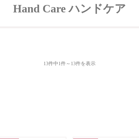
Hand Care ハンドケア
13件中1件～13件を表示