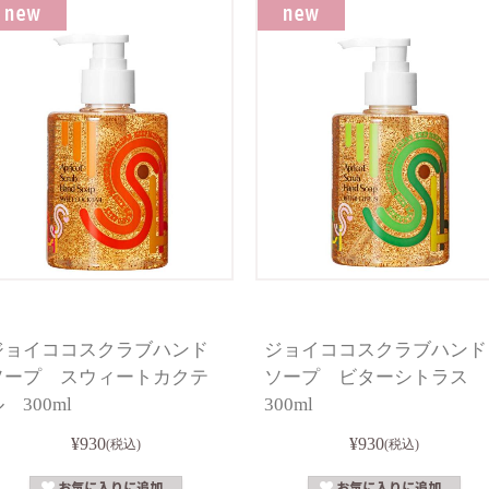
ジョイココスクラブハンド
ジョイココスクラブハンド
ソープ スウィートカクテ
ソープ ビターシトラス
 300ml
300ml
¥930
¥930
(税込)
(税込)