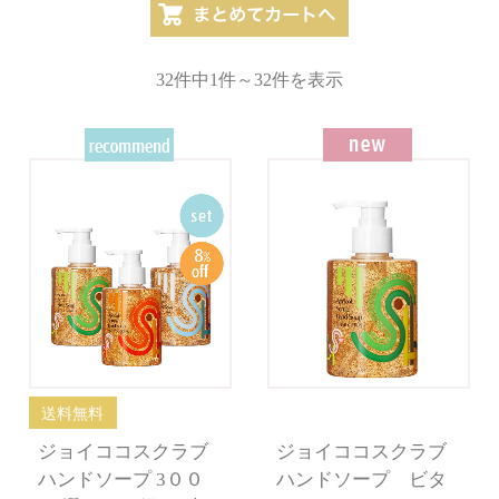
32件中1件～32件を表示
送料無料
ジョイココスクラブ
ジョイココスクラブ
ハンドソープ 3００
ハンドソープ ビタ