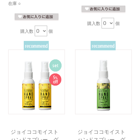
在庫 ○
購入数
個
購入数
個
ジョイココモイスト
ジョイココモイスト
ハンドスプレー グ
ハンドスプレー グ