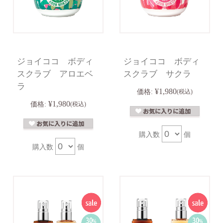
ジョイココ ボディ
ジョイココ ボディ
スクラブ アロエベ
スクラブ サクラ
ラ
¥1,980
価格:
(税込)
¥1,980
価格:
(税込)
購入数
個
購入数
個