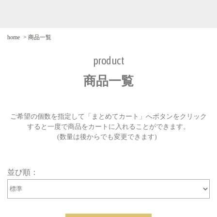
home
商品一覧
product
商品一覧
ご希望の個数を指定して「まとめてカート」へボタンをクリック
すると一度で商品をカートに入れることができます。
(数量は後からでも変更できます)
並び順：