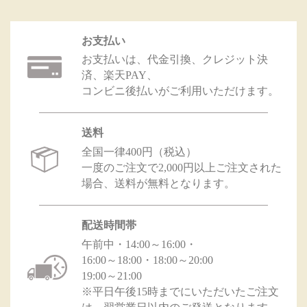
お支払い
お支払いは、代金引換、クレジット決
済、楽天PAY、
コンビニ後払いがご利用いただけます。
送料
全国一律400円（税込）
一度のご注文で2,000円以上ご注文された
場合、送料が無料となります。
配送時間帯
午前中・14:00～16:00・
16:00～18:00・18:00～20:00
19:00～21:00
※平日午後15時までにいただいたご注文