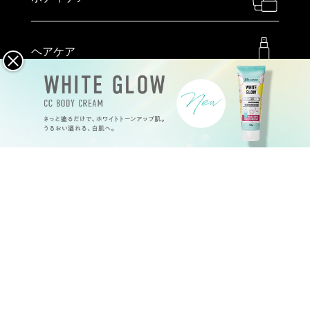
ヘアケア
メイクアップ
ハンドケア
特定商取引法
プライバシーポリシー
会社概要