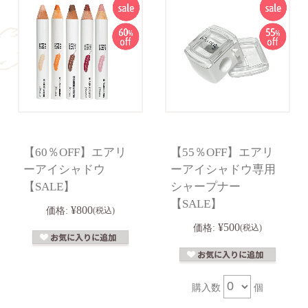
【60％OFF】エアリ
【55％OFF】エアリ
ーアイシャドウ
ーアイシャドウ専用
【SALE】
シャープナー
【SALE】
¥800
価格:
(税込)
¥500
価格:
(税込)
購入数
個