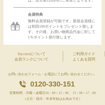
は、翌営業日以内のご発送となります。
会員特典
無料会員登録が可能です。新規会員様に
は初回100ポイントをプレゼント致しま
す。その後、お買い物商品代金に対して
1％ポイント発行致します。
Joy.cocoについて
ご利用ガイド
会員ランクについて
よくある質問
お問い合わせフォーム・お電話にてお問い合わせください。
0120-330-151
営業時間：月曜～金曜日10：00～12：00、 13：00～17：00
（土日・祝日・年末年始はお休みです）