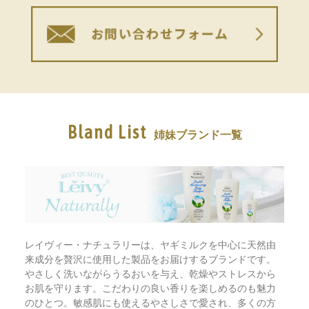
Bland List
姉妹ブランド一覧
レイヴィー・ナチュラリーは、ヤギミルクを中心に天然由
来成分を贅沢に使用した製品をお届けするブランドです。
やさしく洗いながらうるおいを与え、乾燥やストレスから
お肌を守ります。こだわりの良い香りを楽しめるのも魅力
のひとつ。敏感肌にも使えるやさしさで愛され、多くの方