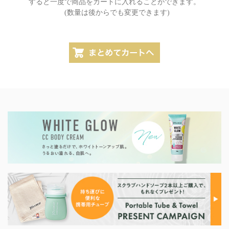
すると一度で商品をカートに入れることができます。
(数量は後からでも変更できます)