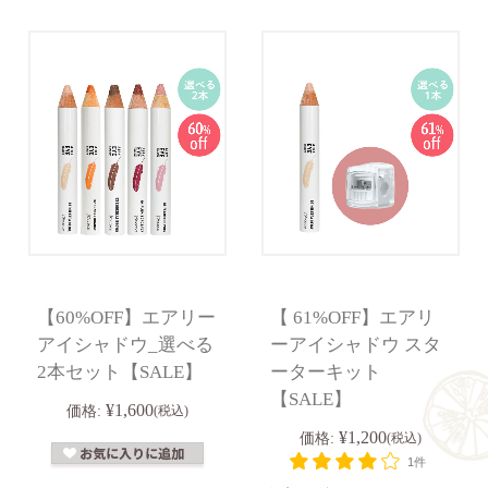
【60%OFF】エアリー
【 61%OFF】エアリ
アイシャドウ_選べる
ーアイシャドウ スタ
2本セット【SALE】
ーターキット
【SALE】
¥1,600
価格:
(税込)
¥1,200
価格:
(税込)
1件