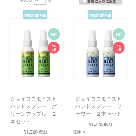
ジョイココモイスト
ジョイココモイスト
ハンドスプレー グ
ハンドスプレー フ
リーンアップル ２
ラワー ２本セット
本セット
¥1,220
(税込)
¥1,220
在庫 ○
(税込)