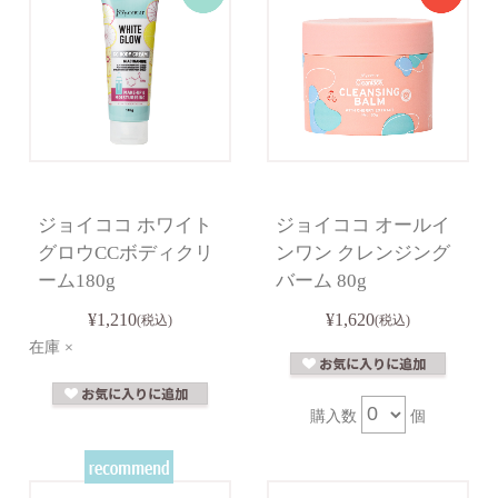
ジョイココ ホワイト
ジョイココ オールイ
グロウCCボディクリ
ンワン クレンジング
ーム180g
バーム 80g
¥1,210
¥1,620
(税込)
(税込)
在庫 ×
購入数
個