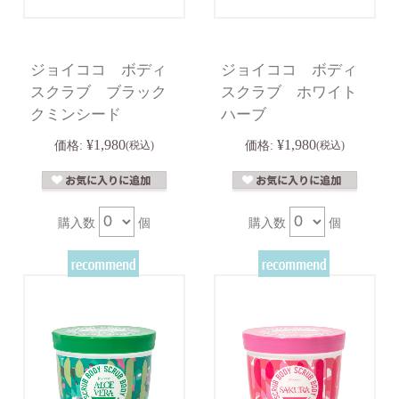
ジョイココ ボディ
ジョイココ ボディ
スクラブ ブラック
スクラブ ホワイト
クミンシード
ハーブ
¥1,980
¥1,980
価格:
(税込)
価格:
(税込)
購入数
個
購入数
個