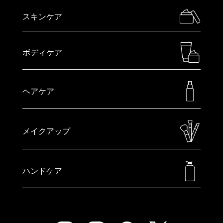
スキンケア
ボディケア
ヘアケア
メイクアップ
ハンドケア