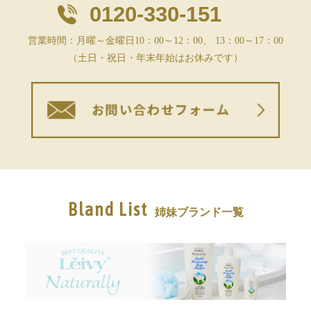
0120-330-151
営業時間：月曜～金曜日10：00～12：00、 13：00～17：00
（土日・祝日・年末年始はお休みです）
Bland List
姉妹ブランド一覧