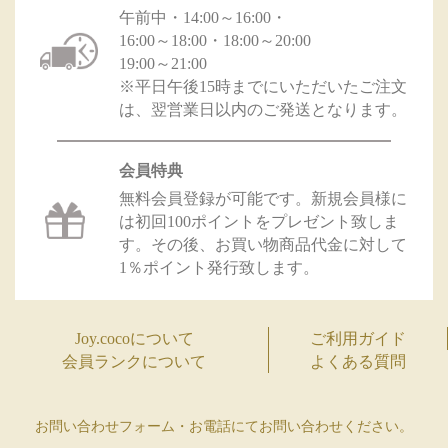
午前中・14:00～16:00・
16:00～18:00・18:00～20:00
19:00～21:00
※平日午後15時までにいただいたご注文
は、翌営業日以内のご発送となります。
会員特典
無料会員登録が可能です。新規会員様に
は初回100ポイントをプレゼント致しま
す。その後、お買い物商品代金に対して
1％ポイント発行致します。
Joy.cocoについて
ご利用ガイド
会員ランクについて
よくある質問
お問い合わせフォーム・お電話にてお問い合わせください。