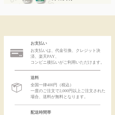
お支払い
お支払いは、代金引換、クレジット決
済、楽天PAY、
コンビニ後払いがご利用いただけます。
送料
全国一律400円（税込）
一度のご注文で2,000円以上ご注文された
場合、送料が無料となります。
配送時間帯