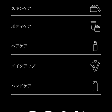
スキンケア
ボディケア
ヘアケア
メイクアップ
ハンドケア