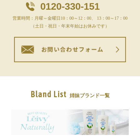
0120-330-151
営業時間：月曜～金曜日10：00～12：00、 13：00～17：00
（土日・祝日・年末年始はお休みです）
Bland List
姉妹ブランド一覧