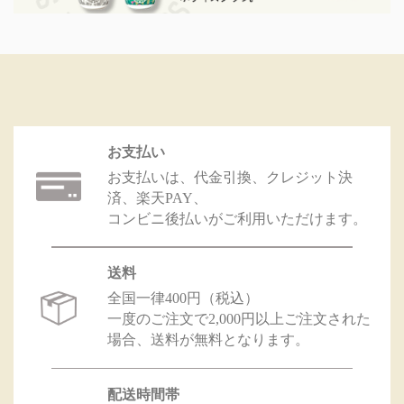
お支払い
お支払いは、代金引換、クレジット決
済、楽天PAY、
コンビニ後払いがご利用いただけます。
送料
全国一律400円（税込）
一度のご注文で2,000円以上ご注文された
場合、送料が無料となります。
配送時間帯