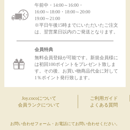
午前中・14:00～16:00・
16:00～18:00・18:00～20:00
19:00～21:00
※平日午後15時までにいただいたご注文
は、翌営業日以内のご発送となります。
会員特典
無料会員登録が可能です。新規会員様に
は初回100ポイントをプレゼント致しま
す。その後、お買い物商品代金に対して
1％ポイント発行致します。
Joy.cocoについて
ご利用ガイド
会員ランクについて
よくある質問
お問い合わせフォーム・お電話にてお問い合わせください。