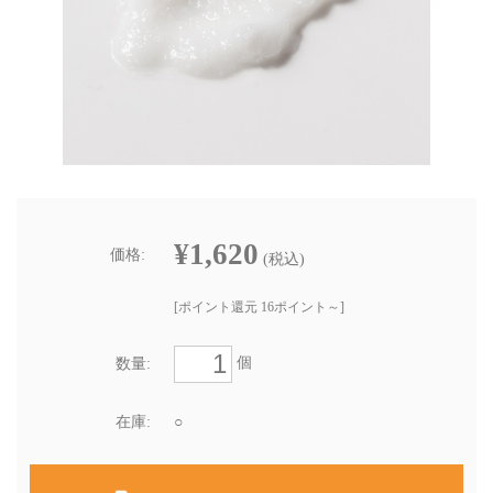
¥1,620
価格:
(税込)
[ポイント還元 16ポイント～]
個
数量:
在庫:
○