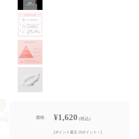
¥1,620
価格:
(税込)
[ポイント還元 16ポイント～]