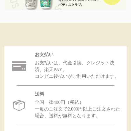
お支払い
お支払いは、代金引換、クレジット決
済、楽天PAY、
コンビニ後払いがご利用いただけます。
送料
全国一律400円（税込）
一度のご注文で2,000円以上ご注文された
場合、送料が無料となります。