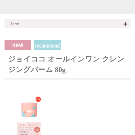
home
商品一覧
商品一覧
ALL IN ONE CLEANSING BALM オールインワンクレンジングバ
ーム
ジョイココ オールインワン クレン
ジングバーム 80g