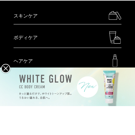
スキンケア
ボディケア
ヘアケア
メイクアップ
ハンドケア