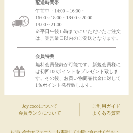
配送時間帯
午前中・14:00～16:00・
16:00～18:00・18:00～20:00
19:00～21:00
※平日午後15時までにいただいたご注文
は、翌営業日以内のご発送となります。
会員特典
無料会員登録が可能です。新規会員様に
は初回100ポイントをプレゼント致しま
す。その後、お買い物商品代金に対して
1％ポイント発行致します。
Joy.cocoについて
ご利用ガイド
会員ランクについて
よくある質問
お問い合わせフォーム・お電話にてお問い合わせください。