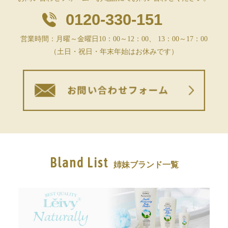
0120-330-151
営業時間：月曜～金曜日10：00～12：00、 13：00～17：00
（土日・祝日・年末年始はお休みです）
Bland List
姉妹ブランド一覧