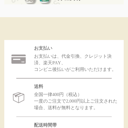
お支払い
お支払いは、代金引換、クレジット決
済、楽天PAY、
コンビニ後払いがご利用いただけます。
送料
全国一律400円（税込）
一度のご注文で2,000円以上ご注文された
場合、送料が無料となります。
配送時間帯