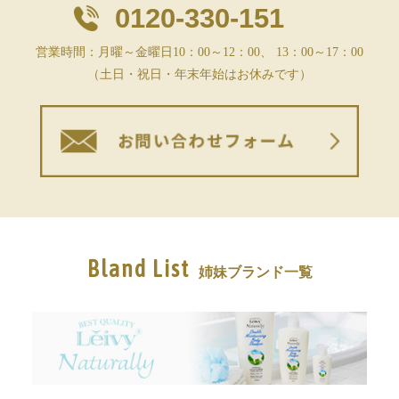
0120-330-151
営業時間：月曜～金曜日10：00～12：00、 13：00～17：00
（土日・祝日・年末年始はお休みです）
Bland List
姉妹ブランド一覧