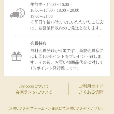
午前中・14:00～16:00・
16:00～18:00・18:00～20:00
19:00～21:00
※平日午後15時までにいただいたご注文
は、翌営業日以内のご発送となります。
会員特典
無料会員登録が可能です。新規会員様に
は初回100ポイントをプレゼント致しま
す。その後、お買い物商品代金に対して
1％ポイント発行致します。
Joy.cocoについて
ご利用ガイド
会員ランクについて
よくある質問
お問い合わせフォーム・お電話にてお問い合わせください。