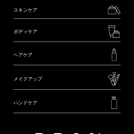
スキンケア
ボディケア
ヘアケア
メイクアップ
ハンドケア