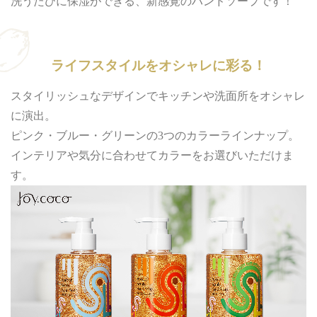
洗うたびに保湿ができる、新感覚のハンドソープです！
ライフスタイルをオシャレに彩る！
スタイリッシュなデザインでキッチンや洗面所をオシャレ
に演出。
ピンク・ブルー・グリーンの3つのカラーラインナップ。
インテリアや気分に合わせてカラーをお選びいただけま
す。