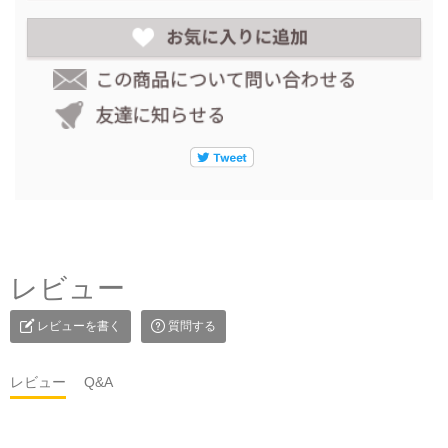
レビュー
レビューを書く
質問する
レビュー
Q&A