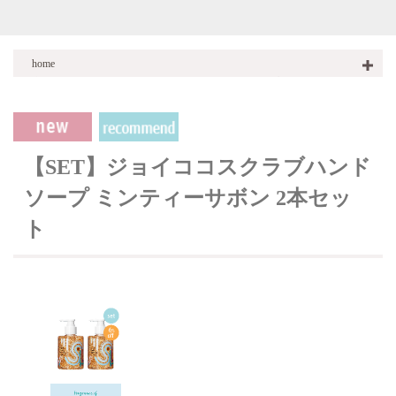
home
商品一覧
SCRUB Hand Soap スクラブハンドソープ
商品一覧
商品一覧
Hand Care ハンドケア
【SET】ジョイココスクラブハンド
ソープ ミンティーサボン 2本セッ
ト