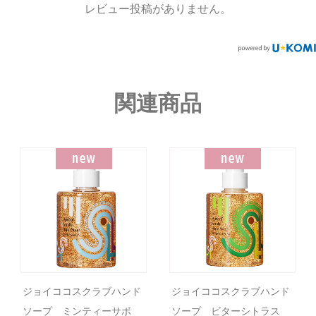
レビュー投稿がありません。
関連商品
ジョイココスクラブハンド
ジョイココスクラブハンド
ソープ ミンティーサボ
ソープ ビターシトラス