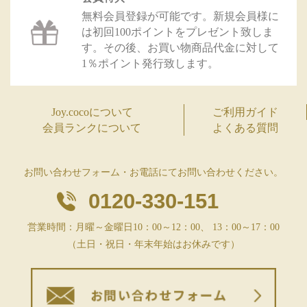
無料会員登録が可能です。新規会員様に
は初回100ポイントをプレゼント致しま
す。その後、お買い物商品代金に対して
1％ポイント発行致します。
Joy.cocoについて
ご利用ガイド
会員ランクについて
よくある質問
お問い合わせフォーム・お電話にてお問い合わせください。
0120-330-151
営業時間：月曜～金曜日10：00～12：00、 13：00～17：00
（土日・祝日・年末年始はお休みです）