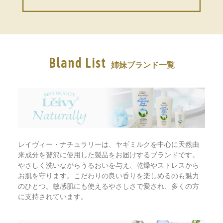
Bland List
姉妹ブランド一覧
レイヴィー・ナチュラリーは、ヤギミルクを中心に天然由
来成分を贅沢に使用した製品をお届けするブランドです。
やさしく洗いながらうるおいを与え、乾燥やストレスから
お肌を守ります。こだわりの良い香りを楽しめるのも魅力
のひとつ。敏感肌にも使えるやさしさで愛され、多くの方
に支持されています。