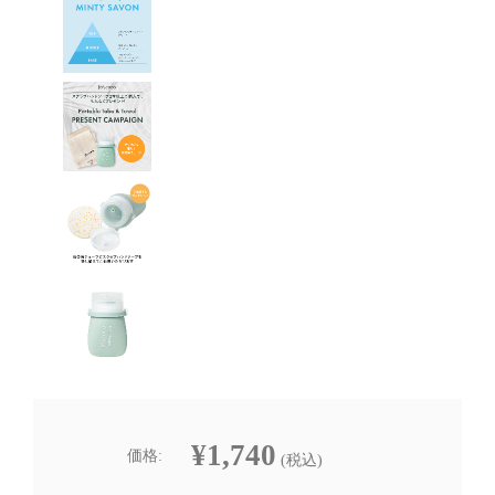
¥1,740
価格:
(税込)