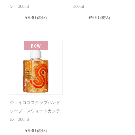
ン 300ml
300ml
¥930
¥930
(税込)
(税込)
ジョイココスクラブハンド
ソープ スウィートカクテ
ル 300ml
¥930
(税込)