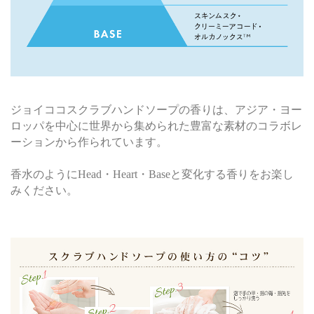
ジョイココスクラブハンドソープの香りは、アジア・ヨー
ロッパを中心に世界から集められた豊富な素材のコラボレ
ーションから作られています。
香水のようにHead・Heart・Baseと変化する香りをお楽し
みください。