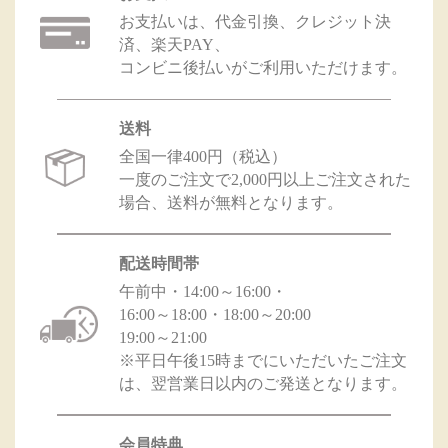
お支払いは、代金引換、クレジット決
済、楽天PAY、
コンビニ後払いがご利用いただけます。
送料
全国一律400円（税込）
一度のご注文で2,000円以上ご注文された
場合、送料が無料となります。
配送時間帯
午前中・14:00～16:00・
16:00～18:00・18:00～20:00
19:00～21:00
※平日午後15時までにいただいたご注文
は、翌営業日以内のご発送となります。
会員特典