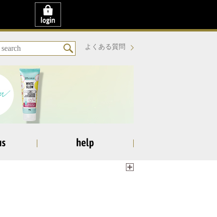
よくある質問