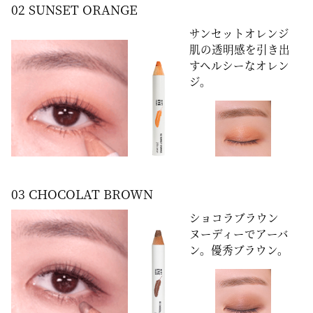
02 SUNSET ORANGE
サンセットオレンジ
肌の透明感を引き出
すヘルシーなオレン
ジ。
03 CHOCOLAT BROWN
ショコラブラウン
ヌーディーでアーバ
ン。優秀ブラウン。