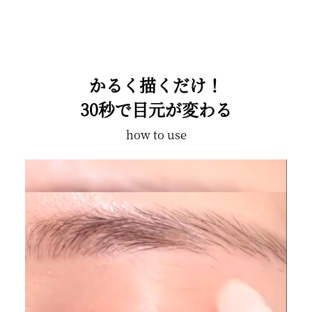
かるく描くだけ！
30秒で目元が変わる
how to use