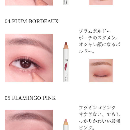
04 PLUM BORDEAUX
プラムボルドー
ポーチのスタメン。
オシャレ顔になるボ
ルドー。
05 FLAMINGO PINK
フラミンゴピンク
甘すぎない、でもし
っかりかわいい最強
ピンク。