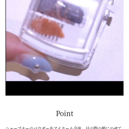
Point
シャープナーのパウダーをアイホール全体、目の際の順にのせて