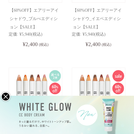
【60%OFF】エアリーアイ
【60%OFF】エアリーアイ
シャドウ_ブルべエディシ
シャドウ_イエベエディシ
ョン【SALE】
ョン【SALE】
定価:
¥5,940
(税込)
定価:
¥5,940
(税込)
¥2,400
¥2,400
(税込)
(税込)
【60%OFF】エアリーアイ
【60％OFF】エアリーアイ