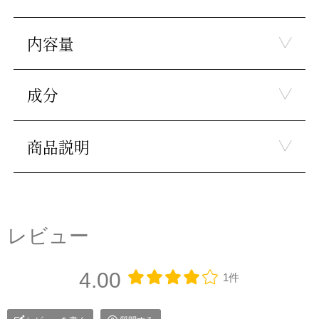
内容量
成分
商品説明
レビュー
4.00
1件