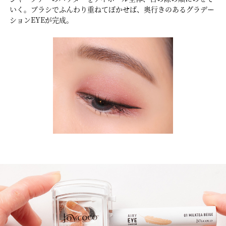
いく。ブラシでふんわり重ねてぼかせば、奥行きのあるグラデー
ションEYEが完成。