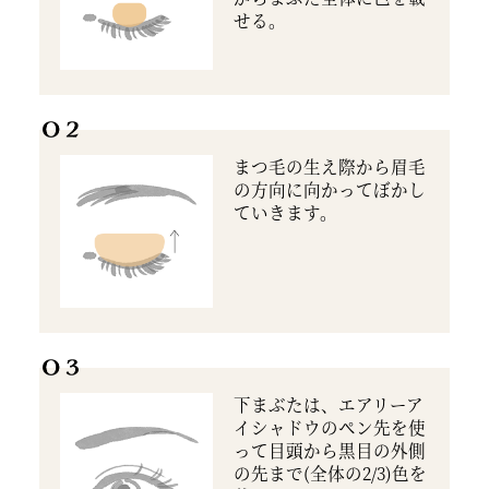
せる。
まつ毛の生え際から眉毛
の方向に向かってぼかし
ていきます。
下まぶたは、エアリーア
イシャドウのペン先を使
って目頭から黒目の外側
の先まで(全体の2/3)色を