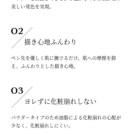
美しい発色を実現。
描き心地ふんわり
ペン先を優しく肌に撫でるだけ。肌への摩擦を抑
え、
ふんわりとした描き心地。
ヨレずに化粧崩れしない
パウダータイプのため油脂による化粧崩れの心配が
少なく、
化粧崩れしにくい。