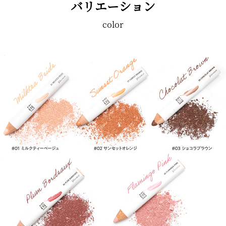
バリエーション
color