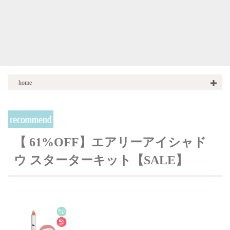
home
商品一覧
商品一覧
AIRY EYE SHADOW エアリーアイシャドウ
商品一覧
Set セット
【 61%OFF】エアリーアイシャド
ウ スターターキット【SALE】