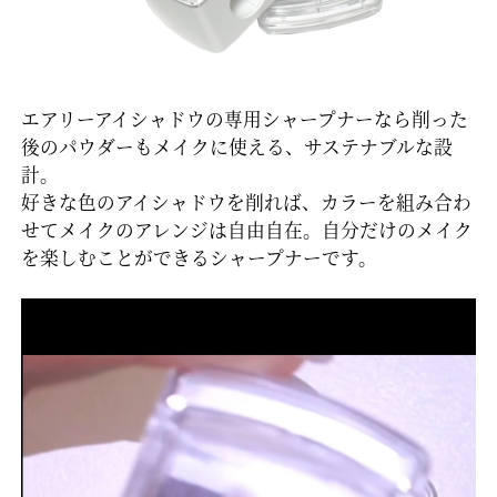
エアリーアイシャドウの専用シャープナーなら削った
後のパウダーもメイクに使える、サステナブルな設
計。
好きな色のアイシャドウを削れば、カラーを組み合わ
せてメイクのアレンジは自由自在。自分だけのメイク
を楽しむことができるシャープナーです。