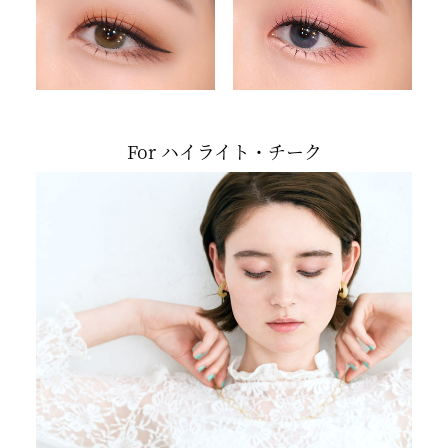
For ハイライト・チーク