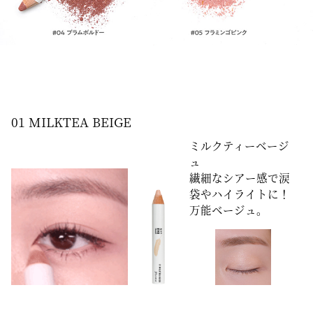
01 MILKTEA BEIGE
ミルクティーベージ
ュ
繊細なシアー感で涙
袋やハイライトに！
万能ベージュ。