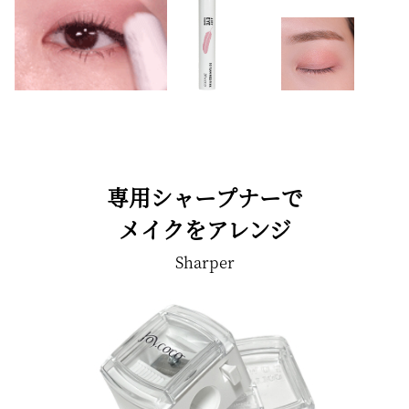
専用シャープナーで
メイクをアレンジ
Sharper