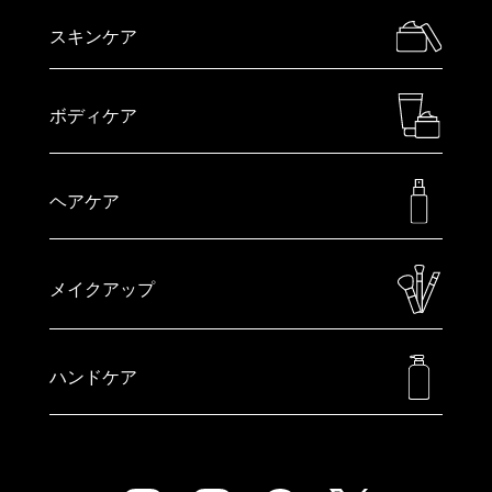
スキンケア
ボディケア
ヘアケア
メイクアップ
ハンドケア