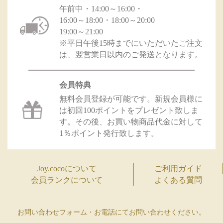
午前中・14:00～16:00・
16:00～18:00・18:00～20:00
19:00～21:00
※平日午後15時までにいただいたご注文
は、翌営業日以内のご発送となります。
会員特典
無料会員登録が可能です。新規会員様に
は初回100ポイントをプレゼント致しま
す。その後、お買い物商品代金に対して
1％ポイント発行致します。
Joy.cocoについて
ご利用ガイド
会員ランクについて
よくある質問
お問い合わせフォーム・お電話にてお問い合わせください。