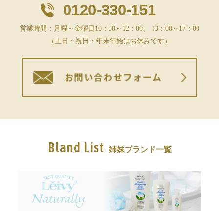
0120-330-151
営業時間：月曜～金曜日10：00～12：00、 13：00～17：00
（土日・祝日・年末年始はお休みです）
Bland List
姉妹ブランド一覧