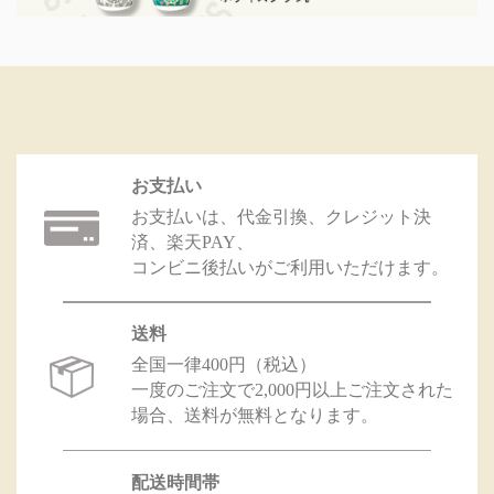
お支払い
お支払いは、代金引換、クレジット決
済、楽天PAY、
コンビニ後払いがご利用いただけます。
送料
全国一律400円（税込）
一度のご注文で2,000円以上ご注文された
場合、送料が無料となります。
配送時間帯