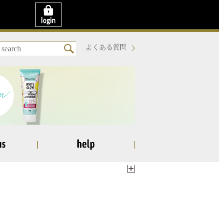
よくある質問