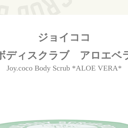
ジョイココ
ボディスクラブ アロエベ
Joy.coco Body Scrub *ALOE VERA*