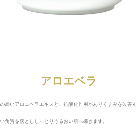
アロエベラ
の高いアロエベラエキスと、抗酸化作用がありくすみを改善す
い角質を落とししっとりうるおい肌へ導きます。