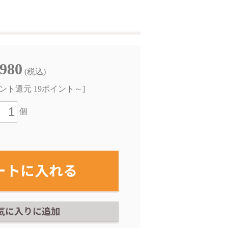
,980
(税込)
ント還元 19ポイント～]
個