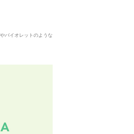
やバイオレットのような