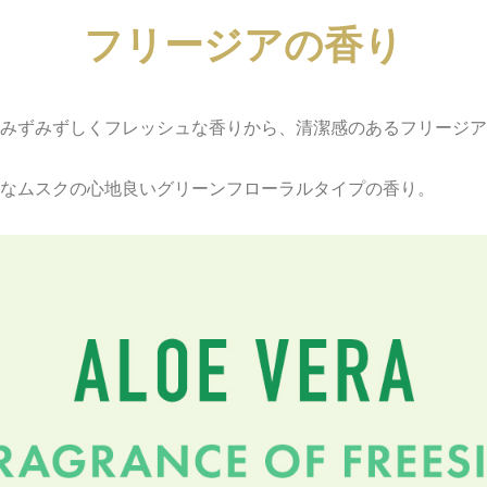
フリージアの香り
みずみずしくフレッシュな香りから、清潔感のあるフリージア
なムスクの心地良いグリーンフローラルタイプの香り。