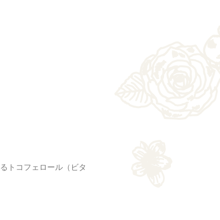
るトコフェロール（ビタ