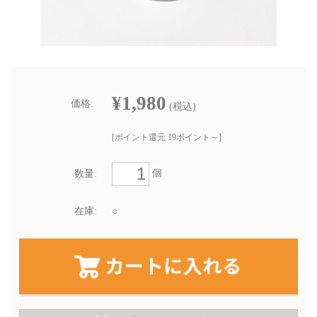
¥1,980
価格:
(税込)
[ポイント還元 19ポイント～]
個
数量:
在庫:
○