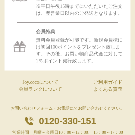
※平日午後15時までにいただいたご注文
は、翌営業日以内のご発送となります。
会員特典
無料会員登録が可能です。新規会員様に
は初回100ポイントをプレゼント致しま
す。その後、お買い物商品代金に対して
1％ポイント発行致します。
Joy.cocoについて
ご利用ガイド
会員ランクについて
よくある質問
お問い合わせフォーム・お電話にてお問い合わせください。
0120-330-151
営業時間：月曜～金曜日10：00～12：00、 13：00～17：00