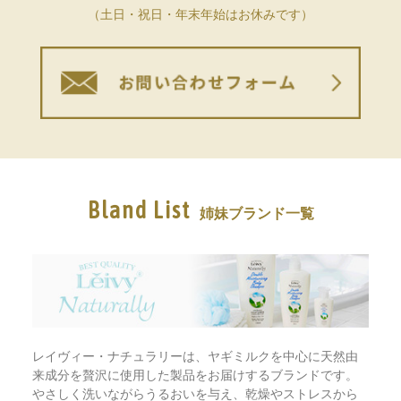
（土日・祝日・年末年始はお休みです）
Bland List
姉妹ブランド一覧
レイヴィー・ナチュラリーは、ヤギミルクを中心に天然由
来成分を贅沢に使用した製品をお届けするブランドです。
やさしく洗いながらうるおいを与え、乾燥やストレスから