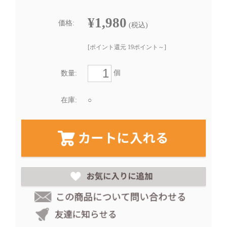
¥1,980
価格:
(税込)
[ポイント還元 19ポイント～]
個
数量:
在庫:
○