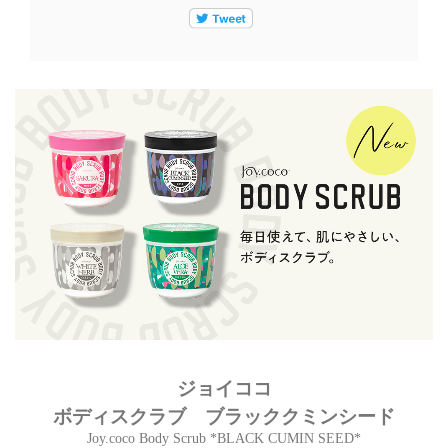
ジョイココ
ボディスクラブ ブラッククミンシード
Joy.coco Body Scrub *BLACK CUMIN SEED*