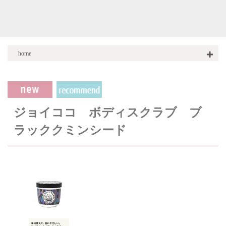
home
商品一覧
商品一覧
BODY SCRUB ボディスクラブ
ジョイココ ボディスクラブ ブ
ラッククミンシード