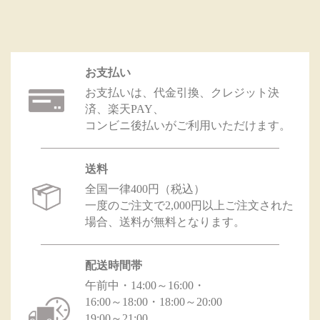
お支払い
お支払いは、代金引換、クレジット決
済、楽天PAY、
コンビニ後払いがご利用いただけます。
送料
全国一律400円（税込）
一度のご注文で2,000円以上ご注文された
場合、送料が無料となります。
配送時間帯
午前中・14:00～16:00・
16:00～18:00・18:00～20:00
19:00～21:00