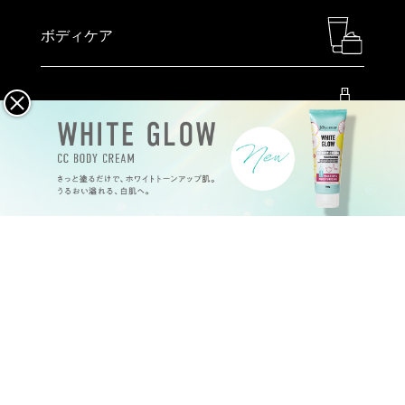
ボディケア
ヘアケア
メイクアップ
ハンドケア