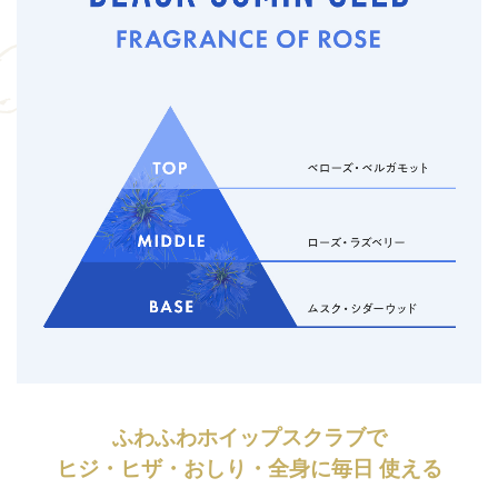
ふわふわホイップスクラブで
ヒジ・ヒザ・おしり・全身に毎日 使える