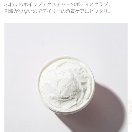
ふわふわホイップテクスチャーのボディスクラブ。
刺激が少ないのでデイリーの角質ケアにピッタリ。