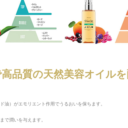
で高品質の天然美容オイルを
ド油）がエモリエント作用でうるおいを保ちます。
まで潤いを与えます。