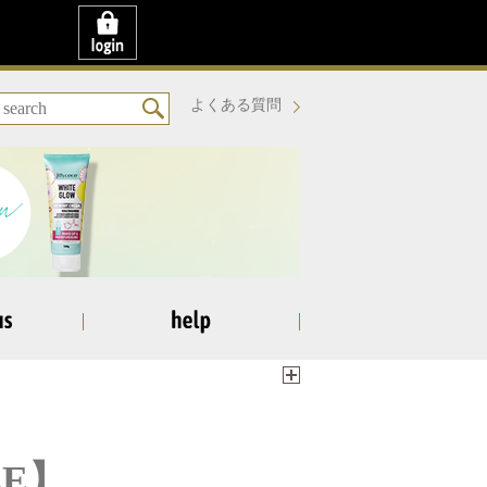
よくある質問
LE】