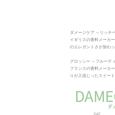
ダメージケア ～リッチ
イギリスの香料メーカー
のエレガントさが加わっ
グロッシー ～フルーテ
フランスの香料メーカー
りが入混じったスイート