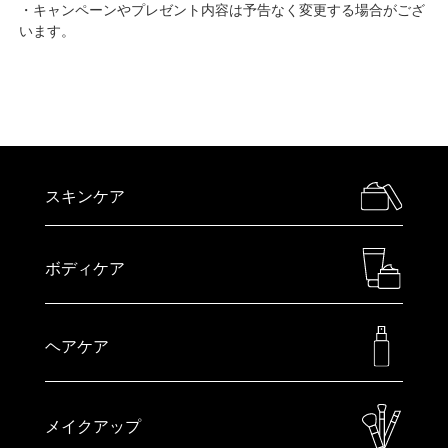
・キャンペーンやプレゼント内容は予告なく変更する場合がござ
います。
スキンケア
ボディケア
ヘアケア
メイクアップ