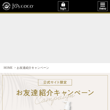
HOME
お友達紹介キャンペーン