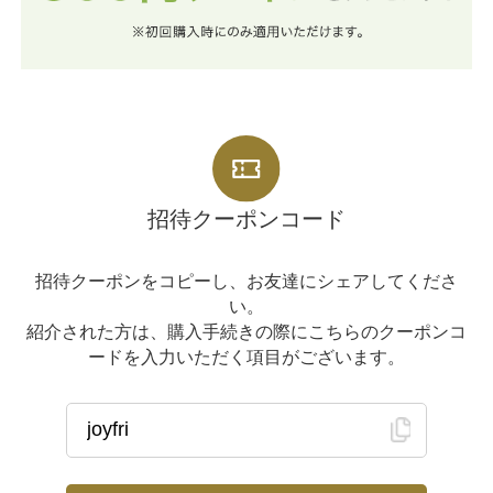
招待クーポンコード
招待クーポンをコピーし、お友達にシェアしてくださ
い。
紹介された方は、購入手続きの際にこちらのクーポンコ
ードを入力いただく項目がございます。