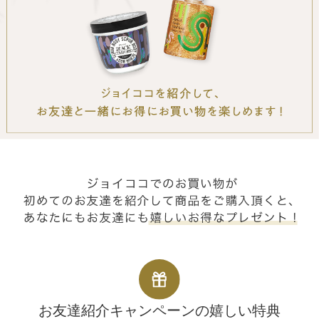
お友達紹介キャンペーンの嬉しい特典