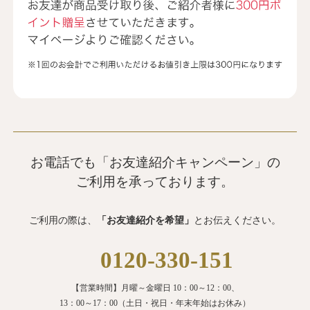
お電話でも「お友達紹介キャンペーン」の
ご利用を承っております。
ご利用の際は、
「お友達紹介を希望」
とお伝えください。
0120-330-151
【営業時間】月曜～金曜日 10：00～12：00、
13：00～17：00（土日・祝日・年末年始はお休み）