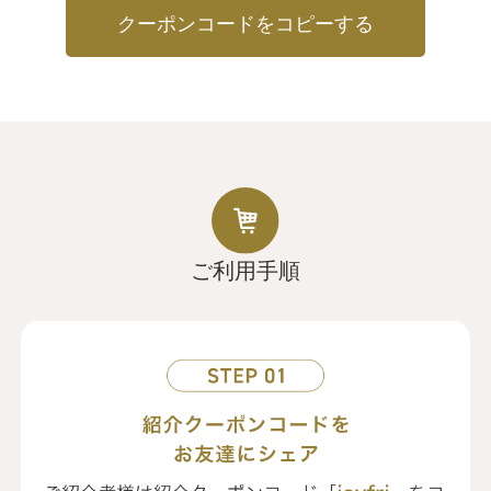
クーポンコードをコピーする
ご利用手順