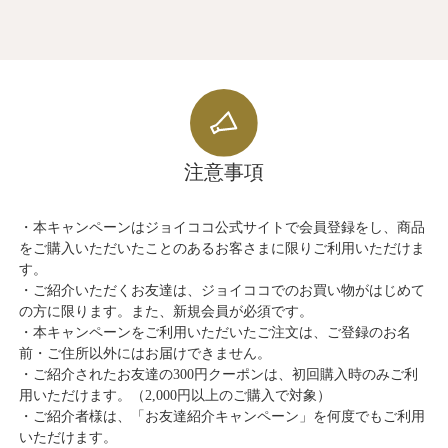
注意事項
・本キャンペーンはジョイココ公式サイトで会員登録をし、商品
をご購入いただいたことのあるお客さまに限りご利用いただけま
す。
・ご紹介いただくお友達は、ジョイココでのお買い物がはじめて
の方に限ります。また、新規会員が必須です。
・本キャンペーンをご利用いただいたご注文は、ご登録のお名
前・ご住所以外にはお届けできません。
・ご紹介されたお友達の300円クーポンは、初回購入時のみご利
用いただけます。（2,000円以上のご購入で対象）
・ご紹介者様は、「お友達紹介キャンペーン」を何度でもご利用
いただけます。