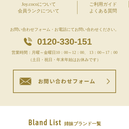
Joy.cocoについて
ご利用ガイド
会員ランクについて
よくある質問
お問い合わせフォーム・お電話にてお問い合わせください。
0120-330-151
営業時間：月曜～金曜日10：00～12：00、 13：00～17：00
（土日・祝日・年末年始はお休みです）
Bland List
姉妹ブランド一覧