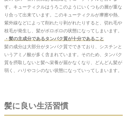
す。キューティクルはうろこのようにいくつもの層が重な
り合って出来ています。このキューティクルが摩擦や熱、
紫外線などによって削れたり剥がれたりすると、切れ毛や
枝毛が発生し、髪がボロボロの状態になってしまいます。
・髪の主成分であるタンパク質が十分であること
髪の成分は大部分がタンパク質でできており、シスチンと
いうアミノ酸が多く含まれています。そのため、タンパク
質を摂取しないと髪へ栄養が届かなくなり、どんどん髪が
弱く、ハリやコシのない状態になっていってしまいます。
髪に良い生活習慣