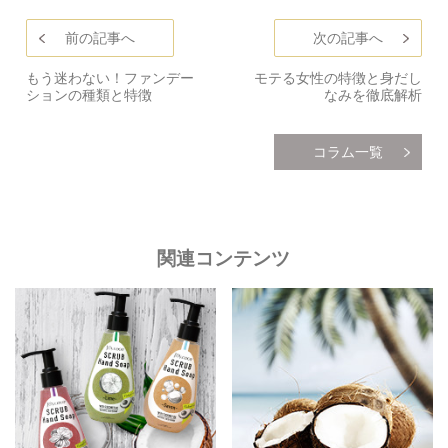
前の記事へ
次の記事へ
もう迷わない！ファンデー
モテる女性の特徴と身だし
ションの種類と特徴
なみを徹底解析
コラム一覧
関連コンテンツ