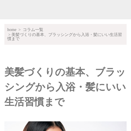
home
コラム一覧
美髪づくりの基本、ブラッシングから入浴・髪にいい生活習
慣まで
美髪づくりの基本、ブラッ
シングから入浴・髪にいい
生活習慣まで