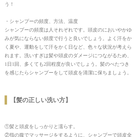
う！
・シャンプーの頻度、方法、温度
シャンプーの頻度は人それぞれです。頭皮のにおいやかゆ
みが気にならない頻度で行うと良いでしょう。よく汗をか
く夏や、運動をして汗をかく日など、色々な状況が考えら
れます。洗いすぎは髪や頭皮のダメージにつながるため、
1日1回、多くても2回程度が良いでしょう。髪のべたつき
を感じたらシャンプーをして頭皮を清潔に保ちましょう。
【髪の正しい洗い方】
①髪と頭皮をしっかりと濡らす。
②指の腹でマッサージをするように、シャンプーで頭皮全