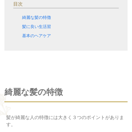
目次
綺麗な髪の特徴
髪に良い生活習
基本のヘアケア
綺麗な髪の特徴
髪が綺麗な人の特徴には大きく３つのポイントがありま
す。