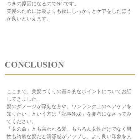
つきの原因になるのでNGです。
美髪のためには朝よりも夜にしっかりとケアをしたほう
が良いといえます。
CONCLUSION
ここまで、美髪づくりの基本的なポイントについてお話
してきました。
髪のダメージが深刻な方や、ワンランク上のヘアケアを
知りたい！という方は「記事No.8」を参考になさってみ
てください。
「女の命」とも言われる髪。もちろん女性だけでなく男
性も綺麗な髪だと清潔感がアップし、より良い印象を人