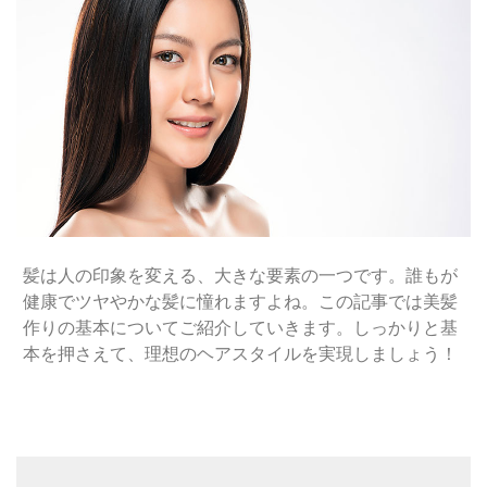
髪は人の印象を変える、大きな要素の一つです。誰もが
健康でツヤやかな髪に憧れますよね。この記事では美髪
作りの基本についてご紹介していきます。しっかりと基
本を押さえて、理想のヘアスタイルを実現しましょう！