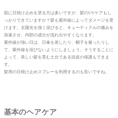
肌に日焼け止めを塗る方は多いですが、髪のUVケアもし
っかりできていますか？髪も紫外線によってダメージを受
けます。太陽光を強く浴びると、キューティクルの傷みを
加速させ、内部の成分が流れ出やすくなります。
紫外線が強い日は、日傘を差したり、帽子を被ったりし
て、紫外線を浴びないようにしましょう。そうすることに
よって、美しい髪を育む土台である頭皮の保護もできま
す。
髪用の日焼け止めスプレーを利用するのも良いですね。
基本のヘアケア