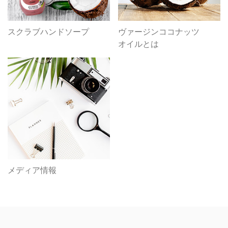
スクラブハンドソープ
ヴァージンココナッツ
オイルとは
メディア情報