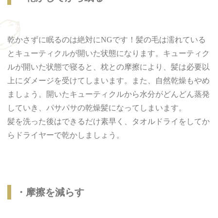
乾かさずに眠るのは絶対にNGです！髪の毛は濡れている
とキューティクルが開いた状態になります。キューティク
ルが開いた状態で寝ると、枕との摩擦により、髪は必要以
上にダメージを受けてしまいます。また、自然乾燥もやめ
ましょう。開いたキューティクルから水分がどんどん蒸発
していき、パサパサの乾燥髪になってしまいます。
髪を洗った後はできるだけ素早く、タオルドライをしてか
らドライヤーで乾かしましょう。
・摩擦を減らす