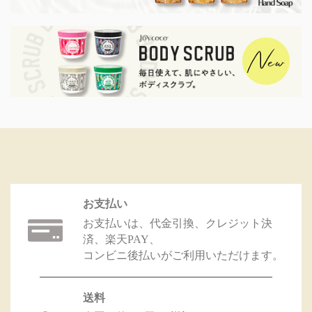
お支払い
お支払いは、代金引換、クレジット決
済、楽天PAY、
コンビニ後払いがご利用いただけます。
送料