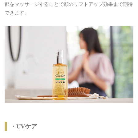
部をマッサージすることで顔のリフトアップ効果まで期待
できます。
・UVケア