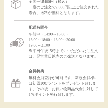
全国一律400円（税込）
一度のご注文で2,000円以上ご注文された
場合、送料が無料となります。
配送時間帯
午前中・14:00～16:00・
16:00～18:00・18:00～20:00
19:00～21:00
※平日午後15時までにいただいたご注文
は、翌営業日以内のご発送となります。
会員特典
無料会員登録が可能です。新規会員様に
は初回100ポイントをプレゼント致しま
す。その後、お買い物商品代金に対して
1％ポイント発行致します。