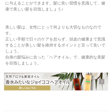
に与えることができます。髪に良い習慣を意識して、健
康で美しい髪を目指しましょう♪
美しい髪は、女性にとって何よりも大切なものなので
す。
正しい手順で日々のケアを怠らず、頭皮の健康まで意識
することが美しい髪を維持するポイントと言って良いで
しょう。
自身の髪悩みに合った「ヘアオイル」で、健康的な美髪
を目指しましょう。