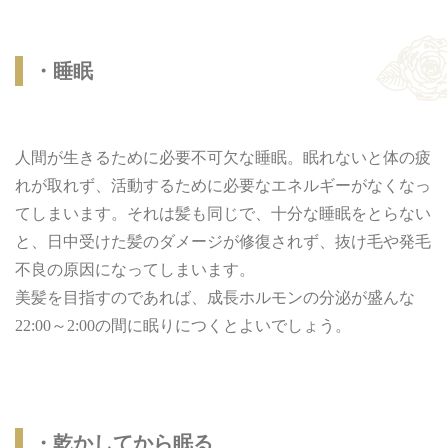
・睡眠
人間が生きるために必要不可欠な睡眠。眠れないと体の疲
れが取れず、活動するために必要なエネルギーがなくなっ
てしまいます。それは髪も同じで、十分な睡眠をとらない
と、日中受けた髪のダメージが修復されず、抜け毛や発毛
不良の原因になってしまいます。
美髪を目指すのであれば、成長ホルモンの分泌が盛んな
22:00～2:00の間に眠りにつくとよいでしょう。
・乾かしてから眠る