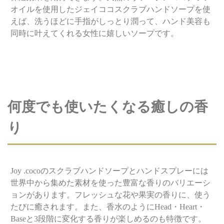
オイルを使用したジェイココスクラブハンドソープを使
えば、洗うほどに手指がしっとり潤って、ハンド美容も
同時に叶えてくれる女性に嬉しいソープです。
何度でも使いたくなる癒しの香
り
Joy .cocoのスクラブハンドソープとハンドスプレーには
世界中から集めた素材を使った豊富な香りのバリエーシ
ョンがあります。フレッシュな花や果実の香りに、使う
たびに癒されます。また、香水のようにHead・Heart・
Baseと3段階に変化する香りが楽しめるのも特徴です。