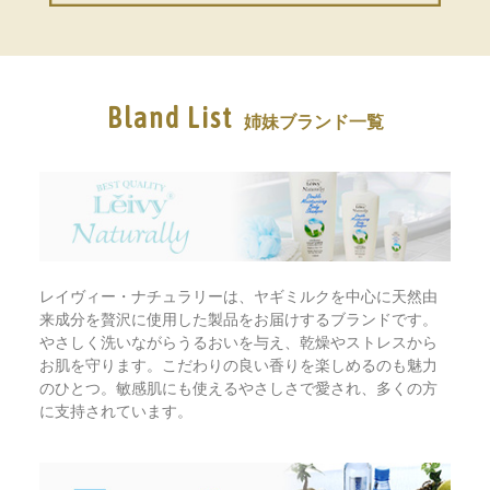
Bland List
姉妹ブランド一覧
レイヴィー・ナチュラリーは、ヤギミルクを中心に天然由
来成分を贅沢に使用した製品をお届けするブランドです。
やさしく洗いながらうるおいを与え、乾燥やストレスから
お肌を守ります。こだわりの良い香りを楽しめるのも魅力
のひとつ。敏感肌にも使えるやさしさで愛され、多くの方
に支持されています。