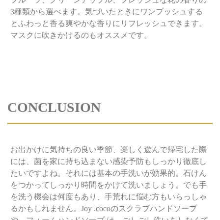
3種類から選べます。気づいたときにワンプッシュする
とふわっと香る爽やかな香りにリフレッシュできます。
マスクに吹きかけるのもオススメです。
CONCLUSION
お出かけに気持ちの良い季節、楽しく遊んで帰宅した際
には、菌を家に持ち込まない感染予防もしっかり徹底し
たいですよね。それには基本の手洗いが効果的。石けん
をつかってしっかり時間をかけて洗いましょう。でも手
を洗う機会は何度もあり、手荒れに悩む方もいらっしゃ
るかもしれません。Joy .cocoのスクラブハンドソープ