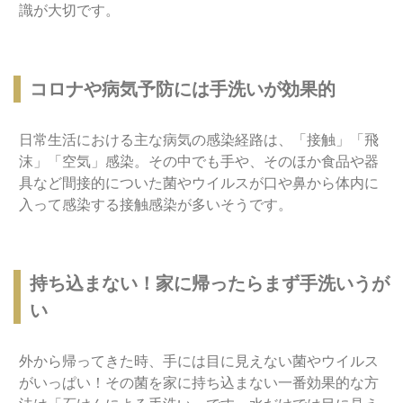
識が大切です。
コロナや病気予防には手洗いが効果的
日常生活における主な病気の感染経路は、「接触」「飛
沫」「空気」感染。その中でも手や、そのほか食品や器
具など間接的についた菌やウイルスが口や鼻から体内に
入って感染する接触感染が多いそうです。
持ち込まない！家に帰ったらまず手洗いうが
い
外から帰ってきた時、手には目に見えない菌やウイルス
がいっぱい！その菌を家に持ち込まない一番効果的な方