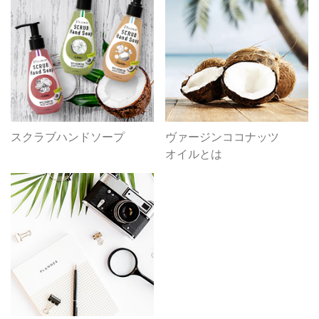
スクラブハンドソープ
ヴァージンココナッツ
オイルとは