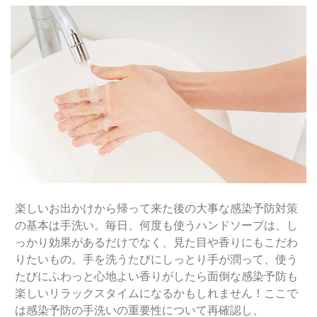
楽しいお出かけから帰って来た後の大事な感染予防対策
の基本は手洗い。毎日、何度も使うハンドソープは、し
っかり効果があるだけでなく、見た目や香りにもこだわ
りたいもの。手を洗うたびにしっとり手が潤って、使う
たびにふわっと心地よい香りがしたら面倒な感染予防も
楽しいリラックスタイムになるかもしれません！ここで
は感染予防の手洗いの重要性について再確認し、