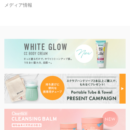
メディア情報