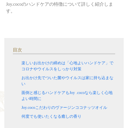
Joy.cocoのハンドケアの特徴について詳しく紹介しま
す。
目次
楽しいお出かけの締めは「心地よいハンドケア」で
コロナやウイルスをしっかり対策
お出かけ先でついた菌やウイルスは家に持ち込まな
い
面倒と感じるハンドケアもJoy .cocoなら楽しく心地
よい時間に
Joy.cocoこだわりのヴァージンココナッツオイル
何度でも使いたくなる癒しの香り