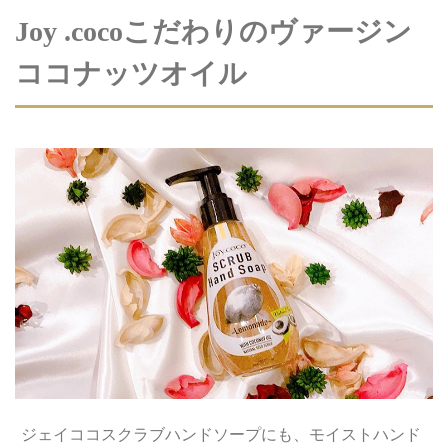
Joy .cocoこだわりのヴァージン
ココナッツオイル
ジェイココスクラブハンドソープにも、モイストハンド