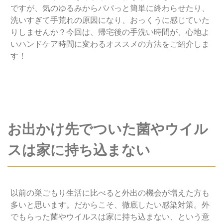
ですが、気のゆるみからパパっと簡単に終わらせたり、
洗いすぎて手荒れの原因になり、おっくうに感じていた
りしませんか？今回は、帰宅後の手洗い時間が、心地よ
いハンドケア時間に変わるオススメの方法をご紹介しま
す！
お出かけ先でついた菌やウイル
スは家に持ち込まない
以前の巣ごもり生活に比べると外出の機会が増えた方も
多いと思います。だからこそ、徹底したい感染対策。外
でもらった菌やウイルスは家に持ち込まない、という意