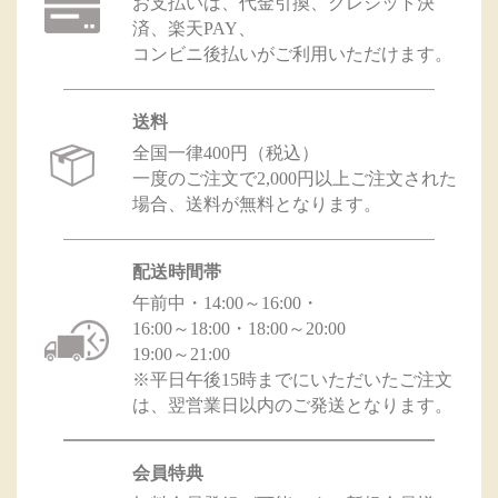
お支払いは、代金引換、クレジット決
済、楽天PAY、
コンビニ後払いがご利用いただけます。
送料
全国一律400円（税込）
一度のご注文で2,000円以上ご注文された
場合、送料が無料となります。
配送時間帯
午前中・14:00～16:00・
16:00～18:00・18:00～20:00
19:00～21:00
※平日午後15時までにいただいたご注文
は、翌営業日以内のご発送となります。
会員特典