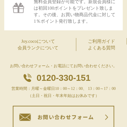
無料会員登録が可能です。新規会員様に
は初回100ポイントをプレゼント致しま
す。その後、お買い物商品代金に対して
1％ポイント発行致します。
Joy.cocoについて
ご利用ガイド
会員ランクについて
よくある質問
お問い合わせフォーム・お電話にてお問い合わせください。
0120-330-151
営業時間：月曜～金曜日10：00～12：00、 13：00～17：00
（土日・祝日・年末年始はお休みです）