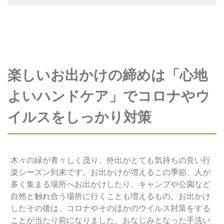
楽しいお出かけの締めは「心地
よいハンドケア」でコロナやウ
イルスをしっかり対策
木々の緑が青々しく茂り、外出がとても気持ちの良い行
楽シーズン到来です。お出かけが増えるこの季節、人が
多く集まる場所へお出かけしたり、キャンプや公園など
自然と触れ合う場所に行くことも増えるもの。お出かけ
したその後は、コロナやそのほかのウイルス対策をする
ことが当たり前になりました。おなじみとなった手洗い