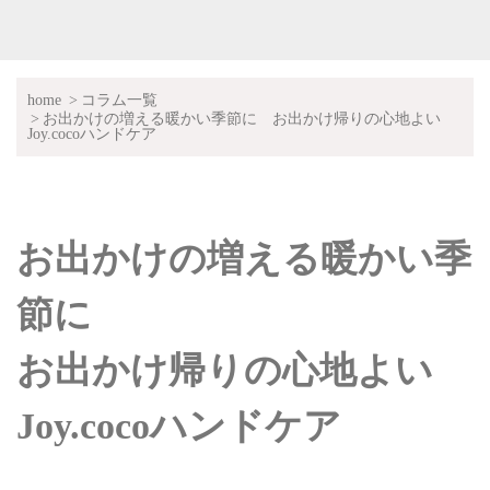
home
コラム一覧
お出かけの増える暖かい季節に お出かけ帰りの心地よい
Joy.cocoハンドケア
お出かけの増える暖かい季
節に
お出かけ帰りの心地よい
Joy.cocoハンドケア