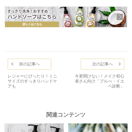
前の記事へ
次の記事へ
レジャーにぴったり！ミニ
今更聞けない！メイク初心
サイズのすっきりハンドケ
者さん向け「ブルべ・イエ
アも
ベ診断」
関連コンテンツ