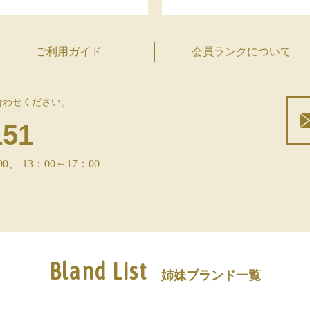
ご利用ガイド
会員ランクについて
合わせください。
151
 13：00～17：00
Bland List
姉妹ブランド一覧