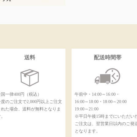
送料
配送時間帯
全国一律400円（税込）
午前中・14:00～16:00・
一度のご注文で2,000円以上ご注文
16:00～18:00・18:00～20:00
された場合、送料が無料となりま
19:00～21:00
す。
※平日午後15時までにいただい
ご注文は、翌営業日以内のご発
となります。