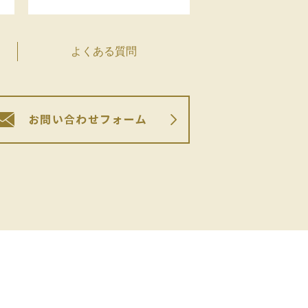
よくある質問