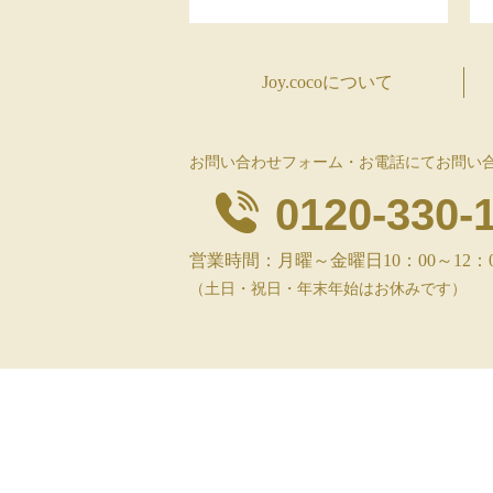
Joy.cocoについて
お問い合わせフォーム・お電話にてお問い
0120-330-
営業時間：月曜～金曜日10：00～12：00、
（土日・祝日・年末年始はお休みです）