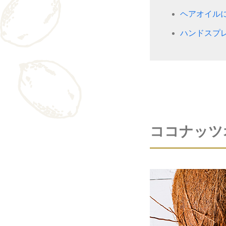
ヘアオイル
ハンドスプ
ココナッツ