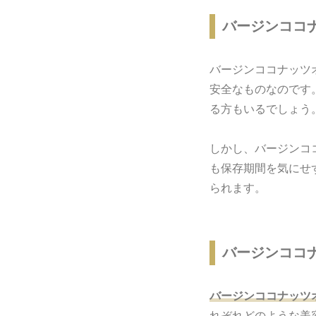
バージンココ
バージンココナッツ
安全なものなのです
る方もいるでしょう
しかし、バージンコ
も保存期間を気にせ
られます。
バージンココ
バージンココナッツ
れぞれどのような美