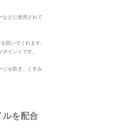
ーなどに使用されて
着を防いでくれます。
がポイントです。
ージを防ぎ、くすみ
イルを配合