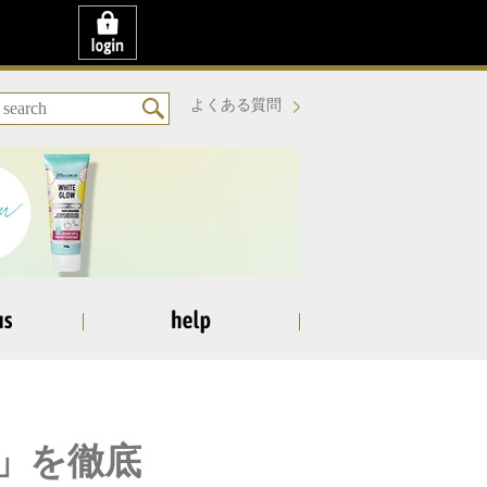
よくある質問
」を徹底