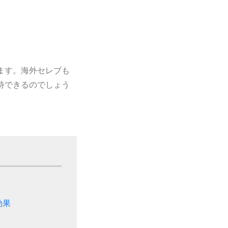
ます。海外セレブも
待できるのでしょう
効果