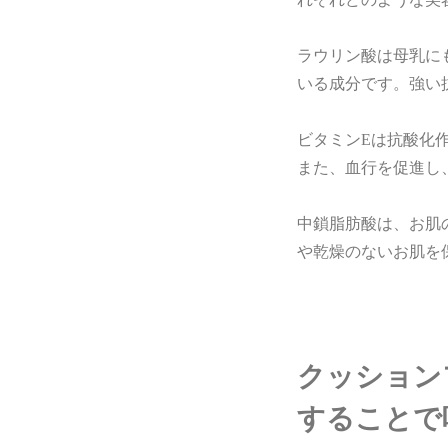
ラウリン酸は母乳に
いる成分です。強い
ビタミンEは抗酸化
また、血行を促進し
中鎖脂肪酸は、お肌
や乾燥のないお肌を
クッション
することで