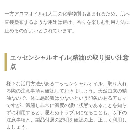
一方アロマオイルは人工の化学物質も含まれるため、肌へ
直接塗布するような用途は避け、香りを楽しむ利用方法に
止めるのがよいとされています。
エッセンシャルオイル(精油)の取り扱い注意
点
様々な活用方法があるエッセンシャルオイル。取り入れ
る際の注意事項も確認しておきましょう。天然由来の精
油なので、体に悪影響は少ないという印象のあるアロマ
ですが、濃縮し非常に濃度の濃い状態であることを知ら
ずに利用すると、思わぬトラブルになることも。以下の
注意事項と、製品付属の説明を確認の上、正しく利用し
ましょう。