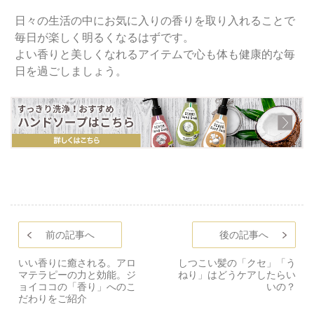
日々の生活の中にお気に入りの香りを取り入れることで
毎日が楽しく明るくなるはずです。
よい香りと美しくなれるアイテムで心も体も健康的な毎
日を過ごしましょう。
前の記事へ
後の記事へ
いい香りに癒される。アロ
しつこい髪の「クセ」「う
マテラピーの力と効能。ジ
ねり」はどうケアしたらい
ョイココの「香り」へのこ
いの？
だわりをご紹介