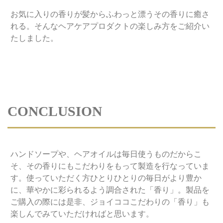
お気に入りの香りが髪からふわっと漂うその香りに癒さ
れる。そんなヘアケアプロダクトの楽しみ方をご紹介い
たしました。
CONCLUSION
ハンドソープや、ヘアオイルは毎日使うものだからこ
そ、その香りにもこだわりをもって製造を行なっていま
す。使っていただく方ひとりひとりの毎日がより豊か
に、華やかに彩られるよう調合された「香り」。製品を
ご購入の際には是非、ジョイココこだわりの「香り」も
楽しんでみていただければと思います。