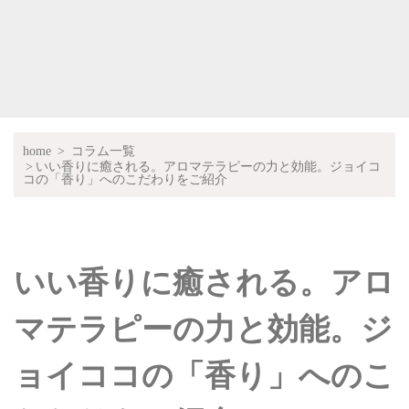
home
コラム一覧
いい香りに癒される。アロマテラピーの力と効能。ジョイコ
コの「香り」へのこだわりをご紹介
いい香りに癒される。アロ
マテラピーの力と効能。ジ
ョイココの「香り」へのこ