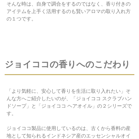
そんな時は、自身で調合をするのではなく、香り付きの
アイテムを上手く活用するのも賢いアロマの取り入れ方
の１つです。
ジョイココの香りへのこだわり
「より気軽に、安心して香りを生活に取り入れたい」そ
んな方へご紹介したいのが、「ジョイココ スクラブハン
ドソープ」と「ジョイココ ヘアオイル」の２シリーズで
す。
ジョイココ製品に使用しているのは、古くから香料の産
地として知られるインドネシア産のエッセンシャルオイ