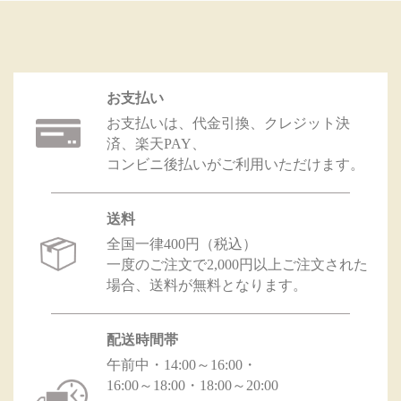
お支払い
お支払いは、代金引換、クレジット決
済、楽天PAY、
コンビニ後払いがご利用いただけます。
送料
全国一律400円（税込）
一度のご注文で2,000円以上ご注文された
場合、送料が無料となります。
配送時間帯
午前中・14:00～16:00・
16:00～18:00・18:00～20:00