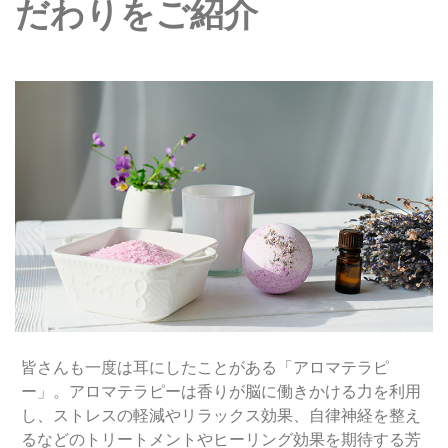
だわりをご紹介
皆さんも一度は耳にしたことがある「アロマテラピ
ー」。アロマテラピーは香りが脳に働きかける力を利用
し、ストレスの軽減やリラックス効果、自律神経を整え
るなどのトリートメントやヒーリング効果を期待する芳