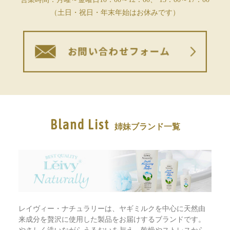
（土日・祝日・年末年始はお休みです）
Bland List
姉妹ブランド一覧
レイヴィー・ナチュラリーは、ヤギミルクを中心に天然由
来成分を贅沢に使用した製品をお届けするブランドです。
やさしく洗いながらうるおいを与え、乾燥やストレスから