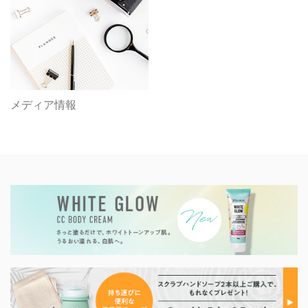
メディア情報