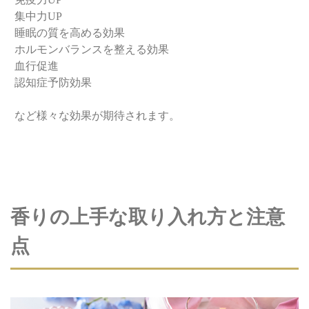
集中力UP
睡眠の質を高める効果
ホルモンバランスを整える効果
血行促進
認知症予防効果
など様々な効果が期待されます。
香りの上手な取り入れ方と注意
点