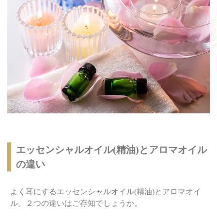
エッセンシャルオイル(精油)とアロマオイル
の違い
よく耳にするエッセンシャルオイル(精油)とアロマオイ
ル。２つの違いはご存知でしょうか。