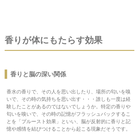
香りが体にもたらす効果
香りと脳の深い関係
香水の香りで、その人を思い出したり、場所の匂いを嗅
いで、その時の気持ちを思い出す・・・誰しも一度は経
験したことがあるのではないでしょうか。特定の香りや
匂いを嗅いで、その時の記憶がフラッシュバックするこ
とを「プルースト効果」といい、脳が反射的に香りと記
憶や感情を結びつけることから起こる現象だそうです。