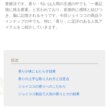
香療法です。香り・匂いは人間の五感の中でも「一番記
憶に残る要素」と言われており、直接的に感情と結びつ
き、脳に記憶されるそうです。今回ジョイココの商品ラ
インナップの中でも、特に「香り」に定評のある人気ア
イテムをご紹介していきます。
目次
香りが体にもたらす効果
香りの上手な取り入れ方と注意点
ジョイココの香りへのこだわり
ジョイココ製品で人気の香りとその効果