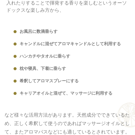
入れたりすることで揮発する香りを楽しむというオーソ
ドックスな楽しみ方から、
お風呂に数滴垂らす
キャンドルに混ぜてアロマキャンドルとして利用する
ハンカチやタオルに垂らす
枕や寝具、下着に垂らす
希釈してアロマスプレーにする
キャリアオイルと混ぜて、マッサージに利用する
など様々な活用方法があります。天然成分でできているた
め、正しく希釈して使うのであればマッサージオイルとし
て、またアロマバスなどにも適しているとされています。