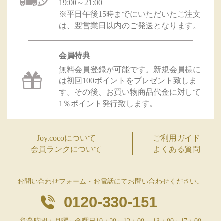
19:00～21:00
※平日午後15時までにいただいたご注文
は、翌営業日以内のご発送となります。
会員特典
無料会員登録が可能です。新規会員様に
は初回100ポイントをプレゼント致しま
す。その後、お買い物商品代金に対して
1％ポイント発行致します。
Joy.cocoについて
ご利用ガイド
会員ランクについて
よくある質問
お問い合わせフォーム・お電話にてお問い合わせください。
0120-330-151
営業時間：月曜～金曜日10：00～12：00、 13：00～17：00