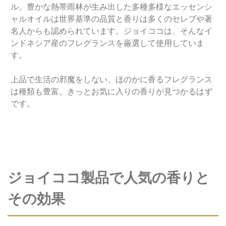
ル。豊かな熱帯雨林が生み出した多種多様なエッセンシ
ャルオイルは世界基準の品質と香りは多くのセレブや著
名人からも認められています。ジョイココは、そんなイ
ンドネシア産のフレグランスを厳選して使用していま
す。
上品で生活の邪魔をしない、ほのかに香るフレグランス
は種類も豊富。きっとお気に入りの香りが見つかるはず
です。
ジョイココ製品で人気の香りと
その効果