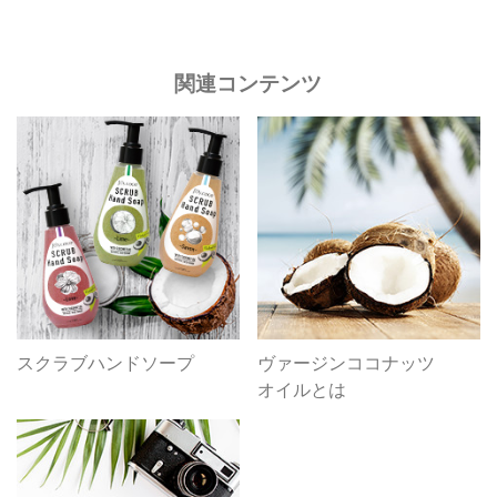
関連コンテンツ
スクラブハンドソープ
ヴァージンココナッツ
オイルとは