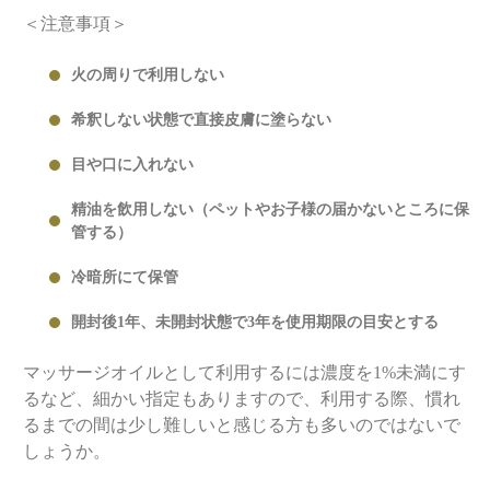
＜注意事項＞
火の周りで利用しない
希釈しない状態で直接皮膚に塗らない
目や口に入れない
精油を飲用しない（ペットやお子様の届かないところに保
管する）
冷暗所にて保管
開封後1年、未開封状態で3年を使用期限の目安とする
マッサージオイルとして利用するには濃度を1%未満にす
るなど、細かい指定もありますので、利用する際、慣れ
るまでの間は少し難しいと感じる方も多いのではないで
しょうか。