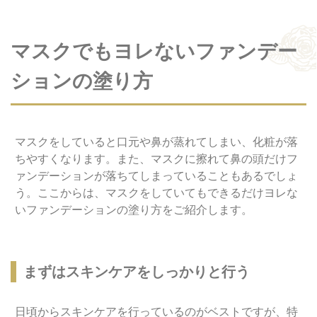
マスクでもヨレないファンデー
ションの塗り方
マスクをしていると口元や鼻が蒸れてしまい、化粧が落
ちやすくなります。また、マスクに擦れて鼻の頭だけフ
ァンデーションが落ちてしまっていることもあるでしょ
う。ここからは、マスクをしていてもできるだけヨレな
いファンデーションの塗り方をご紹介します。
まずはスキンケアをしっかりと行う
日頃からスキンケアを行っているのがベストですが、特