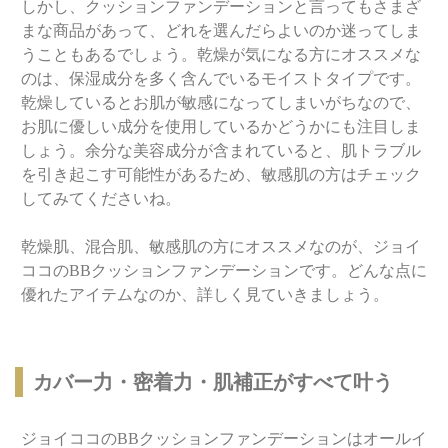
しかし、クッションファンデーションと言ってもさまざ
まな商品があって、どれを選んだらよいのか迷ってしま
うこともあるでしょう。乾燥が気になる方にオススメな
のは、保湿成分を多く含んでいるモイストタイプです。
乾燥しているとお肌が敏感になってしまいがちなので、
お肌に優しい成分を使用しているかどうかにも注目しま
しょう。余分な美容成分が含まれていると、肌トラブル
を引き起こす可能性があるため、敏感肌の方はチェック
してみてくださいね。
乾燥肌、混合肌、敏感肌の方にオススメなのが、ジョイ
ココのBBクッションファンデーションです。どんな点に
優れたアイテムなのか、詳しく見ていきましょう。
カバー力・密着力・肌補正がすべて叶う
ジョイココのBBクッションファンデーションはオールイ