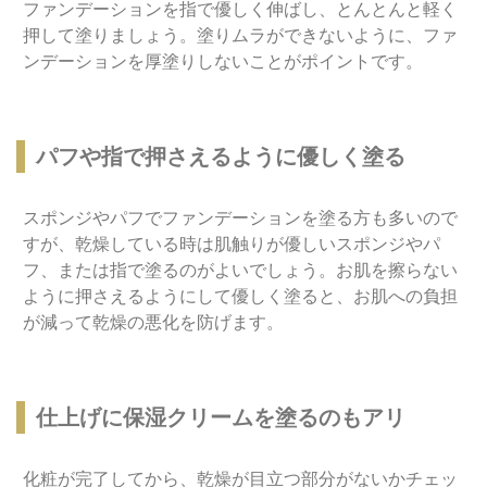
ファンデーションを指で優しく伸ばし、とんとんと軽く
押して塗りましょう。塗りムラができないように、ファ
ンデーションを厚塗りしないことがポイントです。
パフや指で押さえるように優しく塗る
スポンジやパフでファンデーションを塗る方も多いので
すが、乾燥している時は肌触りが優しいスポンジやパ
フ、または指で塗るのがよいでしょう。お肌を擦らない
ように押さえるようにして優しく塗ると、お肌への負担
が減って乾燥の悪化を防げます。
仕上げに保湿クリームを塗るのもアリ
化粧が完了してから、乾燥が目立つ部分がないかチェッ