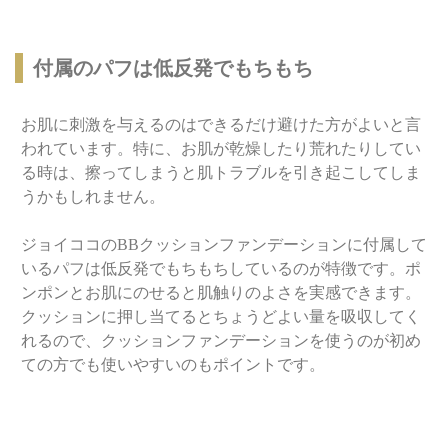
付属のパフは低反発でもちもち
お肌に刺激を与えるのはできるだけ避けた方がよいと言
われています。特に、お肌が乾燥したり荒れたりしてい
る時は、擦ってしまうと肌トラブルを引き起こしてしま
うかもしれません。
ジョイココのBBクッションファンデーションに付属して
いるパフは低反発でもちもちしているのが特徴です。ポ
ンポンとお肌にのせると肌触りのよさを実感できます。
クッションに押し当てるとちょうどよい量を吸収してく
れるので、クッションファンデーションを使うのが初め
ての方でも使いやすいのもポイントです。