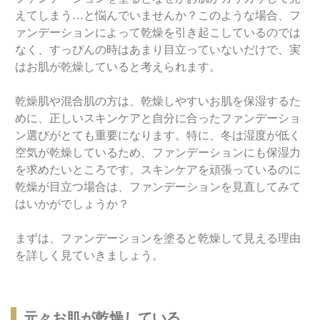
えてしまう…と悩んでいませんか？このような場合、フ
ァンデーションによって乾燥を引き起こしているのでは
なく、すっぴんの時はあまり目立っていないだけで、実
はお肌が乾燥していると考えられます。
乾燥肌や混合肌の方は、乾燥しやすいお肌を保湿するた
めに、正しいスキンケアと自分に合ったファンデーショ
ン選びがとても重要になります。特に、冬は湿度が低く
空気が乾燥しているため、ファンデーションにも保湿力
を求めたいところです。スキンケアを頑張っているのに
乾燥が目立つ場合は、ファンデーションを見直してみて
はいかがでしょうか？
まずは、ファンデーションを塗ると乾燥して見える理由
を詳しく見ていきましょう。
元々お肌が乾燥している