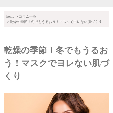
home
コラム一覧
乾燥の季節！冬でもうるおう！マスクでヨレない肌づくり
乾燥の季節！冬でもうるお
う！マスクでヨレない肌づ
くり