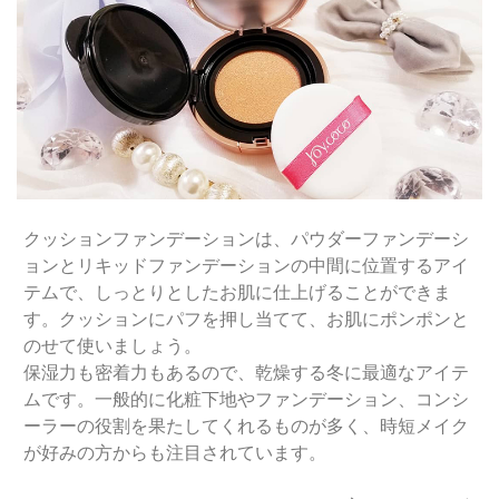
クッションファンデーションは、パウダーファンデーシ
ョンとリキッドファンデーションの中間に位置するアイ
テムで、しっとりとしたお肌に仕上げることができま
す。クッションにパフを押し当てて、お肌にポンポンと
のせて使いましょう。
保湿力も密着力もあるので、乾燥する冬に最適なアイテ
ムです。一般的に化粧下地やファンデーション、コンシ
ーラーの役割を果たしてくれるものが多く、時短メイク
が好みの方からも注目されています。