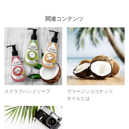
関連コンテンツ
スクラブハンドソープ
ヴァージンココナッツ
オイルとは