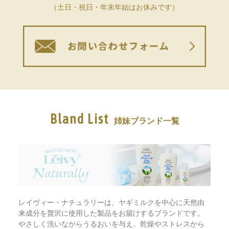
（土日・祝日・年末年始はお休みです）
Bland List
姉妹ブランド一覧
レイヴィー・ナチュラリーは、ヤギミルクを中心に天然由
来成分を贅沢に使用した製品をお届けするブランドです。
やさしく洗いながらうるおいを与え、乾燥やストレスから