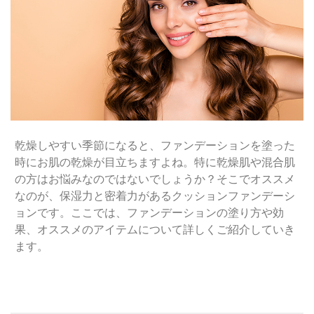
乾燥しやすい季節になると、ファンデーションを塗った
時にお肌の乾燥が目立ちますよね。特に乾燥肌や混合肌
の方はお悩みなのではないでしょうか？そこでオススメ
なのが、保湿力と密着力があるクッションファンデーシ
ョンです。ここでは、ファンデーションの塗り方や効
果、オススメのアイテムについて詳しくご紹介していき
ます。