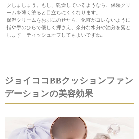
クしましょう。もし、乾燥しているようなら、保湿クリ
ームを薄く塗ると目立ちにくくなります。
保湿クリームをお肌にのせたら、化粧がヨレないように
指や手のひらで優しく押さえ、余分な水分や油分を落と
します。ティッシュオフしてもよいですね。
ジョイココBBクッションファン
デーションの美容効果