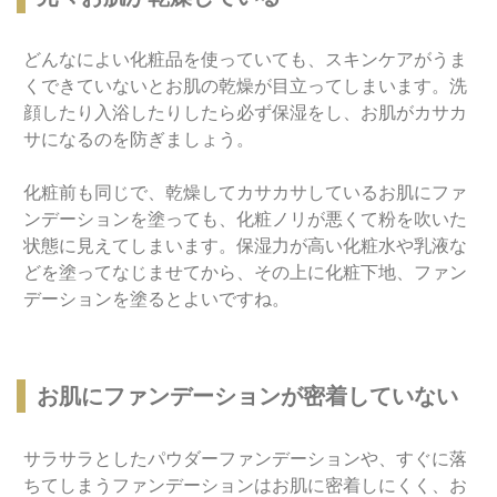
どんなによい化粧品を使っていても、スキンケアがうま
くできていないとお肌の乾燥が目立ってしまいます。洗
顔したり入浴したりしたら必ず保湿をし、お肌がカサカ
サになるのを防ぎましょう。
化粧前も同じで、乾燥してカサカサしているお肌にファ
ンデーションを塗っても、化粧ノリが悪くて粉を吹いた
状態に見えてしまいます。保湿力が高い化粧水や乳液な
どを塗ってなじませてから、その上に化粧下地、ファン
デーションを塗るとよいですね。
お肌にファンデーションが密着していない
サラサラとしたパウダーファンデーションや、すぐに落
ちてしまうファンデーションはお肌に密着しにくく、お