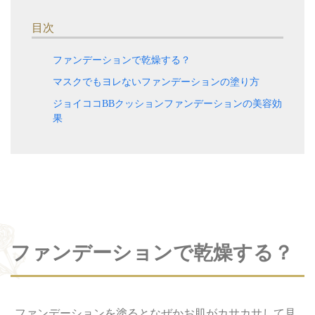
目次
ファンデーションで乾燥する？
マスクでもヨレないファンデーションの塗り方
ジョイココBBクッションファンデーションの美容効
果
ファンデーションで乾燥する？
ファンデーションを塗るとなぜかお肌がカサカサして見