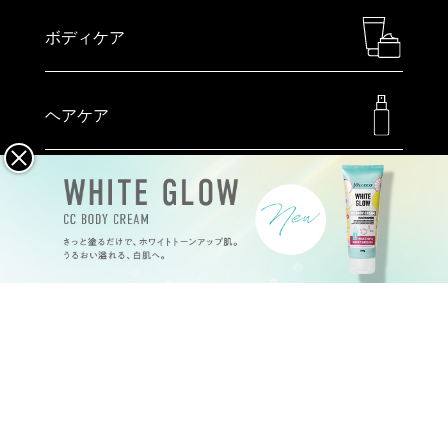
ボディケア
ヘアケア
メイクアップ
ハンドケア