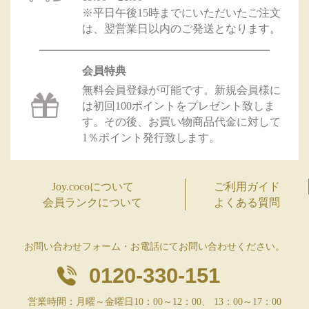
※平日午後15時までにいただいたご注文
は、翌営業日以内のご発送となります。
会員特典
無料会員登録が可能です。新規会員様に
は初回100ポイントをプレゼント致しま
す。その後、お買い物商品代金に対して
1％ポイント発行致します。
Joy.cocoについて
ご利用ガイド
会員ランクについて
よくある質問
お問い合わせフォーム・お電話にてお問い合わせください。
0120-330-151
営業時間：月曜～金曜日10：00～12：00、 13：00～17：00