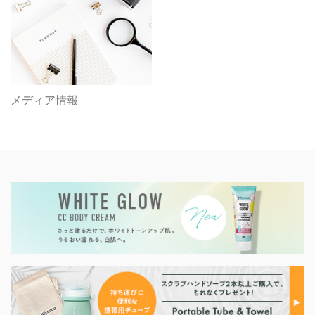
メディア情報