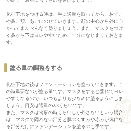
が高く、お肌に合うものを選びましょう。
化粧下地をつける時は、手に適量を取ってから、おでこ
や鼻、頬、あごにのせていきます。顔の中心から外に向
かってまんべんなく塗りましょう。また、マスクをつけ
る鼻から下はヨレやすいため、十分になじませておきま
す。
塗る量の調整をする
化粧下地の後はファンデーションを塗っていきます。こ
の時重要なのが塗る量です。マスクをすると蒸れてヨレ
やすくなるので、いつもよりも少なめに塗るようにしま
しょう。目安は適量の2/3くらいです。
また、マスクは食事の時くらいしか外さないという場合
は、マスクで隠れない部分と肌のくすみや赤みが気にな
る部分だけにファンデーションを塗るのも手です。