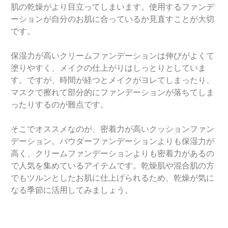
肌の乾燥がより目立ってしまいます。使用するファンデ
ーションが自分のお肌に合っているか見直すことが大切
です。
保湿力が高いクリームファンデーションは伸びがよくて
塗りやすく、メイクの仕上がりはしっとりとしていま
す。ですが、時間が経つとメイクがヨレてしまったり、
マスクで擦れて部分的にファンデーションが落ちてしま
ったりするのが難点です。
そこでオススメなのが、密着力が高いクッションファン
デーション。パウダーファンデーションよりも保湿力が
高く、クリームファンデーションよりも密着力があるの
で人気を集めているアイテムです。乾燥肌や混合肌の方
でもツルンとしたお肌に仕上げられるため、乾燥が気に
なる季節に活用してみましょう。