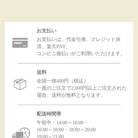
お支払い
お支払いは、代金引換、クレジット決
済、楽天PAY、
コンビニ後払いがご利用いただけます。
送料
全国一律400円（税込）
一度のご注文で2,000円以上ご注文された
場合、送料が無料となります。
配送時間帯
午前中・14:00～16:00・
16:00～18:00・18:00～20:00
19:00～21:00