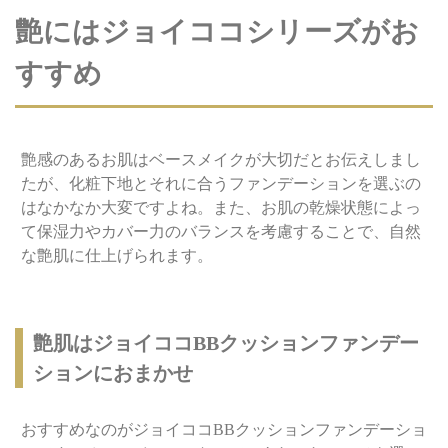
艶にはジョイココシリーズがお
すすめ
艶感のあるお肌はベースメイクが大切だとお伝えしまし
たが、化粧下地とそれに合うファンデーションを選ぶの
はなかなか大変ですよね。また、お肌の乾燥状態によっ
て保湿力やカバー力のバランスを考慮することで、自然
な艶肌に仕上げられます。
艶肌はジョイココBBクッションファンデー
ションにおまかせ
おすすめなのがジョイココBBクッションファンデーショ