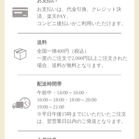
お支払い
お支払いは、代金引換、クレジット決
済、楽天PAY、
コンビニ後払いがご利用いただけます。
送料
全国一律400円（税込）
一度のご注文で2,000円以上ご注文された
場合、送料が無料となります。
配送時間帯
午前中・14:00～16:00・
16:00～18:00・18:00～20:00
19:00～21:00
※平日午後15時までにいただいたご注文
は、翌営業日以内のご発送となります。