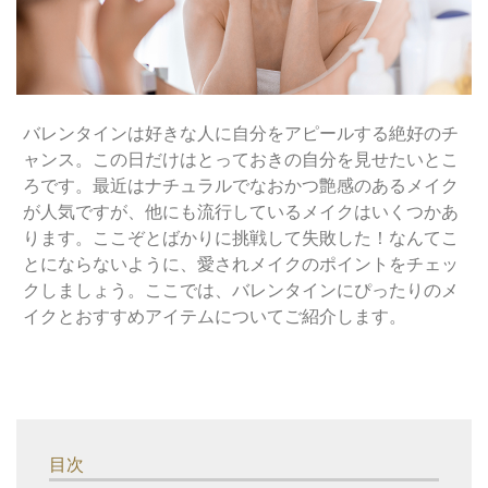
バレンタインは好きな人に自分をアピールする絶好のチ
ャンス。この日だけはとっておきの自分を見せたいとこ
ろです。最近はナチュラルでなおかつ艶感のあるメイク
が人気ですが、他にも流行しているメイクはいくつかあ
ります。ここぞとばかりに挑戦して失敗した！なんてこ
とにならないように、愛されメイクのポイントをチェッ
クしましょう。ここでは、バレンタインにぴったりのメ
イクとおすすめアイテムについてご紹介します。
目次