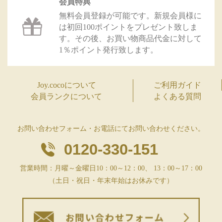
会員特典
無料会員登録が可能です。新規会員様に
は初回100ポイントをプレゼント致しま
す。その後、お買い物商品代金に対して
1％ポイント発行致します。
Joy.cocoについて
ご利用ガイド
会員ランクについて
よくある質問
お問い合わせフォーム・お電話にてお問い合わせください。
0120-330-151
営業時間：月曜～金曜日10：00～12：00、 13：00～17：00
（土日・祝日・年末年始はお休みです）