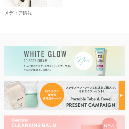
メディア情報