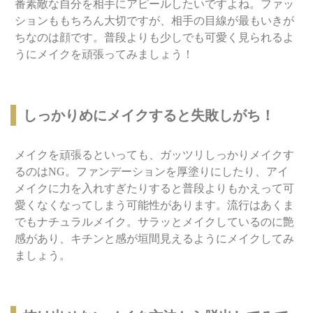
番素敵な自分を相手にアピールしたいですよね。ファッ
ションももちろん大切ですが、相手の目線が最もいきが
ちなのは顔です。普段よりも少しでも可愛く見られるよ
うにメイクを頑張ってみましょう！
しっかりめにメイクすると失敗しがち！
メイクを頑張るといっても、ガッツリしっかりメイクす
るのはNG。ファンデーションを厚塗りにしたり、アイ
メイクに力を入れすぎたりすると普段よりもかえって可
愛くなくなってしまう可能性があります。流行はあくま
でもナチュラルメイク。サラッとメイクしているのに艶
感があり、キチンと感が垣間見えるようにメイクしてみ
ましょう。