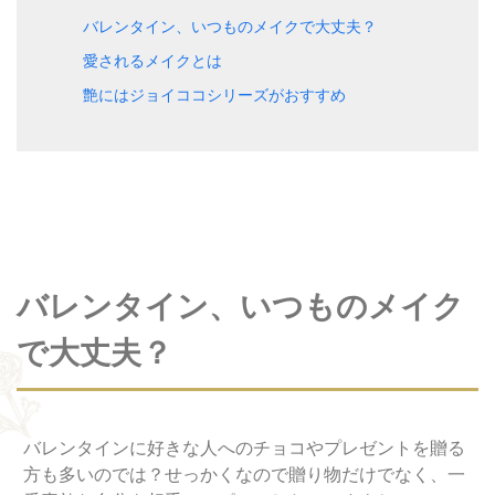
バレンタイン、いつものメイクで大丈夫？
愛されるメイクとは
艶にはジョイココシリーズがおすすめ
バレンタイン、いつものメイク
で大丈夫？
バレンタインに好きな人へのチョコやプレゼントを贈る
方も多いのでは？せっかくなので贈り物だけでなく、一