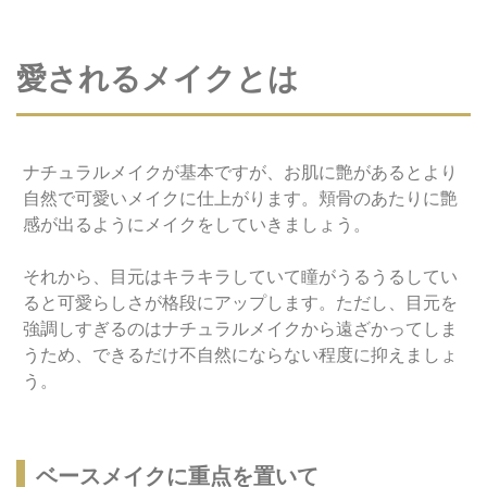
愛されるメイクとは
ナチュラルメイクが基本ですが、お肌に艶があるとより
自然で可愛いメイクに仕上がります。頬骨のあたりに艶
感が出るようにメイクをしていきましょう。
それから、目元はキラキラしていて瞳がうるうるしてい
ると可愛らしさが格段にアップします。ただし、目元を
強調しすぎるのはナチュラルメイクから遠ざかってしま
うため、できるだけ不自然にならない程度に抑えましょ
う。
ベースメイクに重点を置いて