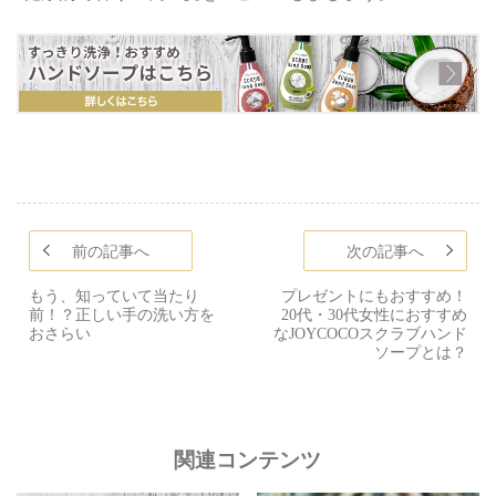
前の記事へ
次の記事へ
もう、知っていて当たり
プレゼントにもおすすめ！
前！？正しい手の洗い方を
20代・30代女性におすすめ
おさらい
なJOYCOCOスクラブハンド
ソープとは？
関連コンテンツ