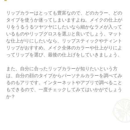
リップカラーはとっても豊富なので、どのカラー、どの
タイプを使うか迷ってしまいますよね。メイクの仕上が
りをうるうるツヤツヤにしたいなら細かなラメが入って
いるものやリップグロスを選ぶと良いでしょう。マット
な仕上がりにしたいなら、リップスティックやティント
リップがおすすめ。メイク全体のカラーや仕上がりによ
ってリップを選び、最後の仕上げをしていきましょう。
また、自分に合ったリップカラーが知りたいという方
は、自分の顔のタイプからパーソナルカラーを調べてみ
るのもアリです。インターネットやアプリで調べること
もできるので、一度チェックしてみてはいかがでしょう
か？