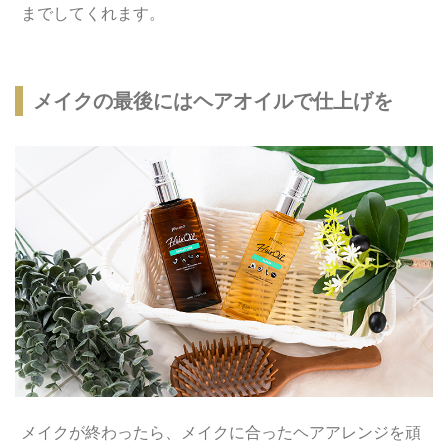
までしてくれます。
メイクの最後にはヘアオイルで仕上げを
メイクが終わったら、メイクに合ったヘアアレンジを頑