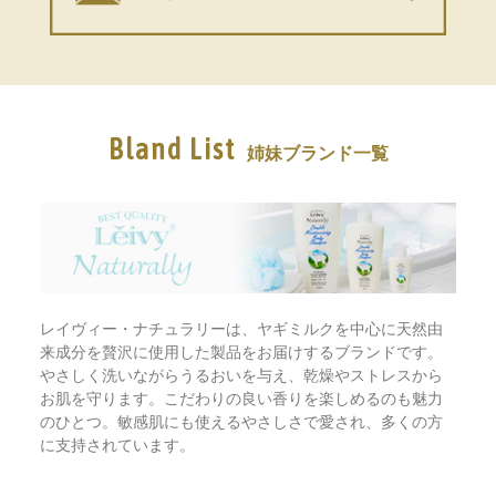
Bland List
姉妹ブランド一覧
レイヴィー・ナチュラリーは、ヤギミルクを中心に天然由
来成分を贅沢に使用した製品をお届けするブランドです。
やさしく洗いながらうるおいを与え、乾燥やストレスから
お肌を守ります。こだわりの良い香りを楽しめるのも魅力
のひとつ。敏感肌にも使えるやさしさで愛され、多くの方
に支持されています。