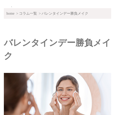
、
home
コラム一覧
バレンタインデー勝負メイク
バレンタインデー勝負メイ
ク