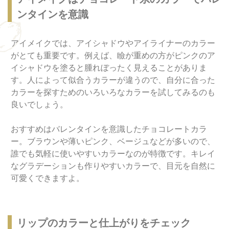
ンタインを意識
アイメイクでは、アイシャドウやアイライナーのカラー
がとても重要です。例えば、瞼が重めの方がピンクのア
イシャドウを塗ると腫れぼったく見えることがありま
す。人によって似合うカラーが違うので、自分に合った
カラーを探すためのいろいろなカラーを試してみるのも
良いでしょう。
おすすめはバレンタインを意識したチョコレートカラ
ー。ブラウンや薄いピンク、ベージュなどが多いので、
誰でも気軽に使いやすいカラーなのが特徴です。キレイ
なグラデーションも作りやすいカラーで、目元を自然に
可愛くできますよ。
リップのカラーと仕上がりをチェック