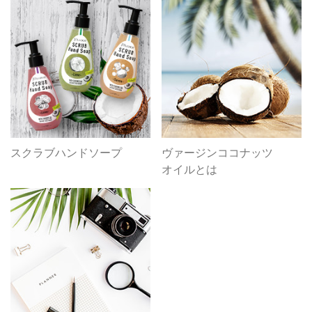
スクラブハンドソープ
ヴァージンココナッツ
オイルとは