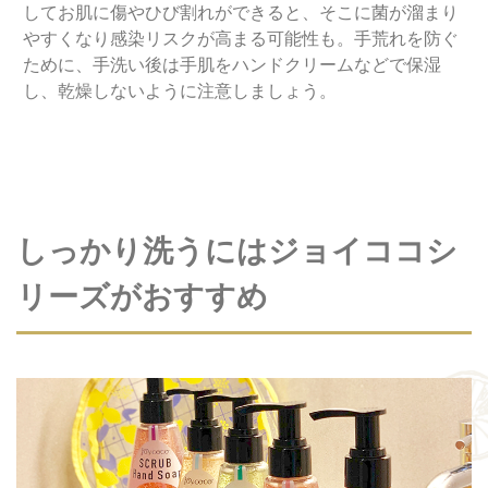
してお肌に傷やひび割れができると、そこに菌が溜まり
やすくなり感染リスクが高まる可能性も。手荒れを防ぐ
ために、手洗い後は手肌をハンドクリームなどで保湿
し、乾燥しないように注意しましょう。
しっかり洗うにはジョイココシ
リーズがおすすめ