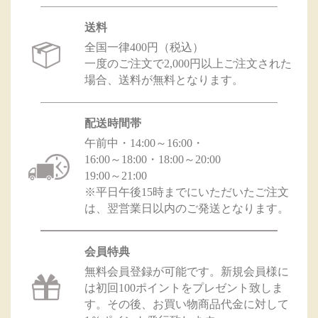
送料
全国一律400円（税込）
一度のご注文で2,000円以上ご注文された
場合、送料が無料となります。
配送時間帯
午前中・14:00～16:00・
16:00～18:00・18:00～20:00
19:00～21:00
※平日午後15時までにいただいたご注文
は、翌営業日以内のご発送となります。
会員特典
無料会員登録が可能です。新規会員様に
は初回100ポイントをプレゼント致しま
す。その後、お買い物商品代金に対して