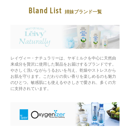
Bland List
姉妹ブランド一覧
レイヴィー・ナチュラリーは、ヤギミルクを中心に天然由
来成分を贅沢に使用した製品をお届けするブランドです。
やさしく洗いながらうるおいを与え、乾燥やストレスから
お肌を守ります。こだわりの良い香りを楽しめるのも魅力
のひとつ。敏感肌にも使えるやさしさで愛され、多くの方
に支持されています。