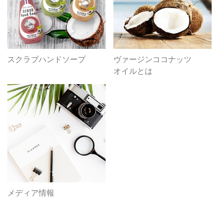
スクラブハンドソープ
ヴァージンココナッツ
オイルとは
メディア情報