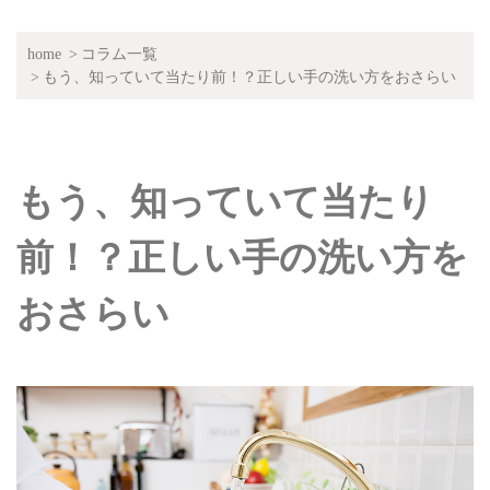
home
コラム一覧
もう、知っていて当たり前！？正しい手の洗い方をおさらい
もう、知っていて当たり
前！？正しい手の洗い方を
おさらい