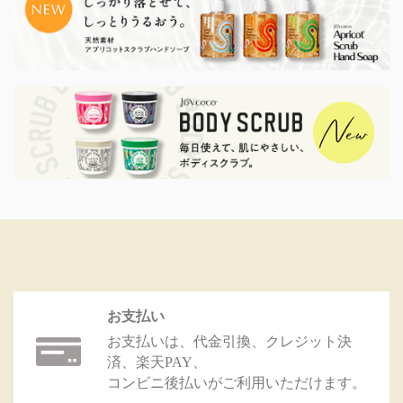
お支払い
お支払いは、代金引換、クレジット決
済、楽天PAY、
コンビニ後払いがご利用いただけます。