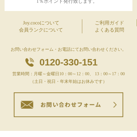
1％ポイント発行致します。
Joy.cocoについて
ご利用ガイド
会員ランクについて
よくある質問
お問い合わせフォーム・お電話にてお問い合わせください。
0120-330-151
営業時間：月曜～金曜日10：00～12：00、 13：00～17：00
（土日・祝日・年末年始はお休みです）