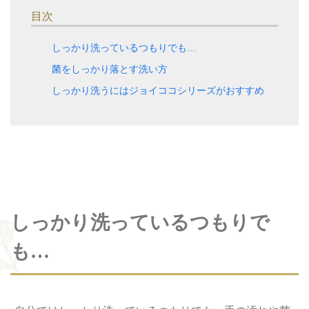
目次
しっかり洗っているつもりでも…
菌をしっかり落とす洗い方
しっかり洗うにはジョイココシリーズがおすすめ
しっかり洗っているつもりで
も…