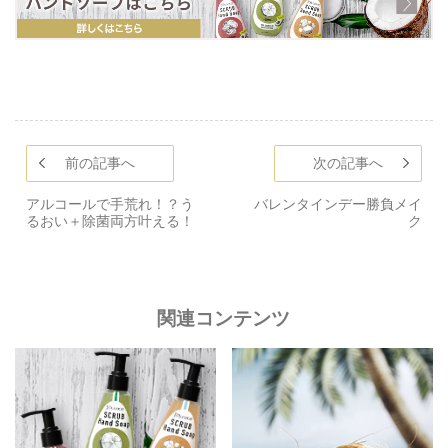
前の記事へ
次の記事へ
アルコールで手荒れ！？う
バレンタインデー勝負メイ
るおい＋除菌両方叶える！
ク
関連コンテンツ