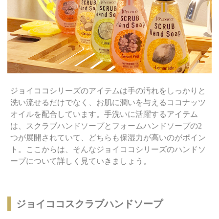
ジョイココシリーズのアイテムは手の汚れをしっかりと
洗い流せるだけでなく、お肌に潤いを与えるココナッツ
オイルを配合しています。手洗いに活躍するアイテム
は、スクラブハンドソープとフォームハンドソープの2
つが展開されていて、どちらも保湿力が高いのがポイン
ト。ここからは、そんなジョイココシリーズのハンドソ
ープについて詳しく見ていきましょう。
ジョイココスクラブハンドソープ