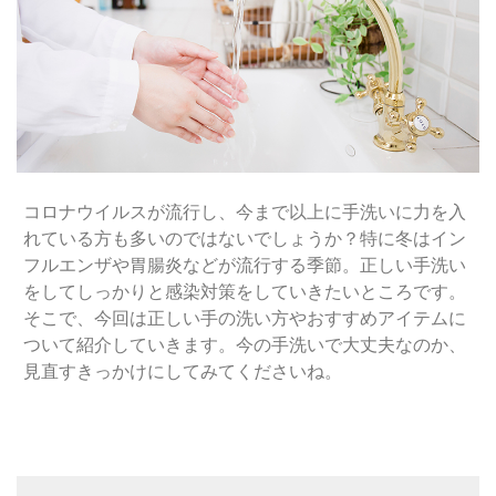
コロナウイルスが流行し、今まで以上に手洗いに力を入
れている方も多いのではないでしょうか？特に冬はイン
フルエンザや胃腸炎などが流行する季節。正しい手洗い
をしてしっかりと感染対策をしていきたいところです。
そこで、今回は正しい手の洗い方やおすすめアイテムに
ついて紹介していきます。今の手洗いで大丈夫なのか、
見直すきっかけにしてみてくださいね。