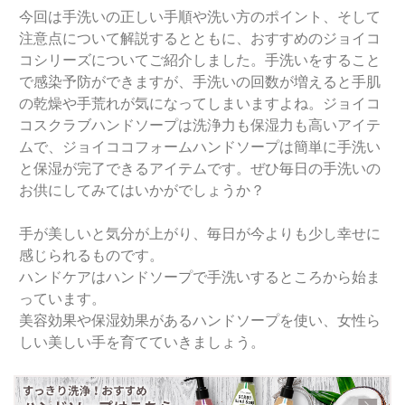
今回は手洗いの正しい手順や洗い方のポイント、そして
注意点について解説するとともに、おすすめのジョイコ
コシリーズについてご紹介しました。手洗いをすること
で感染予防ができますが、手洗いの回数が増えると手肌
の乾燥や手荒れが気になってしまいますよね。ジョイコ
コスクラブハンドソープは洗浄力も保湿力も高いアイテ
ムで、ジョイココフォームハンドソープは簡単に手洗い
と保湿が完了できるアイテムです。ぜひ毎日の手洗いの
お供にしてみてはいかがでしょうか？
手が美しいと気分が上がり、毎日が今よりも少し幸せに
感じられるものです。
ハンドケアはハンドソープで手洗いするところから始ま
っています。
美容効果や保湿効果があるハンドソープを使い、女性ら
しい美しい手を育てていきましょう。