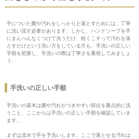
手についた菌や汚れをしっかりと落とすためには、丁寧
に洗い流す必要があります。しかし、ハンドソープを手
にまんべんなくつけて洗うだけ、軽くこすって汚れを落
とすだけという洗い方をしている方も。手洗いの正しい
手順を把握し、手洗いの際は丁寧さを重視してみましょ
う。
手洗いの正しい手順
手洗いの基本は菌や汚れがつきやすい部位を重点的に洗
うこと。ここからは手洗いの正しい手順を確認していき
ます。
まずは流水で手を予洗いします。ここで落とせる汚れは