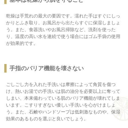
乾燥は手荒れの最大の要因です。濡れた手はすぐにしっ
かりとふき取り、お風呂から出たらすぐに保湿しましょ
う。また、食器洗いやお風呂掃除など、洗剤を使った
り、温度の高い水を連続で使う場合にはゴム手袋の使用
が効果的です。
手指のバリア機能を壊さない
ごしごし力を入れた手洗いは摩擦によって角質を傷つ
け、熱いお湯での手洗いは肌の油分を必要以上に奪って
しまい、本来備わっている肌のバリア機能が壊れてしま
います。こすりすぎない優しい手洗いを心がけましょ
う。また、石鹸やハンドソープは低刺激なものや、保湿
効果のあるものを選ぶと良いでしょう。