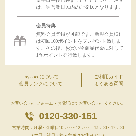
※平日午後15時までにいただいたご注文
は、翌営業日以内のご発送となります。
会員特典
無料会員登録が可能です。新規会員様に
は初回100ポイントをプレゼント致しま
す。その後、お買い物商品代金に対して
1％ポイント発行致します。
Joy.cocoについて
ご利用ガイド
会員ランクについて
よくある質問
お問い合わせフォーム・お電話にてお問い合わせください。
0120-330-151
営業時間：月曜～金曜日10：00～12：00、 13：00～17：00
（土日・祝日・年末年始はお休みです）