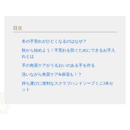
目次
冬の手荒れがひどくなるのはなぜ？
秋から始めよう！手荒れを防ぐためにできるお手入
れとは
手の角質ケアがうるおいのある手を作る
洗いながら角質ケア&保湿も！？
持ち運びに便利なスクラブハンドソープミニ3本セ
ット