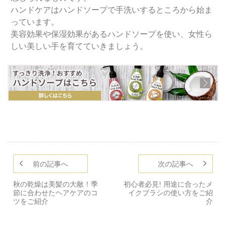
ハンドケアはハンドソープで手洗いするところから始ま
っています。
美容効果や保湿効果があるハンドソープを使い、女性ら
しい美しい手を育てていきましょう。
前の記事へ
次の記事へ
秋の乾燥は美髪の大敵！季
初心者必見! 用途に合ったメ
節に合わせたヘアケアのコ
イクブラシの使い方をご紹
ツをご紹介
介