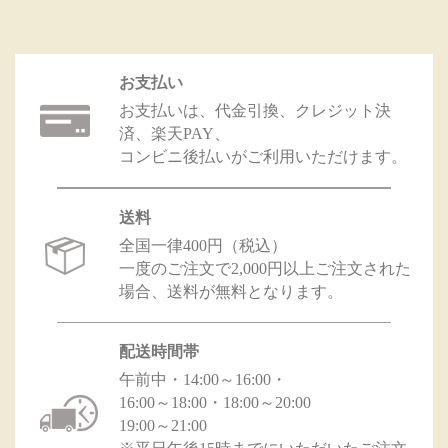
お支払い
お支払いは、代金引換、クレジット決
済、楽天PAY、
コンビニ後払いがご利用いただけます。
送料
全国一律400円（税込）
一度のご注文で2,000円以上ご注文された
場合、送料が無料となります。
配送時間帯
午前中・14:00～16:00・
16:00～18:00・18:00～20:00
19:00～21:00