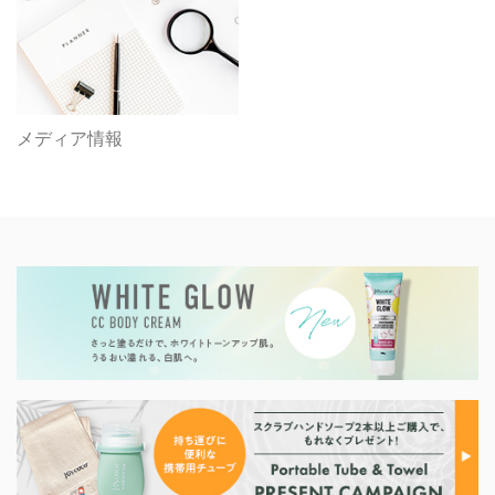
メディア情報