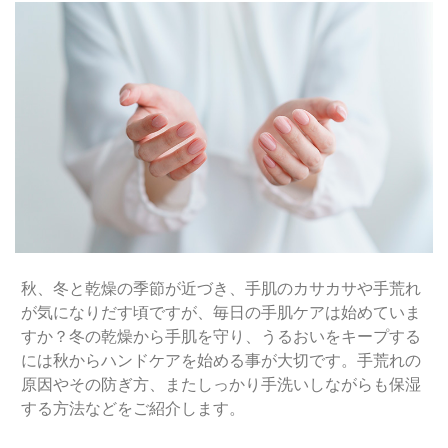
秋、冬と乾燥の季節が近づき、手肌のカサカサや手荒れ
が気になりだす頃ですが、毎日の手肌ケアは始めていま
すか？冬の乾燥から手肌を守り、うるおいをキープする
には秋からハンドケアを始める事が大切です。手荒れの
原因やその防ぎ方、またしっかり手洗いしながらも保湿
する方法などをご紹介します。