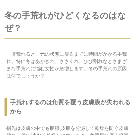
冬の手荒れがひどくなるのはな
ぜ？
一度荒れると、元の状態に戻るまでに時間がかかる手荒
れ。特に冬はあかぎれ、ささくれ、ひび割れなどさまざ
まな手荒れに悩む女性が急増します。冬の手荒れの原因
は何でしょうか？
手荒れするのは角質を覆う皮膚膜が失われる
から
指先は皮膚の中でも脂腺(皮脂を分泌して乾燥を防ぐ皮膚