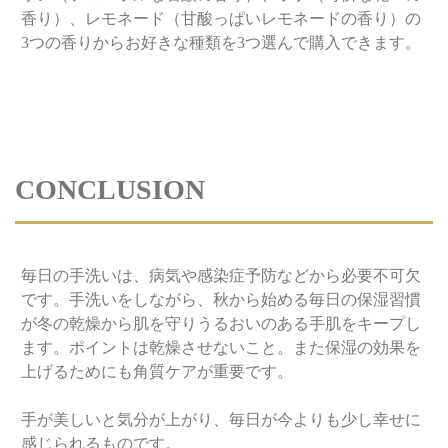
香り）、レモネード（甘酸っぱいレモネードの香り）の
3つの香りからお好きな種類を3つ選んで購入できます。
CONCLUSION
毎日の手洗いは、病気や感染症予防などから必要不可欠
です。手洗いをしながら、秋から始める毎日の保湿習慣
が冬の乾燥から肌を守りうるおいのある手肌をキープし
ます。ポイントは乾燥させないこと。また保湿の効果を
上げるためにも角質ケアが重要です。
手が美しいと気分が上がり、毎日が今よりも少し幸せに
感じられるものです。