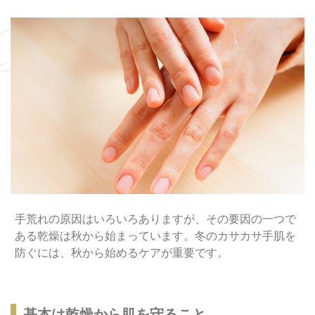
手荒れの原因はいろいろありますが、その要因の一つで
ある乾燥は秋から始まっています。冬のカサカサ手肌を
防ぐには、秋から始めるケアが重要です。
基本は乾燥から肌を守ること