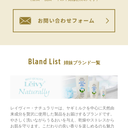
Bland List
姉妹ブランド一覧
レイヴィー・ナチュラリーは、ヤギミルクを中心に天然由
来成分を贅沢に使用した製品をお届けするブランドです。
やさしく洗いながらうるおいを与え、乾燥やストレスから
お肌を守ります。こだわりの良い香りを楽しめるのも魅力