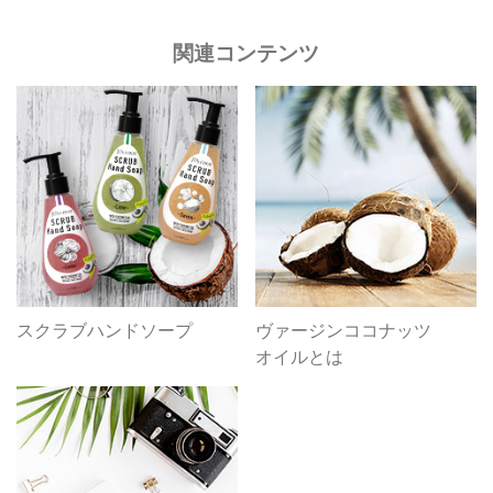
関連コンテンツ
スクラブハンドソープ
ヴァージンココナッツ
オイルとは