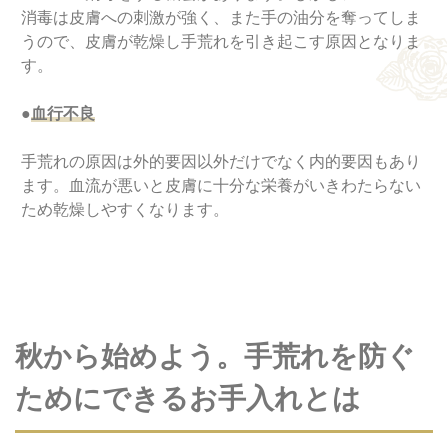
消毒は皮膚への刺激が強く、また手の油分を奪ってしま
うので、皮膚が乾燥し手荒れを引き起こす原因となりま
す。
●
血行不良
手荒れの原因は外的要因以外だけでなく内的要因もあり
ます。血流が悪いと皮膚に十分な栄養がいきわたらない
ため乾燥しやすくなります。
秋から始めよう。手荒れを防ぐ
ためにできるお手入れとは