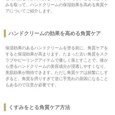
みを取って、ハンドクリームの保湿効果を高める角質ケ
アについてご紹介します。
ハンドクリームの効果を高める角質ケア
保湿効果のあるハンドクリームを塗る前に、角質ケアを
すると保湿効果が高まります。たまった古い角質をスク
ラブやピーリングアイテムで優しく落とすことで、後か
ら塗るハンドクリームの美容成分が浸透しやすくなり、
美肌効果が期待できます。ただし角質ケアは頻繁にしす
ぎると、角質を摂りすぎて逆に手荒れの原因になること
もあるので注意が必要です。
くすみをとる角質ケア方法