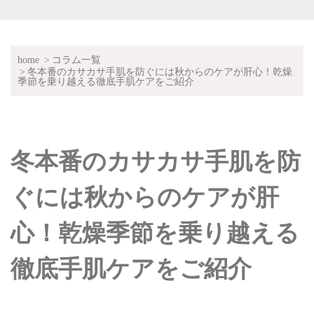
home
コラム一覧
冬本番のカサカサ手肌を防ぐには秋からのケアが肝心！乾燥
季節を乗り越える徹底手肌ケアをご紹介
冬本番のカサカサ手肌を防
ぐには秋からのケアが肝
心！乾燥季節を乗り越える
徹底手肌ケアをご紹介