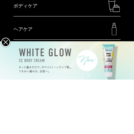
ボディケア
ヘアケア
メイクアップ
ハンドケア