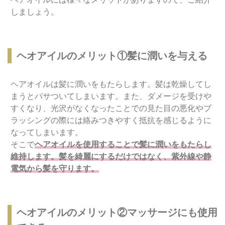
しましょう。
ヘオアイルのメリット①髪に潤いを与える
ヘアオイルは髪に潤いをもたらします。髪は乾燥してし
まうとパサついてしまいます。また、ダメージを受けや
すくなり、光沢がなくなったことでの見た目の悪化やブ
ラッシングの際には絡みつきやすく抵抗を感じるように
なってしまいます。
そこで
ヘアオイルを使用することで髪に潤いをもたらし
維持します。髪を綺麗にするだけではなく、紫外線や静
電気から髪を守ります。
ヘオアイルのメリット②マッサージにも使用