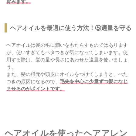
育みます。
ヘアオイルを最適に使う方法！⑤適量を守る
ヘアオイルは髪の毛に潤いをもたらすものではあります
が、使いすぎてもベタつきが気になってしまいます。使
用する際は、髪の量や長さにあわせた適量を使いましょ
う。
また、髪の根元や頭皮にオイルをつけてしまうと、べた
つきの原因になるので、
毛先を中心に少量ずつ髪になじ
ませるのがポイントです。
ヘアオイルを使ったヘアアレン