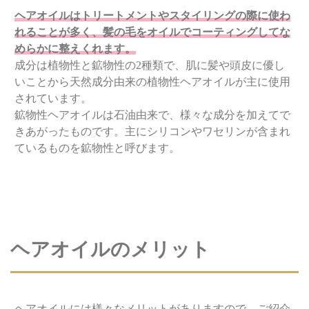
ヘアオイルはトリートメントやスタイリングの際に使わ
れることが多く、髪の毛をオイルでコーティングしてな
めらかに整えくれます。
成分は植物性と鉱物性の2種類で、肌に髪や頭皮に優し
いことから天然成分由来の植物性ヘアオイルが主に使用
されています。
鉱物性ヘアオイルは石油由来で、様々な成分を加えてで
きあがったものです。主にシリコンやワセリンが含まれ
ているものを鉱物性と呼びます。
ヘアオイルのメリット
ヘアオイルには様々なメリットがありますので、ご紹介