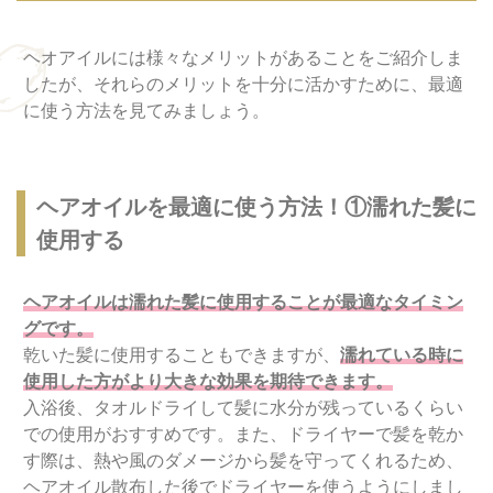
ヘオアイルには様々なメリットがあることをご紹介しま
したが、それらのメリットを十分に活かすために、最適
に使う方法を見てみましょう。
ヘアオイルを最適に使う方法！①濡れた髪に
使用する
ヘアオイルは濡れた髪に使用することが最適なタイミン
グです。
乾いた髪に使用することもできますが、
濡れている時に
使用した方がより大きな効果を期待できます。
入浴後、タオルドライして髪に水分が残っているくらい
での使用がおすすめです。また、ドライヤーで髪を乾か
す際は、熱や風のダメージから髪を守ってくれるため、
ヘアオイル散布した後でドライヤーを使うようにしまし