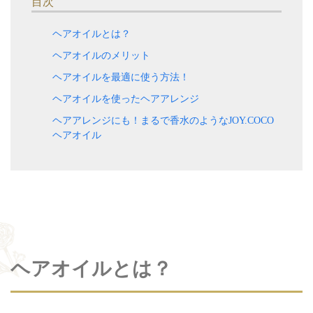
目次
ヘアオイルとは？
ヘアオイルのメリット
ヘアオイルを最適に使う方法！
ヘアオイルを使ったヘアアレンジ
ヘアアレンジにも！まるで香水のようなJOY.COCO
ヘアオイル
ヘアオイルとは？