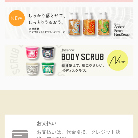
お支払い
お支払いは、代金引換、クレジット決