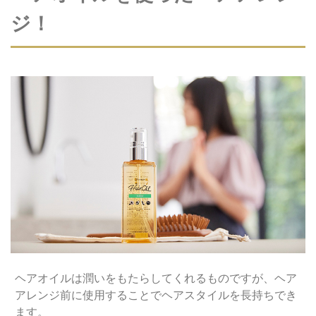
ジ！
ヘアオイルは潤いをもたらしてくれるものですが、ヘア
アレンジ前に使用することでヘアスタイルを長持ちでき
ます。