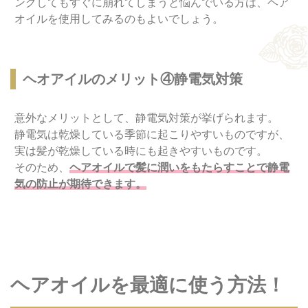
ングしてもすぐに崩れてしまうと悩んでいる方は、ヘア
オイルを使用してみるのもよいでしょう。
ヘオアイルのメリット④静電気対策
意外なメリットとして、静電気対策が挙げられます。
静電気は乾燥している季節に起こりやすいものですが、
実は髪が乾燥している時にも起きやすいものです。
そのため、
ヘアオイルで髪に潤いをもたらすことで静電
気の防止が期待できます。
ヘアオイルを最適に使う方法！