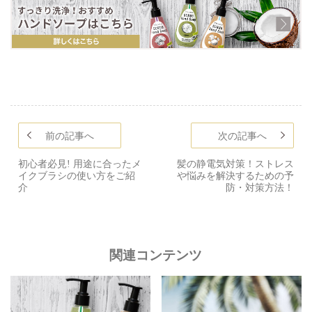
前の記事へ
次の記事へ
初心者必見! 用途に合ったメ
髪の静電気対策！ストレス
イクブラシの使い方をご紹
や悩みを解決するための予
介
防・対策方法！
関連コンテンツ