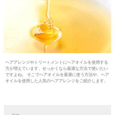
ヘアアレンジやトリートメントにヘアオイルを使用する
方が増えています。せっかくなら最適な方法で使いたい
ですよね。 そこでヘアオイルを最適に使う方法や、ヘア
オイルを使用した人気のヘアアレンジをご紹介します。