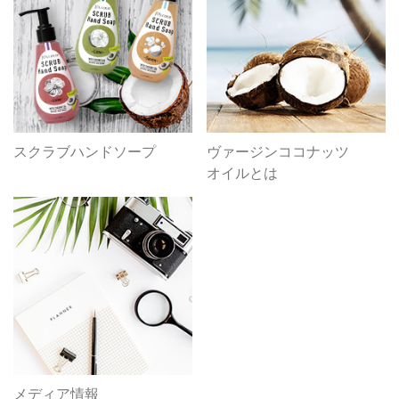
スクラブハンドソープ
ヴァージンココナッツ
オイルとは
メディア情報