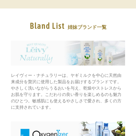
Bland List
姉妹ブランド一覧
レイヴィー・ナチュラリーは、ヤギミルクを中心に天然由
来成分を贅沢に使用した製品をお届けするブランドです。
やさしく洗いながらうるおいを与え、乾燥やストレスから
お肌を守ります。こだわりの良い香りを楽しめるのも魅力
のひとつ。敏感肌にも使えるやさしさで愛され、多くの方
に支持されています。