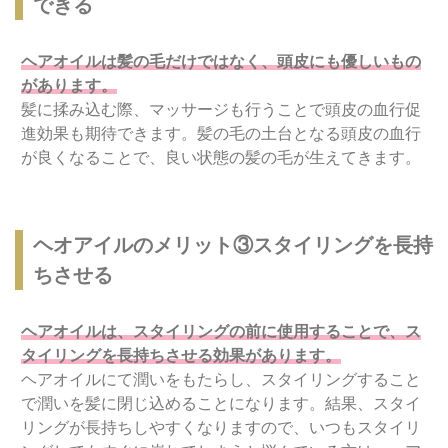
できる
ヘアオイルは髪の毛だけではなく、頭皮にも優しいもの
があります。
髪に揉み込む際、マッサージも行うことで頭皮の血行促
進効果も期待できます。髪の毛の土台となる頭皮の血行
が良くなることで、良い状態の髪の毛が生えてきます。
ヘオアイルのメリット③スタイリングを長持
ちさせる
ヘアオイルは、スタイリングの前に使用することで、ス
タイリングを長持ちさせる効果があります。
ヘアオイルにて潤いをもたらし、スタイリングすること
で潤いを髪に閉じ込めることになります。結果、スタイ
リングが長持ちしやすくなりますので、いつもスタイリ