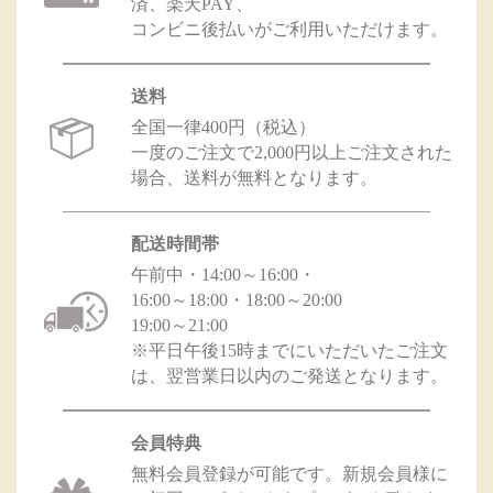
済、楽天PAY、
コンビニ後払いがご利用いただけます。
送料
全国一律400円（税込）
一度のご注文で2,000円以上ご注文された
場合、送料が無料となります。
配送時間帯
午前中・14:00～16:00・
16:00～18:00・18:00～20:00
19:00～21:00
※平日午後15時までにいただいたご注文
は、翌営業日以内のご発送となります。
会員特典
無料会員登録が可能です。新規会員様に