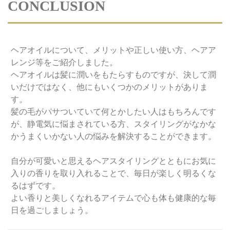
CONCLUSION
ヘアオイルについて、メリットや正しい使い方、ヘアア
レンジ等をご紹介しました。
ヘアオイルは髪に潤いをもたらすものですが、決して潤
いだけではなく、他にもいくつかのメリットがありま
す。
髪の毛がパサついていて何とかしたい人はもちろんです
が、静電気に悩まされている方、スタイリングがなかな
かうまくいかない人の悩みを解決することができます。
自分が可愛いと思えるヘアスタイリングとともにお気に
入りの香りを取り入れることで、毎日が楽しく明るくな
るはずです。
よい香りと美しくなれるアイテムで心も体も健康的な毎
日を過ごしましょう。