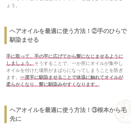
ょう。
ヘアオイルを最適に使う方法！②手のひらで
馴染ませる
手に取って、手の平に広げてから髪になじませるように
しましょう。
そうすることで、一か所にオイルが集中し
オイルを付けた場所がまばらになってしまうことを防ぎ
ます。
一度手に馴染ませることで体温に触れてオイルが
柔らかくなり、髪に馴染みやすくなります。
ヘアオイルを最適に使う方法！③根本から毛
先に