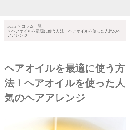
home
コラム一覧
ヘアオイルを最適に使う方法！ヘアオイルを使った人気のヘ
アアレンジ
ヘアオイルを最適に使う方
法！ヘアオイルを使った人
気のヘアアレンジ