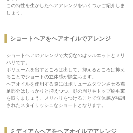
この特性を生かしたヘアアレンジをいくつかご紹介しま
しょう。
ショートヘアをヘアオイルでアレンジ
ショートヘアのアレンジで大切なのはシルエットとメリ
ハリです。
ボリュームを出すところは出して、抑えるところは抑え
ることでショートの立体感が際立ちます。
ヘアオイルを使用する際にはボリュームダウンさせる襟
足部分はしっかりと抑えつつ、顔の周りやトップ刷毛束
を取りましょう。メリハリをつけることで立体感が強調
されたスタイリッシュなショートとなります。
ミディアムヘアをヘアオイルでアレンジ