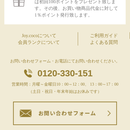
は初回100ポイントをプレゼント致しま
す。その後、お買い物商品代金に対して
1％ポイント発行致します。
Joy.cocoについて
ご利用ガイド
会員ランクについて
よくある質問
お問い合わせフォーム・お電話にてお問い合わせください。
0120-330-151
営業時間：月曜～金曜日10：00～12：00、 13：00～17：00
（土日・祝日・年末年始はお休みです）