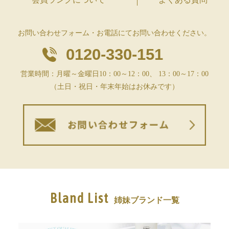
お問い合わせフォーム・お電話にてお問い合わせください。
0120-330-151
営業時間：月曜～金曜日10：00～12：00、 13：00～17：00
（土日・祝日・年末年始はお休みです）
Bland List
姉妹ブランド一覧