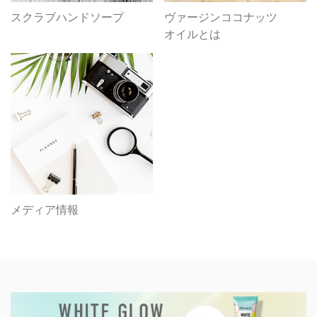
スクラブハンドソープ
ヴァージンココナッツ
オイルとは
メディア情報