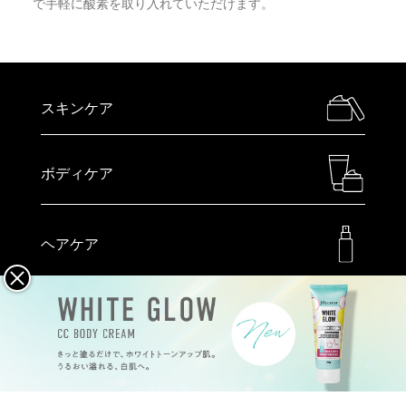
で手軽に酸素を取り入れていただけます。
スキンケア
ボディケア
ヘアケア
メイクアップ
ハンドケア