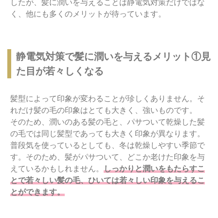
したが、髪に潤いを与えることは静電気対策だけではな
く、他にも多くのメリットが待っています。
静電気対策で髪に潤いを与えるメリット①見
た目が若々しくなる
髪型によって印象が変わることが珍しくありません。そ
れだけ髪の毛の印象はとても大きく、強いものです。
そのため、潤いのある髪の毛と、パサついて乾燥した髪
の毛では同じ髪型であっても大きく印象が異なります。
普段気を使っているとしても、冬は乾燥しやすい季節で
す。そのため、髪がパサついて、どこか老けた印象を与
えているかもしれません。
しっかりと潤いをもたらすこ
とで若々しい髪の毛、ひいては若々しい印象を与えるこ
とができます。