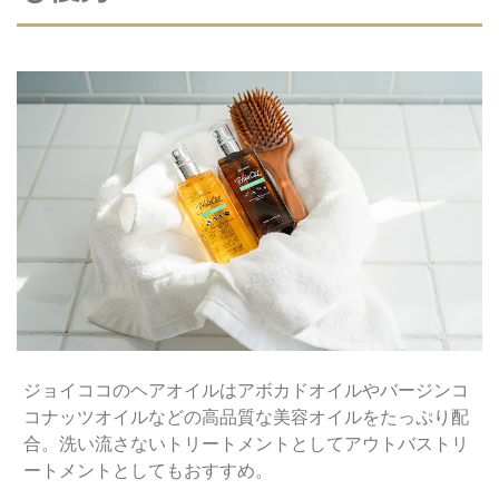
ジョイココのヘアオイルはアボカドオイルやバージンコ
コナッツオイルなどの高品質な美容オイルをたっぷり配
合。洗い流さないトリートメントとしてアウトバストリ
ートメントとしてもおすすめ。