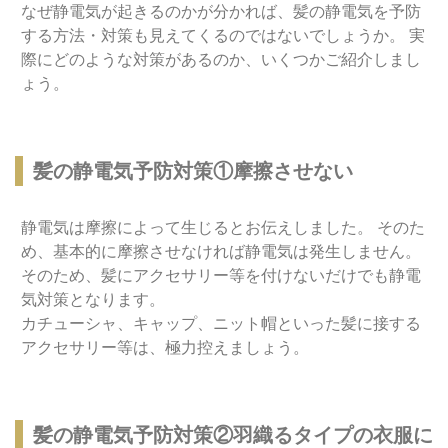
なぜ静電気が起きるのかが分かれば、髪の静電気を予防
する方法・対策も見えてくるのではないでしょうか。 実
際にどのような対策があるのか、いくつかご紹介しまし
ょう。
髪の静電気予防対策①摩擦させない
静電気は摩擦によって生じるとお伝えしました。 そのた
め、基本的に摩擦させなければ静電気は発生しません。
そのため、髪にアクセサリー等を付けないだけでも静電
気対策となります。
カチューシャ、キャップ、ニット帽といった髪に接する
アクセサリー等は、極力控えましょう。
髪の静電気予防対策②羽織るタイプの衣服に