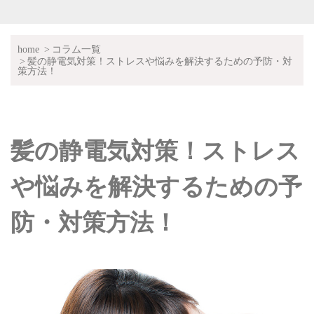
home
コラム一覧
髪の静電気対策！ストレスや悩みを解決するための予防・対
策方法！
髪の静電気対策！ストレス
や悩みを解決するための予
防・対策方法！