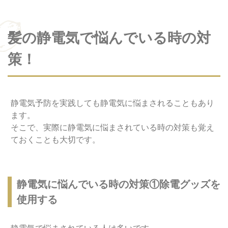
髪の静電気で悩んでいる時の対
策！
静電気予防を実践しても静電気に悩まされることもあり
ます。
そこで、実際に静電気に悩まされている時の対策も覚え
ておくことも大切です。
静電気に悩んでいる時の対策①除電グッズを
使用する