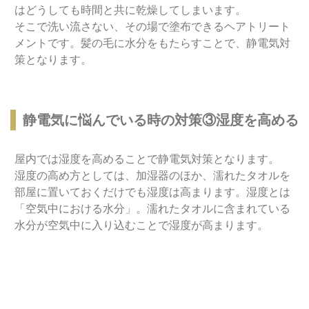
はどうしても時間と共に乾燥してしまいます。
そこで洗い流さない、その場で塗布できるヘアトリート
メントです。髪の毛に水分をもたらすことで、静電気対
策となります。
静電気に悩んでいる時の対策③湿度を高める
屋内では湿度を高めることで静電気対策となります。
湿度の高め方としては、加湿器のほか、濡れたタオルを
部屋に置いておくだけでも湿度は高まります。湿度とは
「空気中における水分」。濡れたタオルに含まれている
水分が空気中に入り込むことで湿度が高まります。