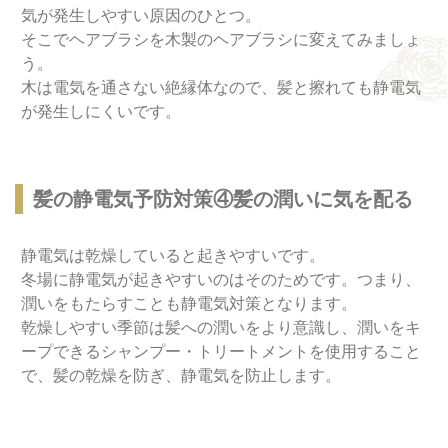
気が発生しやすい原因のひとつ。
そこでヘアブラシを木製のヘアブラシに変えてみましょ
う。
木は電気を通さない絶縁体なので、髪と擦れても静電気
が発生しにくいです。
髪の静電気予防対策④髪の潤いに気を配る
静電気は乾燥していると起きやすいです。
冬場に静電気が起きやすいのはそのためです。つまり、
潤いをもたらすことも静電気対策となります。
乾燥しやすい季節は髪への潤いをより意識し、潤いをキ
ープできるシャンプー・トリートメントを使用すること
で、髪の乾燥を防ぎ、静電気を防止します。