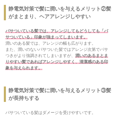
静電気対策で髪に潤いを与えるメリット②髪
がまとまり、ヘアアレンジしやすい
パサついている髪では、アレンジしてもどうしても「パ
サついている」印象が強まってしまいます。
潤いのある髪では、アレンジの幅も広がります。
また、潤いのないパサついた髪ではアレンジ次第でパサ
つきがより強調されてしまいますが、
潤いのあるまとま
りやすい髪であればアレンジしやすく、清潔感のある印
象を与えられます。
静電気対策で髪に潤いを与えるメリット③髪
が長持ちする
パサついている髪はダメージを受けやすいです。