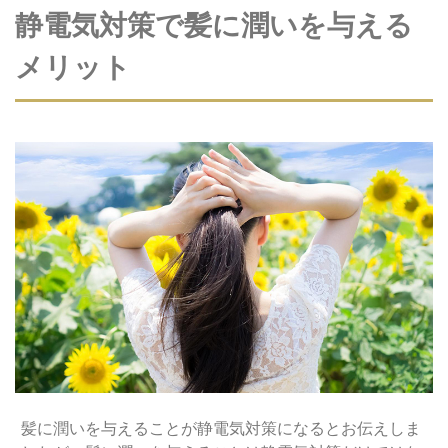
静電気対策で髪に潤いを与える
メリット
髪に潤いを与えることが静電気対策になるとお伝えしま