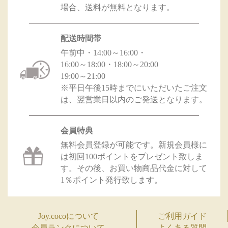
場合、送料が無料となります。
配送時間帯
午前中・14:00～16:00・
16:00～18:00・18:00～20:00
19:00～21:00
※平日午後15時までにいただいたご注文
は、翌営業日以内のご発送となります。
会員特典
無料会員登録が可能です。新規会員様に
は初回100ポイントをプレゼント致しま
す。その後、お買い物商品代金に対して
1％ポイント発行致します。
Joy.cocoについて
ご利用ガイド
会員ランクについて
よくある質問