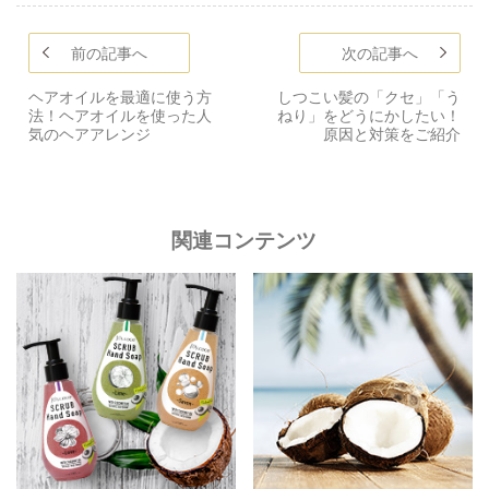
前の記事へ
次の記事へ
ヘアオイルを最適に使う方
しつこい髪の「クセ」「う
法！ヘアオイルを使った人
ねり」をどうにかしたい！
気のヘアアレンジ
原因と対策をご紹介
関連コンテンツ