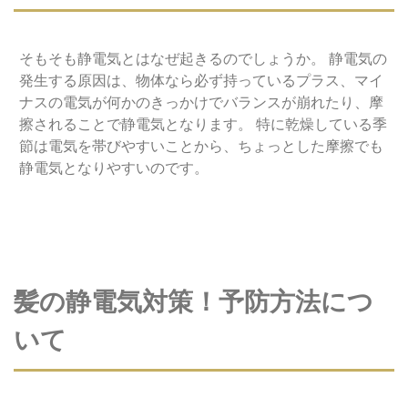
そもそも静電気とはなぜ起きるのでしょうか。 静電気の
発生する原因は、物体なら必ず持っているプラス、マイ
ナスの電気が何かのきっかけでバランスが崩れたり、摩
擦されることで静電気となります。 特に乾燥している季
節は電気を帯びやすいことから、ちょっとした摩擦でも
静電気となりやすいのです。
髪の静電気対策！予防方法につ
いて