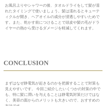
お風呂上りやシャワーの後、タオルドライをして髪が濡
れたタイミングで使いましょう。髪は濡れるとキューテ
ィクルが開き、ヘアオイルの成分が浸透しやすいためで
す。また、乾かす前につけることで頭皮や髪の毛がドラ
イヤーの熱から受けるダメージを軽減してくれます。
CONCLUSION
まずはなぜ静電気が起きるのかを把握することで対策も
見えやすいです。 今回ご紹介したいくつかの対策の中で
も、特に髪に潤いを与えることは静電気対策だけではな
く、美容の面からのメリットも大きいので、おすすめの
方法です。