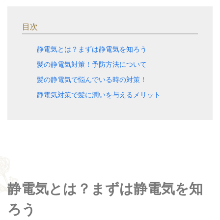
目次
静電気とは？まずは静電気を知ろう
髪の静電気対策！予防方法について
髪の静電気で悩んでいる時の対策！
静電気対策で髪に潤いを与えるメリット
静電気とは？まずは静電気を知
ろう