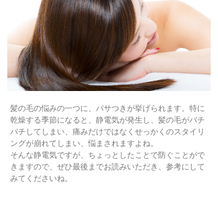
髪の毛の悩みの一つに、パサつきが挙げられます。特に
乾燥する季節になると、静電気が発生し、髪の毛がバチ
バチしてしまい、痛みだけではなくせっかくのスタイリ
ングが崩れてしまい、悩まされますよね。
そんな静電気ですが、ちょっとしたことで防ぐことがで
きますので、ぜひ最後までお読みいただき、参考にして
みてくださいね。