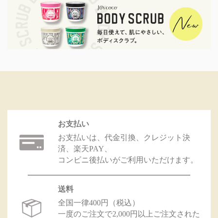
お支払い
お支払いは、代金引換、クレジット決
済、楽天PAY、
コンビニ後払いがご利用いただけます。
送料
全国一律400円（税込）
一度のご注文で2,000円以上ご注文された