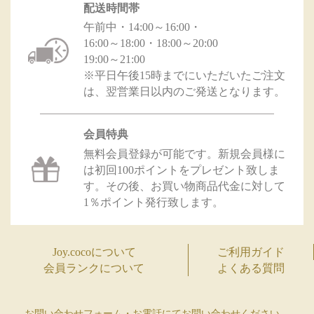
配送時間帯
午前中・14:00～16:00・
16:00～18:00・18:00～20:00
19:00～21:00
※平日午後15時までにいただいたご注文
は、翌営業日以内のご発送となります。
会員特典
無料会員登録が可能です。新規会員様に
は初回100ポイントをプレゼント致しま
す。その後、お買い物商品代金に対して
1％ポイント発行致します。
Joy.cocoについて
ご利用ガイド
会員ランクについて
よくある質問
お問い合わせフォーム・お電話にてお問い合わせください。