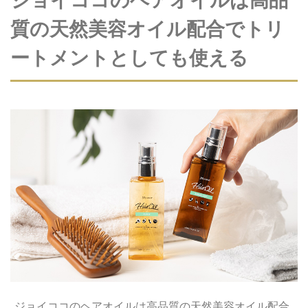
ジョイココのヘアオイルは高品
質の天然美容オイル配合でトリ
ートメントとしても使える
ジョイココのヘアオイルは高品質の天然美容オイル配合