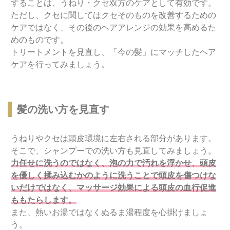
することは、うねり・クセ双方のケアとして有効です。
ただし、クセに関してはクセそのものを改善するための
ケアではなく、その後のヘアアレンジの効果を高めるた
めのものです。
トリートメントを見直し、「今の髪」にマッチしたヘア
ケアを行ってみましょう。
髪の洗い方を見直す
うねりやクセは頭皮環境に左右される部分があります。
そこで、シャンプーでの洗い方も見直してみましょう。
力任せに洗うのではなく、泡の力で汚れを浮かせ、頭皮
を優しく揉み込むかのように洗うことで頭皮を傷つけな
いだけではなく、マッサージ効果による頭皮の血行促進
ももたらします。
また、熱いお湯ではなくぬるま湯程度を心掛けましょ
う。