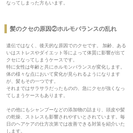
なってしまった方もいます。
髪のクセの原因②ホルモバランスの乱れ
遺伝ではなく、後天的な原因でのクセです。 加齢、ある
いはストレスやダイエット等によって体質に影響が出て
クセになってしまうケースです。
特に女性は年齢と共にホルモンバランスが変化します。
体の様々な点において変化が見られるようになります
が、髪もその一つです。
それまではサラサラだったものの、急にクセが強くなっ
てしまうケースもあります。
その他にもシャンプーなどの添加物の詰まり、頭皮や髪
の乾燥、ストレスも影響されやすいとされています。毎
日のヘアケアの仕方次第では改善できる対策を紹介いた
します。