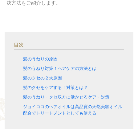
決方法をご紹介します。
目次
髪のうねりの原因
髪のうねり対策！ヘアケアの方法とは
髪のクセの２大原因
髪のクセをケアする！対策とは？
髪のうねり・クセ双方に活かせるケア・対策
ジョイココのヘアオイルは高品質の天然美容オイル
配合でトリートメントとしても使える