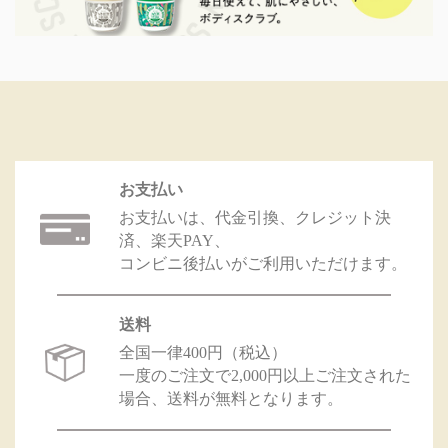
お支払い
お支払いは、代金引換、クレジット決
済、楽天PAY、
コンビニ後払いがご利用いただけます。
送料
全国一律400円（税込）
一度のご注文で2,000円以上ご注文された
場合、送料が無料となります。