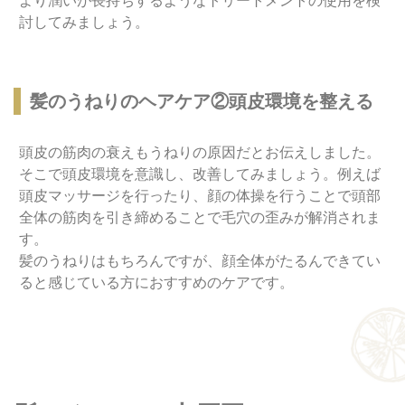
より潤いが長持ちするようなトリートメントの使用を検
討してみましょう。
髪のうねりのヘアケア②頭皮環境を整える
頭皮の筋肉の衰えもうねりの原因だとお伝えしました。
そこで頭皮環境を意識し、改善してみましょう。例えば
頭皮マッサージを行ったり、顔の体操を行うことで頭部
全体の筋肉を引き締めることで毛穴の歪みが解消されま
す。
髪のうねりはもちろんですが、顔全体がたるんできてい
ると感じている方におすすめのケアです。