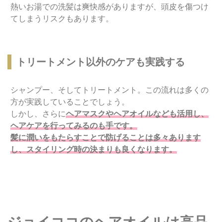
熱いお湯での洗髪は爽快感がありますが、頭皮を傷つけ
てしまうリスクもあります。
トリートメント以外のケアも実践する
シャンプー、そしてトリートメント。この流れは多くの
方が実践していることでしょう。
しかし、さらに
ヘアマスクやヘアオイルなども活用し、
ヘアケアを行ってみるのも手です。
髪に潤いをもたらすことで防げることは多々あります
し、スタイリング時の決まりも良くなります。