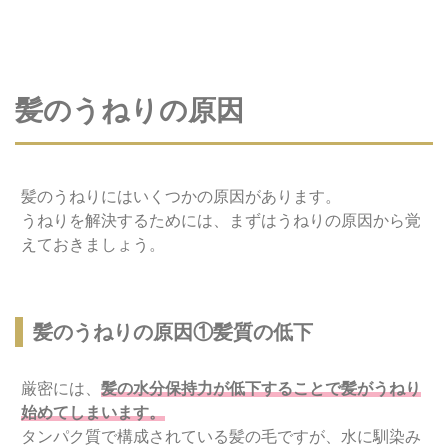
髪のうねりの原因
髪のうねりにはいくつかの原因があります。
うねりを解決するためには、まずはうねりの原因から覚
えておきましょう。
髪のうねりの原因①髪質の低下
厳密には、
髪の水分保持力が低下することで髪がうねり
始めてしまいます。
タンパク質で構成されている髪の毛ですが、水に馴染み