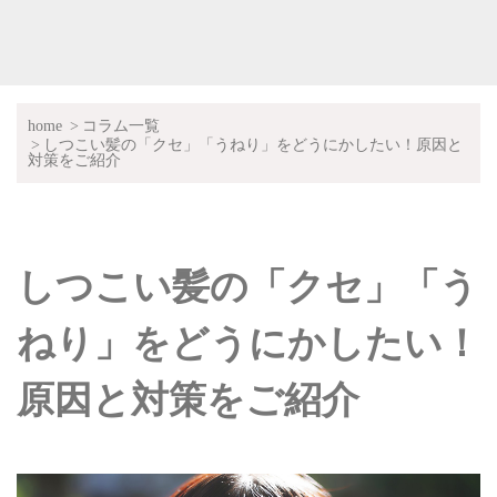
home
コラム一覧
しつこい髪の「クセ」「うねり」をどうにかしたい！原因と
対策をご紹介
しつこい髪の「クセ」「う
ねり」をどうにかしたい！
原因と対策をご紹介