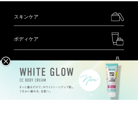
スキンケア
ボディケア
ヘアケア
メイクアップ
ハンドケア