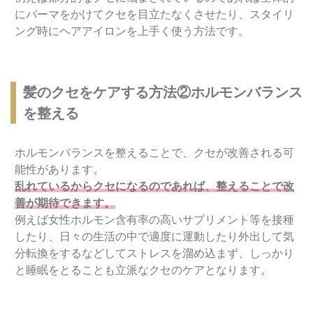
にパーマをかけてクセを目立たなくさせたり、スタイリ
ング時にヘアアイロンを上手く使う方法です。
髪のクセをケアする方法②ホルモンバランス
を整える
ホルモンバランスを整えることで、クセが改善される可
能性があります。
乱れているからクセになるのであれば、整えることで改
善が期待できます。
例えば女性ホルモン含有率の高いサプリメント等を接種
したり、日々の生活の中で適度に運動したり外出して気
分転換をするなどしてストレスを溜め込まず、しっかり
と睡眠をとることも立派なクセのケアとなります。