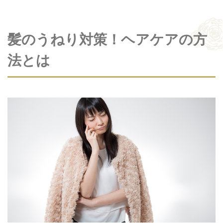
髪のうねり対策！ヘアケアの方
法とは