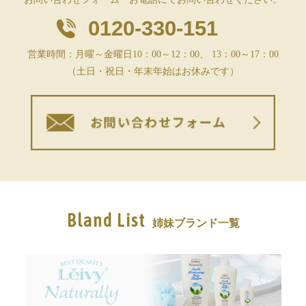
0120-330-151
営業時間：月曜～金曜日10：00～12：00、 13：00～17：00
（土日・祝日・年末年始はお休みです）
Bland List
姉妹ブランド一覧