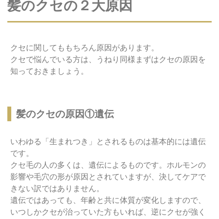
髪のクセの２大原因
クセに関してももちろん原因があります。
クセで悩んでいる方は、うねり同様まずはクセの原因を
知っておきましょう。
髪のクセの原因①遺伝
いわゆる「生まれつき」とされるものは基本的には遺伝
です。
クセ毛の人の多くは、遺伝によるものです。ホルモンの
影響や毛穴の形が原因とされていますが、決してケアで
きない訳ではありません。
遺伝ではあっても、年齢と共に体質が変化しますので、
いつしかクセが治っていた方もいれば、逆にクセが強く