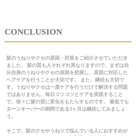
CONCLUSION
髪のうねりやクセの原因・対策をご紹介させていただき
ました。 髪の質も人それぞれ異なりますので、まずは自
分自身のうねりやクセの原因を把握し、原因に対応した
ヘアケアを行うことが大切です。 また、継続も大切で
す。うねりやクセは一度ケアを行うだけで解決する問題
ではありません。毎日コツコツとケアを実践すること
で、徐々に髪の質に変化をもたらすものです。 最低でも
ターンオーバーの期間である3ヶ月は継続してみましょ
う。
そこで、髪のクセやうねりで悩んでいる人におすすめが