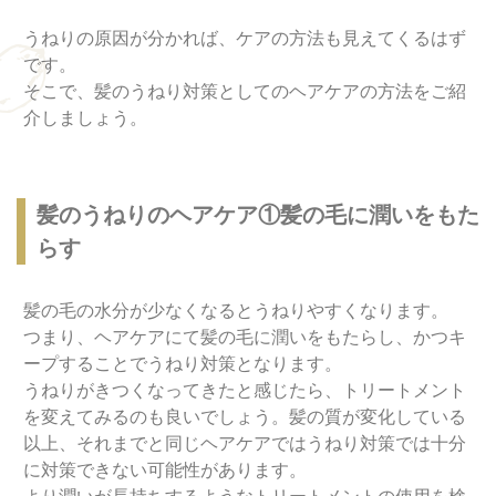
うねりの原因が分かれば、ケアの方法も見えてくるはず
です。
そこで、髪のうねり対策としてのヘアケアの方法をご紹
介しましょう。
髪のうねりのヘアケア①髪の毛に潤いをもた
らす
髪の毛の水分が少なくなるとうねりやすくなります。
つまり、ヘアケアにて髪の毛に潤いをもたらし、かつキ
ープすることでうねり対策となります。
うねりがきつくなってきたと感じたら、トリートメント
を変えてみるのも良いでしょう。髪の質が変化している
以上、それまでと同じヘアケアではうねり対策では十分
に対策できない可能性があります。