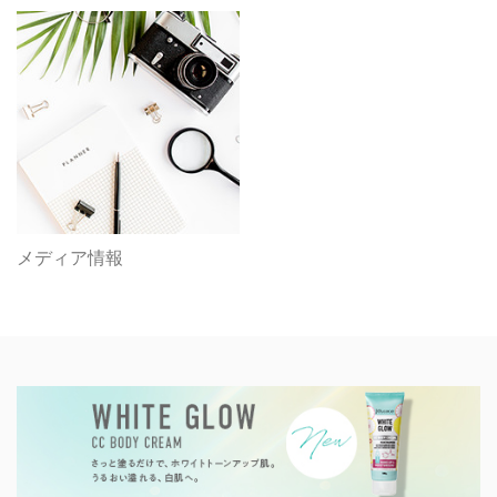
メディア情報