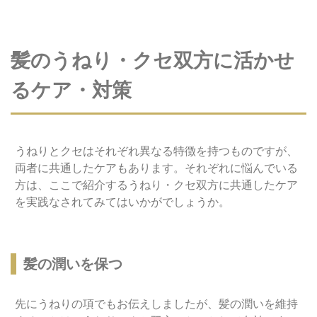
髪のうねり・クセ双方に活かせ
るケア・対策
うねりとクセはそれぞれ異なる特徴を持つものですが、
両者に共通したケアもあります。それぞれに悩んでいる
方は、ここで紹介するうねり・クセ双方に共通したケア
を実践なされてみてはいかがでしょうか。
髪の潤いを保つ
先にうねりの項でもお伝えしましたが、髪の潤いを維持