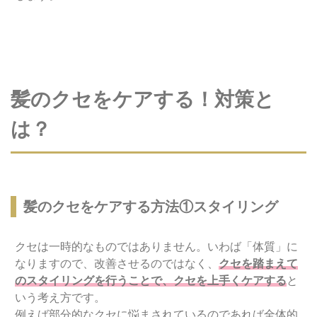
髪のクセをケアする！対策と
は？
髪のクセをケアする方法①スタイリング
クセは一時的なものではありません。いわば「体質」に
なりますので、改善させるのではなく、
クセを踏まえて
のスタイリングを行うことで、クセを上手くケアする
と
いう考え方です。
例えば部分的なクセに悩まされているのであれば全体的