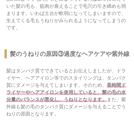
いた髪の毛も、筋肉が衰えることで毛穴の引き締めも弱
まります。いわば土台が軟弱になってしまいますので、
生えてくる毛もうねりがみられるようになってしまうの
です。
髪のうねりの原因③過度なヘアケアや紫外線
髪はタンパク質でできているとお伝えしましたが、ドラ
イヤー、ヘアアイロン等でのスタイリングは、タンパク
質にダメージを与えてしまいます。そのため、
長時間ド
ライヤーやヘアアイロンを使用していると、髪の毛の水
分量のバランスが悪化し、うねりとなります。
また、紫
外線も髪の毛のタンパク質にダメージを与えることでう
ねりの原因となります。