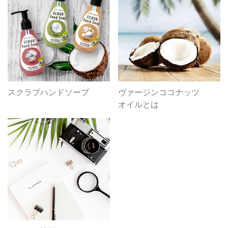
スクラブハンドソープ
ヴァージンココナッツ
オイルとは