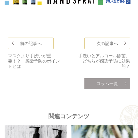
前の記事へ
次の記事へ
マスクより手洗いが重
手洗いとアルコール除菌、
要！？ 感染予防のポイン
どちらが感染予防に効果
トとは
的？
コラム一覧
関連コンテンツ