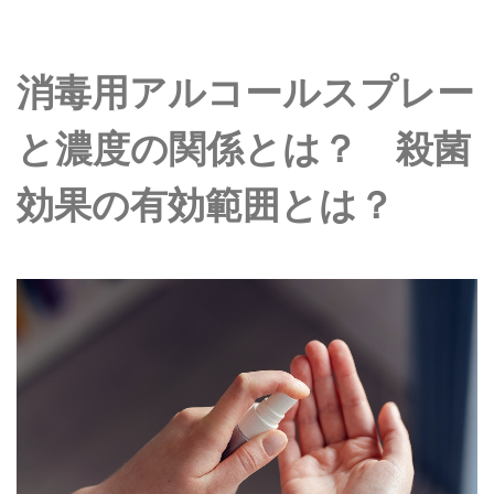
消毒用アルコールスプレー
と濃度の関係とは？ 殺菌
効果の有効範囲とは？