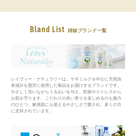
Bland List
姉妹ブランド一覧
レイヴィー・ナチュラリーは、ヤギミルクを中心に天然由
来成分を贅沢に使用した製品をお届けするブランドです。
やさしく洗いながらうるおいを与え、乾燥やストレスから
お肌を守ります。こだわりの良い香りを楽しめるのも魅力
のひとつ。敏感肌にも使えるやさしさで愛され、多くの方
に支持されています。