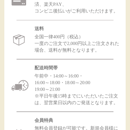
済、楽天PAY、
コンビニ後払いがご利用いただけます。
送料
全国一律400円（税込）
一度のご注文で2,000円以上ご注文された
場合、送料が無料となります。
配送時間帯
午前中・14:00～16:00・
16:00～18:00・18:00～20:00
19:00～21:00
※平日午後15時までにいただいたご注文
は、翌営業日以内のご発送となります。
会員特典
無料会員登録が可能です。新規会員様に