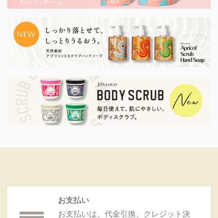
お支払い
お支払いは、代金引換、クレジット決