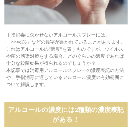
手指消毒に欠かせないアルコールスプレーには、
「○○vol%」などの数字が書かれていることがあります。
これはアルコールの“濃度”を表すものですが、ウイルス
や菌の感染対策をする場合、どのぐらいの濃度であれば
十分な殺菌効果が得られるのでしょうか？
本記事では消毒用アルコールスプレーの濃度表記の方法
や、手指消毒に適しているアルコール濃度の有効範囲に
ついて解説します。
アルコールの濃度には2種類の濃度表記
がある！