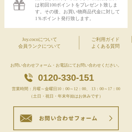
は初回100ポイントをプレゼント致しま
す。その後、お買い物商品代金に対して
1％ポイント発行致します。
Joy.cocoについて
ご利用ガイド
会員ランクについて
よくある質問
お問い合わせフォーム・お電話にてお問い合わせください。
0120-330-151
営業時間：月曜～金曜日10：00～12：00、 13：00～17：00
（土日・祝日・年末年始はお休みです）