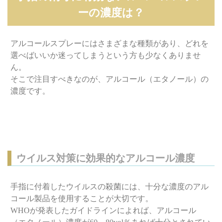
ーの濃度は？
アルコールスプレーにはさまざまな種類があり、どれを
選べばいいか迷ってしまうという方も少なくありませ
ん。
そこで注目すべきなのが、アルコール（エタノール）の
濃度です。
ウイルス対策に効果的なアルコール濃度
手指に付着したウイルスの殺菌には、十分な濃度のアル
コール製品を使用することが大切です。
WHOが発表したガイドラインによれば、アルコール