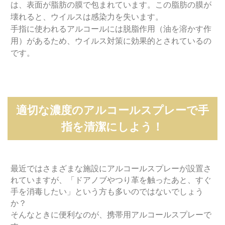
は、表面が脂肪の膜で包まれています。この脂肪の膜が
壊れると、ウイルスは感染力を失います。
手指に使われるアルコールには脱脂作用（油を溶かす作
用）があるため、ウイルス対策に効果的とされているの
です。
適切な濃度のアルコールスプレーで手
指を清潔にしよう！
最近ではさまざまな施設にアルコールスプレーが設置さ
れていますが、「ドアノブやつり革を触ったあと、すぐ
手を消毒したい」という方も多いのではないでしょう
か？
そんなときに便利なのが、携帯用アルコールスプレーで