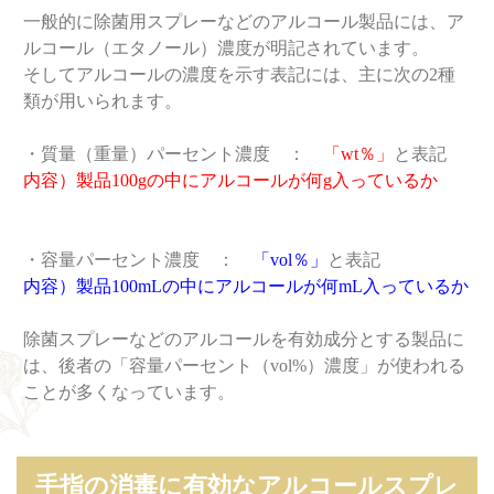
一般的に除菌用スプレーなどのアルコール製品には、ア
ルコール（エタノール）濃度が明記されています。
そしてアルコールの濃度を示す表記には、主に次の2種
類が用いられます。
・質量（重量）パーセント濃度 ：
「wt％」
と表記
内容）製品100gの中にアルコールが何g入っているか
・容量パーセント濃度 ：
「vol％」
と表記
内容）製品100mLの中にアルコールが何mL入っているか
除菌スプレーなどのアルコールを有効成分とする製品に
は、後者の「容量パーセント（vol%）濃度」が使われる
ことが多くなっています。
手指の消毒に有効なアルコールスプレ