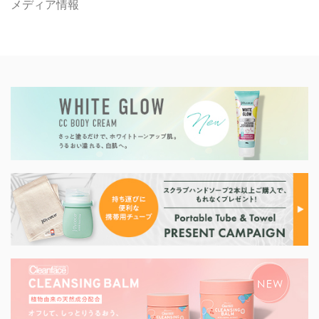
メディア情報