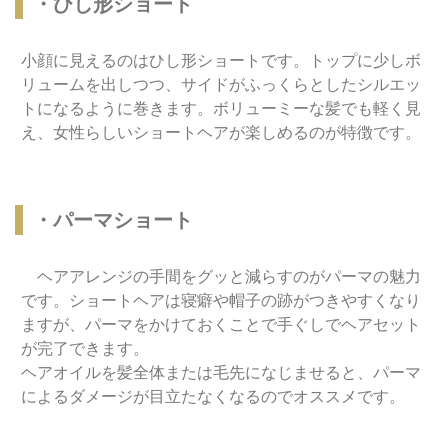
・ひし形ショート
小顔に見えるのはひし形ショートです。トップに少しボ
リュームを出しつつ、サイドがふっくらとしたシルエッ
トになるように巻きます。ボリューミーな髪でも軽く見
え、女性らしいショートヘアが楽しめるのが特徴です。
・パーマショート
ヘアアレンジの手間をグッと減らすのがパーマの魅力
です。ショートヘアは寝癖や帽子の跡がつきやすくなり
ますが、パーマをかけておくことで手ぐしでヘアセット
が完了できます。
ヘアオイルを髪全体または毛先になじませると、パーマ
によるダメージが目立たなくなるのでオススメです。