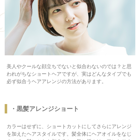
美人やクールな顔立ちでないと似合わないのでは？と思
われがちなショートヘアですが、実はどんなタイプでも
必ず似合うヘアアレンジの方法があります。
・黒髪アレンジショート
カラーはせずに、ショートカットにしてさらにアレンジ
を加えたヘアスタイルです。髪全体にヘアオイルをなじ