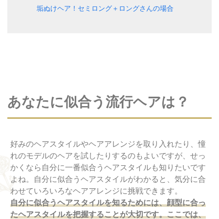
垢ぬけヘア！セミロング＋ロングさんの場合
あなたに似合う流行ヘアは？
好みのヘアスタイルやヘアアレンジを取り入れたり、憧
れのモデルのヘアを試したりするのもよいですが、せっ
かくなら自分に一番似合うヘアスタイルも知りたいです
よね。自分に似合うヘアスタイルがわかると、気分に合
わせていろいろなヘアアレンジに挑戦できます。
自分に似合うヘアスタイルを知るためには、顔型に合っ
たヘアスタイルを把握することが大切です。ここでは、