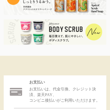
お支払い
お支払いは、代金引換、クレジット決
済、楽天PAY、
コンビニ後払いがご利用いただけます。