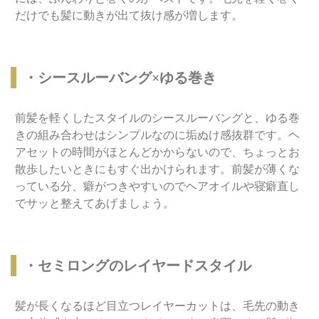
だけでも髪に動きが出て抜け感が増します。
・シースルーバング×ゆる巻き
前髪を軽くしたスタイルのシースルーバングと、ゆる巻
きの組み合わせはシンプルなのに垢ぬけ感抜群です。ヘ
アセットの時間がほとんどかからないので、ちょっとお
散歩したいときにもすぐ出かけられます。前髪が薄くな
っている分、癖がつきやすいのでヘアオイルや寝癖直し
でサッと整えてあげましょう。
・セミロングのレイヤードスタイル
髪が長くなるほど目立つレイヤーカットは、毛先の動き