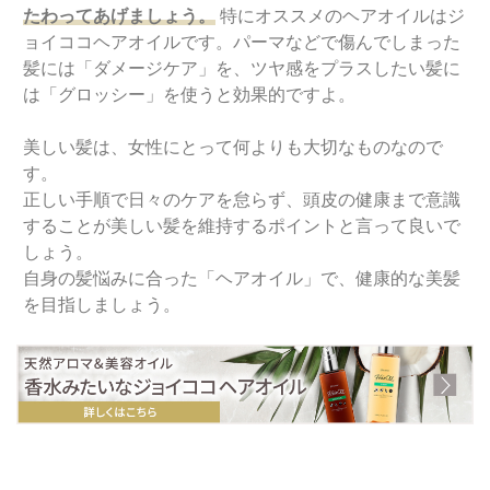
たわってあげましょう。
特にオススメのヘアオイルはジ
ョイココヘアオイルです。パーマなどで傷んでしまった
髪には「ダメージケア」を、ツヤ感をプラスしたい髪に
は「グロッシー」を使うと効果的ですよ。
美しい髪は、女性にとって何よりも大切なものなので
す。
正しい手順で日々のケアを怠らず、頭皮の健康まで意識
することが美しい髪を維持するポイントと言って良いで
しょう。
自身の髪悩みに合った「ヘアオイル」で、健康的な美髪
を目指しましょう。