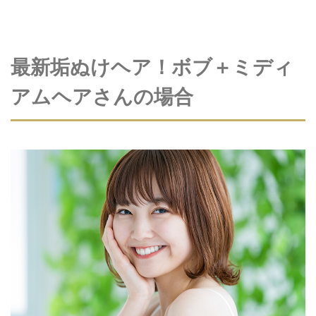
最新垢ぬけヘア！ボブ＋ミディ
アムヘアさんの場合