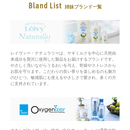
Bland List
姉妹ブランド一覧
レイヴィー・ナチュラリーは、ヤギミルクを中心に天然由
来成分を贅沢に使用した製品をお届けするブランドです。
やさしく洗いながらうるおいを与え、乾燥やストレスから
お肌を守ります。こだわりの良い香りを楽しめるのも魅力
のひとつ。敏感肌にも使えるやさしさで愛され、多くの方
に支持されています。