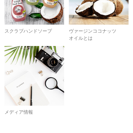
スクラブハンドソープ
ヴァージンココナッツ
オイルとは
メディア情報