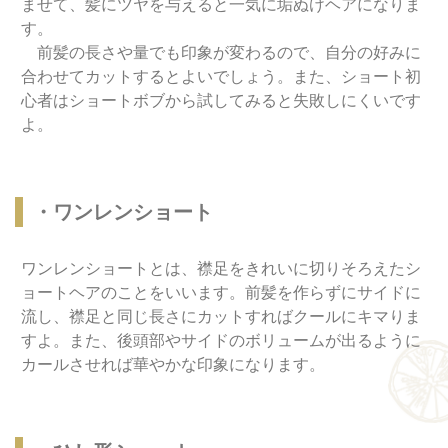
ませて、髪にツヤを与えると一気に垢ぬけヘアになりま
す。
前髪の長さや量でも印象が変わるので、自分の好みに
合わせてカットするとよいでしょう。また、ショート初
心者はショートボブから試してみると失敗しにくいです
よ。
・ワンレンショート
ワンレンショートとは、襟足をきれいに切りそろえたシ
ョートヘアのことをいいます。前髪を作らずにサイドに
流し、襟足と同じ長さにカットすればクールにキマりま
すよ。また、後頭部やサイドのボリュームが出るように
カールさせれば華やかな印象になります。