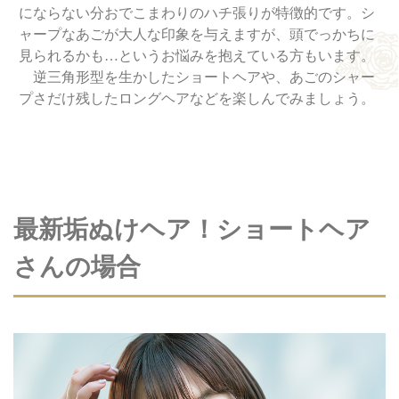
にならない分おでこまわりのハチ張りが特徴的です。シ
ャープなあごが大人な印象を与えますが、頭でっかちに
見られるかも…というお悩みを抱えている方もいます。
逆三角形型を生かしたショートヘアや、あごのシャー
プさだけ残したロングヘアなどを楽しんでみましょう。
最新垢ぬけヘア！ショートヘア
さんの場合