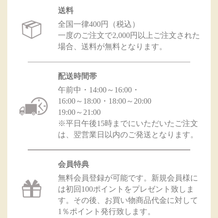
送料
全国一律400円（税込）
一度のご注文で2,000円以上ご注文された
場合、送料が無料となります。
配送時間帯
午前中・14:00～16:00・
16:00～18:00・18:00～20:00
19:00～21:00
※平日午後15時までにいただいたご注文
は、翌営業日以内のご発送となります。
会員特典
無料会員登録が可能です。新規会員様に
は初回100ポイントをプレゼント致しま
す。その後、お買い物商品代金に対して
1％ポイント発行致します。