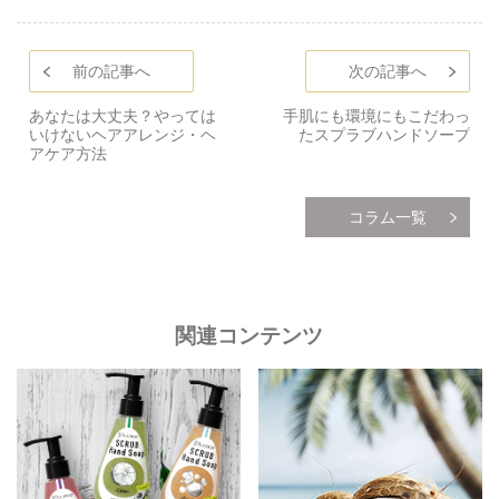
前の記事へ
次の記事へ
あなたは大丈夫？やっては
手肌にも環境にもこだわっ
いけないヘアアレンジ・ヘ
たスプラブハンドソープ
アケア方法
コラム一覧
関連コンテンツ