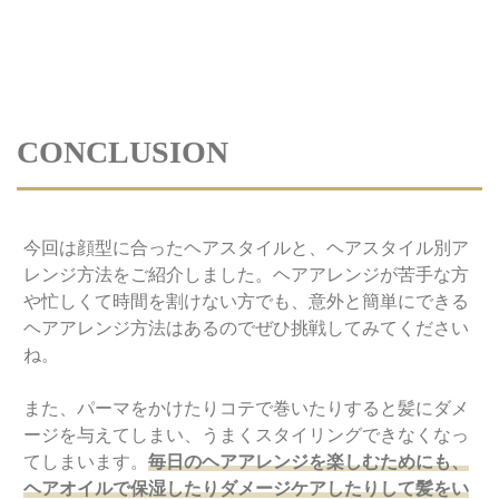
CONCLUSION
今回は顔型に合ったヘアスタイルと、ヘアスタイル別ア
レンジ方法をご紹介しました。ヘアアレンジが苦手な方
や忙しくて時間を割けない方でも、意外と簡単にできる
ヘアアレンジ方法はあるのでぜひ挑戦してみてください
ね。
また、パーマをかけたりコテで巻いたりすると髪にダメ
ージを与えてしまい、うまくスタイリングできなくなっ
てしまいます。
毎日のヘアアレンジを楽しむためにも、
ヘアオイルで保湿したりダメージケアしたりして髪をい