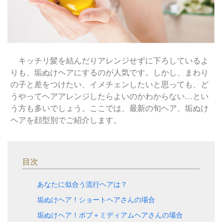
キッチリ髪を結んだりアレンジせずに下ろしているよ
りも、垢ぬけヘアにするのが人気です。しかし、まわり
の子と差をつけたい、イメチェンしたいと思っても、ど
うやってヘアアレンジしたらよいのかわからない…とい
う方も多いでしょう。ここでは、最新の旬ヘア、垢ぬけ
ヘアを顔型別でご紹介します。
目次
あなたに似合う流行ヘアは？
垢ぬけヘア！ショートヘアさんの場合
垢ぬけヘア！ボブ＋ミディアムヘアさんの場合