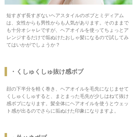
短すぎず長すぎないヘアスタイルのボブとミディアム
は、女性からも男性からも人気があります。そのままで
も十分オシャレですが、ヘアオイルを使ってちょっとア
レンジするだけで垢ぬけたおしゃ髪になるので試してみ
てはいかがでしょうか？
・くしゅくしゅ抜け感ボブ
顔の下半分を軽く巻き、ヘアオイルを毛先になじませて
くしゅくしゅすると、まとまった毛先が少しはねて抜け
感ボブになります。髪全体にヘアオイルを使うとウェッ
ト感が出るのでさらに垢ぬけた印象になりますよ。