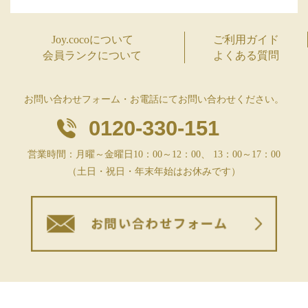
Joy.cocoについて
ご利用ガイド
会員ランクについて
よくある質問
お問い合わせフォーム・お電話にてお問い合わせください。
0120-330-151
営業時間：月曜～金曜日10：00～12：00、 13：00～17：00
（土日・祝日・年末年始はお休みです）