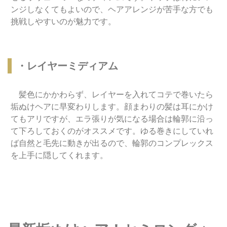
ンジしなくてもよいので、ヘアアレンジが苦手な方でも
挑戦しやすいのが魅力です。
・レイヤーミディアム
髪色にかかわらず、レイヤーを入れてコテで巻いたら
垢ぬけヘアに早変わりします。顔まわりの髪は耳にかけ
てもアリですが、エラ張りが気になる場合は輪郭に沿っ
て下ろしておくのがオススメです。ゆる巻きにしていれ
ば自然と毛先に動きが出るので、輪郭のコンプレックス
を上手に隠してくれます。