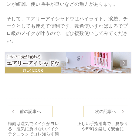
ンが綺麗、使い勝手が良いなどの魅力があります。
そして、エアリーアイシャドウはハイライト、涙袋、チ
ークとしても使えて便利です。数色使いすればまるでプ
ロ級のメイクが叶うので、ぜひ複数使いしてみてくださ
い。
前の記事へ
次の記事へ
梅雨は湿気でメイクがヨレ
正しい手指消毒で、夏祭り
る 湿気に負けないメイク
やBBQを楽しく安全に！
テクニックでヨレ知らず簡