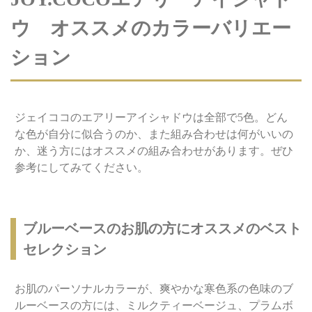
ウ オススメのカラーバリエー
ション
ジェイココのエアリーアイシャドウは全部で5色。どん
な色が自分に似合うのか、また組み合わせは何がいいの
か、迷う方にはオススメの組み合わせがあります。ぜひ
参考にしてみてください。
ブルーベースのお肌の方にオススメのベスト
セレクション
お肌のパーソナルカラーが、爽やかな寒色系の色味のブ
ルーベースの方には、ミルクティーベージュ、プラムボ