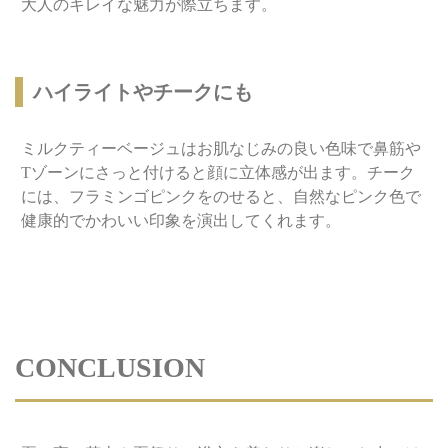
大人のキレイな魅力が際立ちます。
ハイライトやチークにも
ミルクティーベージュはお肌なじみの良い色味で鼻筋や
Tゾーンにさっと付けると顔に立体感が出ます。チーク
には、フラミンゴピンクをのせると、自然なピンク色で
健康的でかわいい印象を演出してくれます。
CONCLUSION