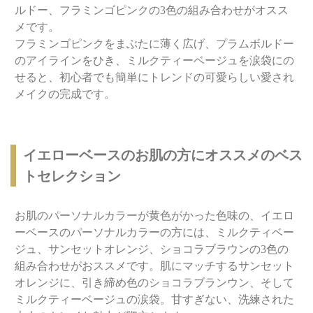
ルドー、フラミンゴピンクの3色の組み合わせがオスス
メです。
フラミンゴピンクをまぶたに薄く広げ、プラムボルドー
のアイラインをひき、ミルクティーベージュを涙袋にの
せると、初心者でも簡単にトレンドの可愛らしい愛され
メイクの完成です。
イエローベースのお肌の方にオススメのベス
トセレクション
お肌のパーソナルカラーが黄色がかった色味の、イエロ
ーベースのパーソナルカラーの方には、ミルクティベー
ジュ、サンセットオレンジ、ショコラブラウンの3色の
組み合わせがおススメです。肌にマッチするサンセット
オレンジに、引き締め色のショコラブランウン、そして
ミルクティーベージュの涙袋。甘すぎない、洗練された