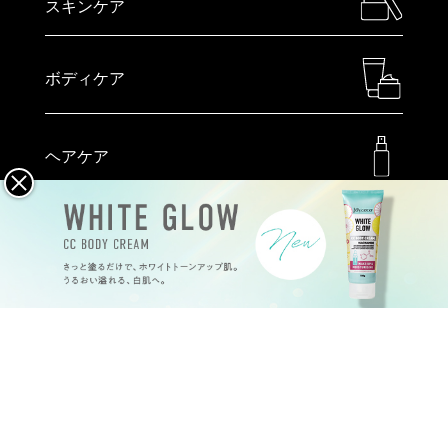
スキンケア
ボディケア
ヘアケア
メイクアップ
ハンドケア