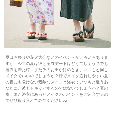
夏はお祭りや花火大会などのイベントがいろいろありま
すが、今年の夏は彼と浴衣デートはどうでしょう？でも
浴衣を着た時、また夜のお出かけのとき、いつもと同じ
メイクでいいのでしょうか？汗でメイク崩れしやすい夏
の夜にも負けない素敵なメイクと浴衣でいつもと違うあ
なたに、彼もドキッとするのではないでしょうか？夏の
夜、また浴衣にあったメイクのポイントをご紹介するの
でぜひ取り入れてみてくださいね！