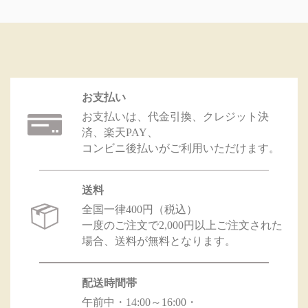
お支払い
お支払いは、代金引換、クレジット決
済、楽天PAY、
コンビニ後払いがご利用いただけます。
送料
全国一律400円（税込）
一度のご注文で2,000円以上ご注文された
場合、送料が無料となります。
配送時間帯
午前中・14:00～16:00・