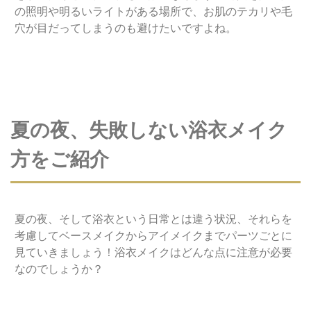
の照明や明るいライトがある場所で、お肌のテカリや毛
穴が目だってしまうのも避けたいですよね。
夏の夜、失敗しない浴衣メイク
方をご紹介
夏の夜、そして浴衣という日常とは違う状況、それらを
考慮してベースメイクからアイメイクまでパーツごとに
見ていきましょう！浴衣メイクはどんな点に注意が必要
なのでしょうか？