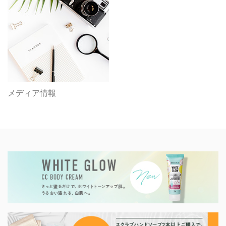
メディア情報