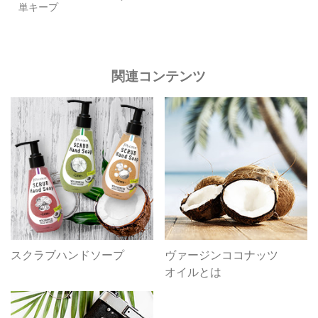
単キープ
関連コンテンツ
スクラブハンドソープ
ヴァージンココナッツ
オイルとは