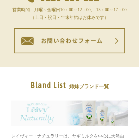
営業時間：月曜～金曜日10：00～12：00、 13：00～17：00
（土日・祝日・年末年始はお休みです）
Bland List
姉妹ブランド一覧
レイヴィー・ナチュラリーは、ヤギミルクを中心に天然由