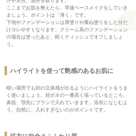
汗や水分、油分を取ります。
ここまでお肌を整えたら、早速ベースメイクをしていき
ましょう。ポイントは「薄く」です。
下地やファンデーションは厚塗りや重ね塗りをした分だ
けヨレやすくなります。クリーム系のファンデーション
の場合は塗ったあと、軽くティッシュでオフしましょ
う。
ハイライトを使って艶感のあるお肌に
暗い場所でも顔の立体感が出るようにハイライトをうま
く使いましょう。頬ボネの一番高く張っているところ、
鼻筋、顎先にブラシで入れていきます。浴衣になじむよ
う、自然に、入れすぎないのがポイントです。