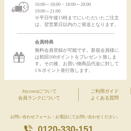
16:00～18:00・18:00～20:00
19:00～21:00
※平日午後15時までにいただいたご注文
は、翌営業日以内のご発送となります。
会員特典
無料会員登録が可能です。新規会員様に
は初回100ポイントをプレゼント致しま
す。その後、お買い物商品代金に対して
1％ポイント発行致します。
Joy.cocoについて
ご利用ガイド
会員ランクについて
よくある質問
お問い合わせフォーム・お電話にてお問い合わせください。
0120-330-151