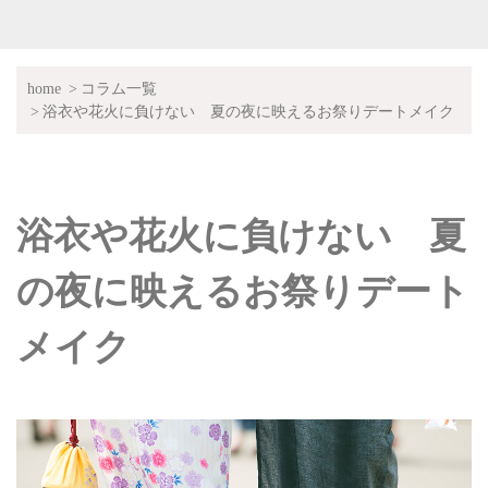
home
コラム一覧
浴衣や花火に負けない 夏の夜に映えるお祭りデートメイク
浴衣や花火に負けない 夏
の夜に映えるお祭りデート
メイク