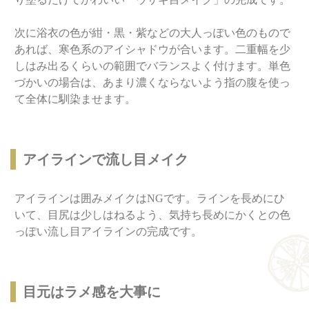
次に浴衣の色が紺・黒・紫などの大人っぽい色のもので
あれば、寒色系のアイシャドウが合います。二重幅を少
しはみ出るくらいの範囲でバランスよく付けます。単色
づかいの場合は、あまり濃くならないよう指の腹を使っ
て全体に馴染ませます。
アイラインで流し目メイク
アイラインは囲みメイクはNGです。ラインを長めにひ
いて、目尻は少しはねるよう、気持ち長めにかくとの色
っぽい流し目アイラインの完成です。
目元はラメ感を大事に