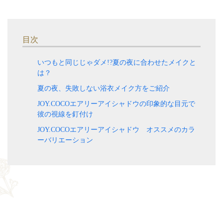
目次
いつもと同じじゃダメ!?夏の夜に合わせたメイクと
は？
夏の夜、失敗しない浴衣メイク方をご紹介
JOY.COCOエアリーアイシャドウの印象的な目元で
彼の視線を釘付け
JOY.COCOエアリーアイシャドウ オススメのカラ
ーバリエーション