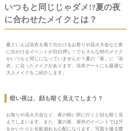
いつもと同じじゃダメ!?夏の夜
に合わせたメイクとは？
夏といえば浴衣を着て出かけるお祭りや花火大会など夜
に出かけるイベントが目白押し！でもそんな時のメイク
がいつもと同じになっていませんか？夏の「夜」に「浴
衣」に合ったメイクがあります。浴衣デートにも最適な
大人メイクをご紹介します。
暗い夜は、顔も暗く見えてしまう？
お祭りや花火大会など、夜の暗い所に行くと顔も暗く見
えてしまいます。また、夏の夜、屋外のイベントでは汗
をかいたりと化粧崩れも心配になります。写真を撮る際